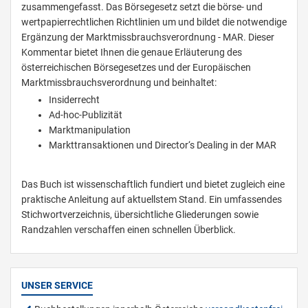
zusammengefasst. Das Börsegesetz setzt die börse- und
wertpapierrechtlichen Richtlinien um und bildet die notwendige
Ergänzung der Marktmissbrauchsverordnung - MAR. Dieser
Kommentar bietet Ihnen die genaue Erläuterung des
österreichischen Börsegesetzes und der Europäischen
Marktmissbrauchsverordnung und beinhaltet:
Insiderrecht
Ad-hoc-Publizität
Marktmanipulation
Markttransaktionen und Director‘s Dealing in der MAR
Das Buch ist wissenschaftlich fundiert und bietet zugleich eine
praktische Anleitung auf aktuellstem Stand. Ein umfassendes
Stichwortverzeichnis, übersichtliche Gliederungen sowie
Randzahlen verschaffen einen schnellen Überblick.
UNSER SERVICE