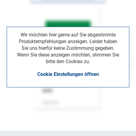
Wir möchten hier gerne auf Sie abgestimmte
Produktempfehlungen anzeigen. Leider haben
Sie uns hierfür keine Zustimmung gegeben.
Wenn Sie diese anzeigen möchten, stimmen Sie
bitte den Cookies zu.
Cookie Einstellungen öffnen
ASok
Zeitschrift