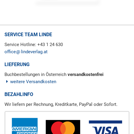
SERVICE TEAM LINDE
Service Hotline: +43 1 24 630
office
lindeverlag.at
LIEFERUNG
Buchbestellungen in Österreich
versandkostenfrei
weitere Versandkosten
BEZAHLINFO
Wir liefern per Rechnung, Kreditkarte, PayPal oder Sofort.