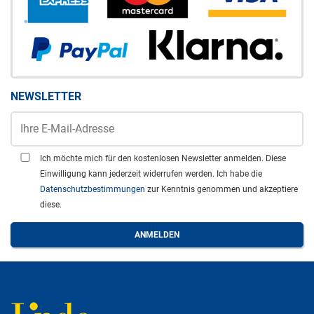
NEWSLETTER
Ich möchte mich für den kostenlosen Newsletter anmelden. Diese
Einwilligung kann jederzeit widerrufen werden. Ich habe die
Datenschutzbestimmungen
zur Kenntnis genommen und akzeptiere
diese.