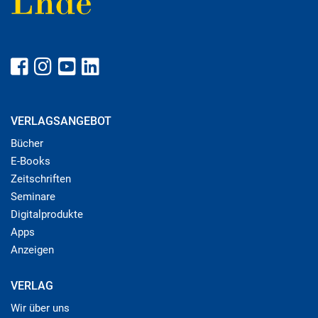
VERLAGSANGEBOT
Bücher
E-Books
Zeitschriften
Seminare
Digitalprodukte
Apps
Anzeigen
VERLAG
Wir über uns