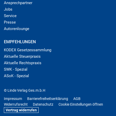
Ansprechpartner
Jobs
Service
Presse
Autorenlounge
EMPFEHLUNGEN
KODEX Gesetzessammlung
Aktuelle Steuerpraxis
Aktuelle Rechtspraxis
SWK - Spezial
ASoK - Spezial
© Linde Verlag Ges.m.b.H
Impressum
Barrierefreiheitserklärung
AGB
Widerrufsrecht
Datenschutz
Cookie Einstellungen öffnen
Vertrag widerrufen