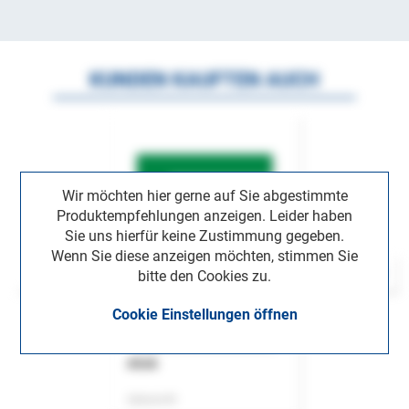
KUNDEN KAUFTEN AUCH
Wir möchten hier gerne auf Sie abgestimmte
Produktempfehlungen anzeigen. Leider haben
Sie uns hierfür keine Zustimmung gegeben.
Wenn Sie diese anzeigen möchten, stimmen Sie
bitte den Cookies zu.
Cookie Einstellungen öffnen
ASok
Zeitschrift