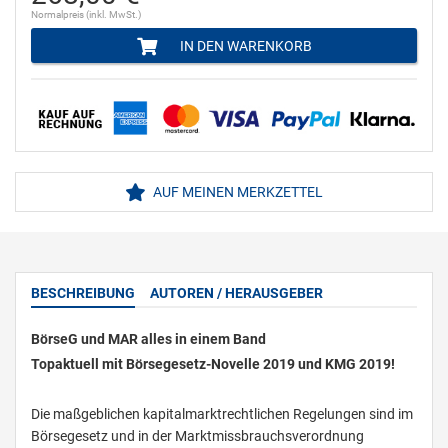
Normalpreis (inkl. MwSt.)
IN DEN WARENKORB
AUF MEINEN MERKZETTEL
BESCHREIBUNG
AUTOREN / HERAUSGEBER
BörseG und MAR alles in einem Band
Topaktuell mit Börsegesetz-Novelle 2019 und KMG 2019!
Die maßgeblichen kapitalmarktrechtlichen Regelungen sind im
Börsegesetz und in der Marktmissbrauchsverordnung