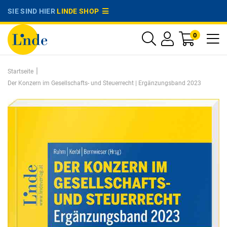
SIE SIND HIER
LINDE SHOP
0
|
Startseite
Der Konzern im Gesellschafts- und Steuerrecht | Ergänzungsband 2023