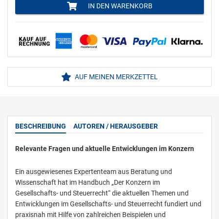
IN DEN WARENKORB
AUF MEINEN MERKZETTEL
BESCHREIBUNG
AUTOREN / HERAUSGEBER
Relevante Fragen und aktuelle Entwicklungen im Konzern
Ein ausgewiesenes Expertenteam aus Beratung und
Wissenschaft hat im Handbuch „Der Konzern im
Gesellschafts- und Steuerrecht“ die aktuellen Themen und
Entwicklungen im Gesellschafts- und Steuerrecht fundiert und
praxisnah mit Hilfe von zahlreichen Beispielen und