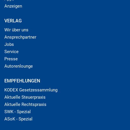
Anzeigen
VERLAG
Wir über uns
Ansprechpartner
Jobs
Service
Presse
Autorenlounge
EMPFEHLUNGEN
KODEX Gesetzessammlung
Aktuelle Steuerpraxis
Aktuelle Rechtspraxis
SWK - Spezial
ASoK - Spezial