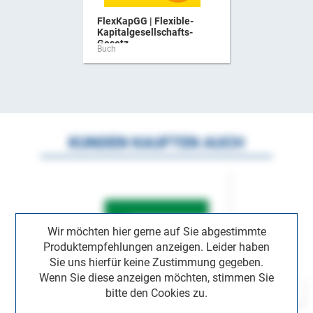
FlexKapGG | Flexible-
Kapitalgesellschafts-
Gesetz ...
Buch
KUNDEN KAUFTEN AUCH
Wir möchten hier gerne auf Sie abgestimmte
Produktempfehlungen anzeigen. Leider haben
Sie uns hierfür keine Zustimmung gegeben.
Wenn Sie diese anzeigen möchten, stimmen Sie
bitte den Cookies zu.