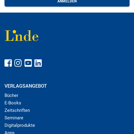
VERLAGSANGEBOT
Bücher
E-Books
Zeitschriften
Seminare
Digitalprodukte
Apps