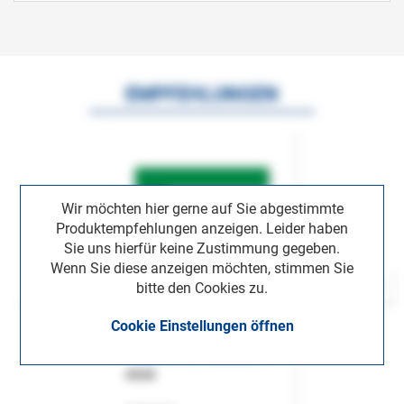
EMPFEHLUNGEN
Wir möchten hier gerne auf Sie abgestimmte
Produktempfehlungen anzeigen. Leider haben
Sie uns hierfür keine Zustimmung gegeben.
Wenn Sie diese anzeigen möchten, stimmen Sie
bitte den Cookies zu.
Cookie Einstellungen öffnen
ASok