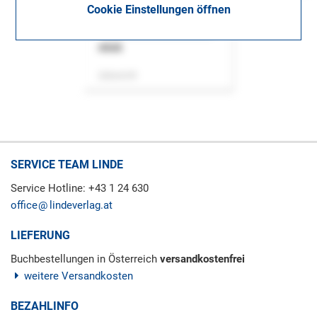
Cookie Einstellungen öffnen
ASok
Zeitschrift
SERVICE TEAM LINDE
Service Hotline: +43 1 24 630
office
lindeverlag.at
LIEFERUNG
Buchbestellungen in Österreich
versandkostenfrei
weitere Versandkosten
BEZAHLINFO