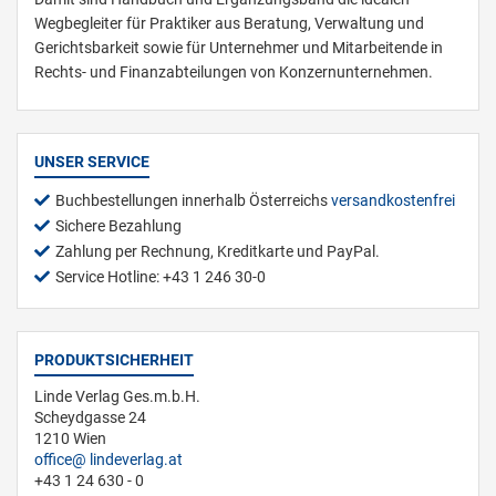
Wegbegleiter für Praktiker aus Beratung, Verwaltung und
Gerichtsbarkeit sowie für Unternehmer und Mitarbeitende in
Rechts- und Finanzabteilungen von Konzernunternehmen.
UNSER SERVICE
Buchbestellungen innerhalb Österreichs
versandkostenfrei
Sichere Bezahlung
Zahlung per Rechnung, Kreditkarte und PayPal.
Service Hotline: +43 1 246 30-0
PRODUKTSICHERHEIT
Linde Verlag Ges.m.b.H.
Scheydgasse 24
1210 Wien
office
lindeverlag.at
+43 1 24 630 - 0