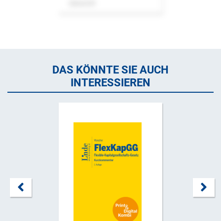
Zeitschrift
DAS KÖNNTE SIE AUCH
INTERESSIEREN