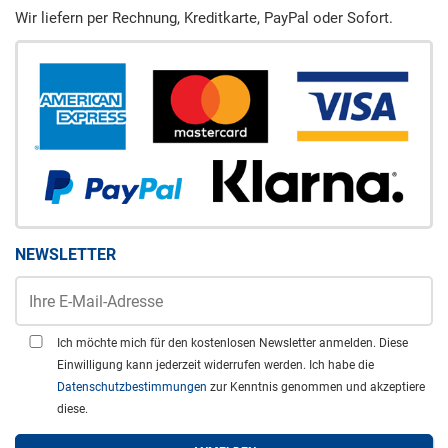
Wir liefern per Rechnung, Kreditkarte, PayPal oder Sofort.
NEWSLETTER
Ich möchte mich für den kostenlosen Newsletter anmelden. Diese
Einwilligung kann jederzeit widerrufen werden. Ich habe die
Datenschutzbestimmungen
zur Kenntnis genommen und akzeptiere
diese.