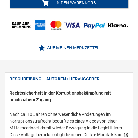
IN DEN WARENKORB
AUF MEINEN MERKZETTEL
BESCHREIBUNG
AUTOREN / HERAUSGEBER
Rechtssicherheit in der Korruptionsbekämpfung mit
praxisnahem Zugang
Nach ca. 10 Jahren ohne wesentliche Änderungen im
Korruptionsstrafrecht bedurfte es eines Videos von einer
Mittelmeerinsel, damit wieder Bewegung in die Legistik kam.
Diese Auflage berücksichtigt die neuen Delikte Mandatskauf (§