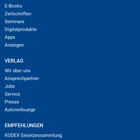
E-Books
Zeitschriften
Seminare
Digitalprodukte
Apps
Anzeigen
VERLAG
Wir über uns
Ansprechpartner
Jobs
Service
Presse
Autorenlounge
EMPFEHLUNGEN
KODEX Gesetzessammlung