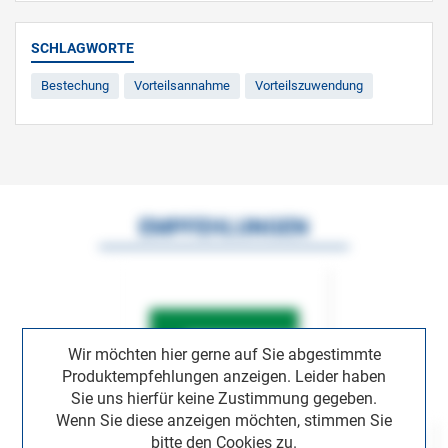
SCHLAGWORTE
Bestechung
Vorteilsannahme
Vorteilszuwendung
EMPFEHLUNGEN
Wir möchten hier gerne auf Sie abgestimmte
Produktempfehlungen anzeigen. Leider haben
Sie uns hierfür keine Zustimmung gegeben.
Wenn Sie diese anzeigen möchten, stimmen Sie
bitte den Cookies zu.