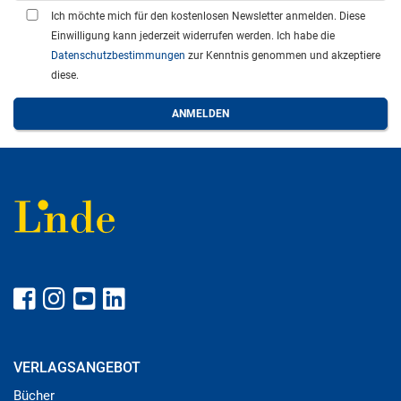
Ich möchte mich für den kostenlosen Newsletter anmelden. Diese
Einwilligung kann jederzeit widerrufen werden. Ich habe die
Datenschutzbestimmungen
zur Kenntnis genommen und akzeptiere
diese.
VERLAGSANGEBOT
Bücher