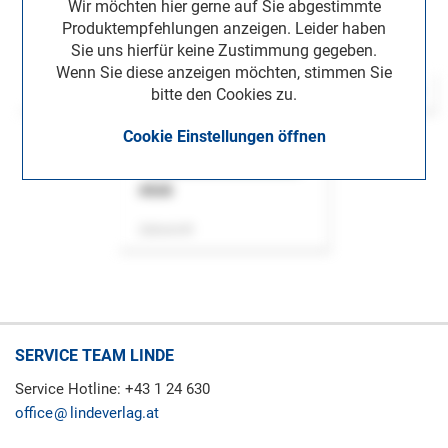
Wir möchten hier gerne auf Sie abgestimmte
Produktempfehlungen anzeigen. Leider haben
Sie uns hierfür keine Zustimmung gegeben.
Wenn Sie diese anzeigen möchten, stimmen Sie
bitte den Cookies zu.
Cookie Einstellungen öffnen
ASok
Zeitschrift
SERVICE TEAM LINDE
Service Hotline: +43 1 24 630
office
lindeverlag.at