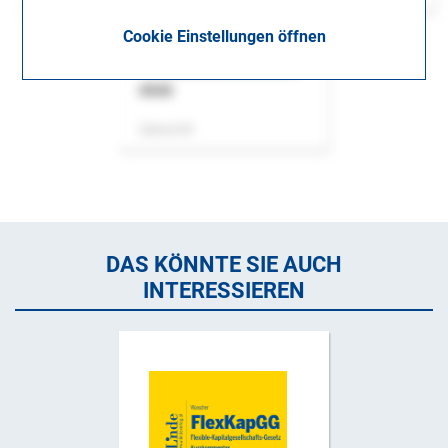
Cookie Einstellungen öffnen
ASok
Zeitschrift
DAS KÖNNTE SIE AUCH
INTERESSIEREN