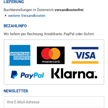
LIEFERUNG
Buchbestellungen in Österreich
versandkostenfrei
weitere Versandkosten
BEZAHLINFO
Wir liefern per Rechnung, Kreditkarte, PayPal oder Sofort.
NEWSLETTER