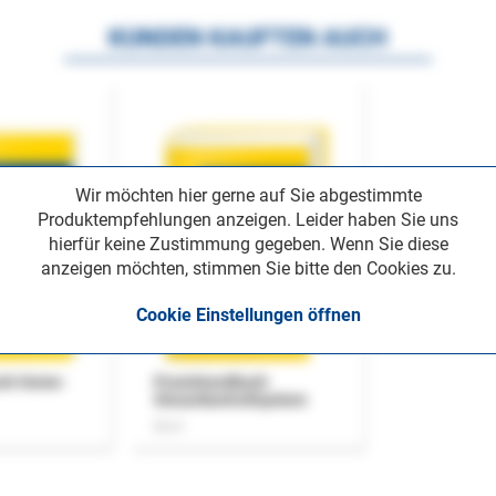
KUNDEN KAUFTEN AUCH
Wir möchten hier gerne auf Sie abgestimmte
Produktempfehlungen anzeigen. Leider haben Sie uns
hierfür keine Zustimmung gegeben. Wenn Sie diese
anzeigen möchten, stimmen Sie bitte den Cookies zu.
Cookie Einstellungen öffnen
uch Home-
Praxishandbuch
Steuerkontrollsystem
Buch