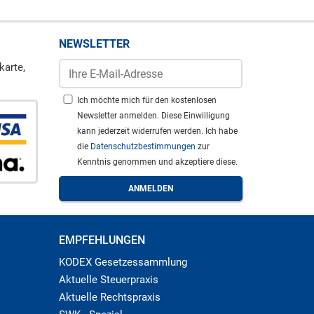
NEWSLETTER
karte,
Ich möchte mich für den kostenlosen
Newsletter anmelden. Diese Einwilligung
kann jederzeit widerrufen werden. Ich habe
die
Datenschutzbestimmungen
zur
Kenntnis genommen und akzeptiere diese.
EMPFEHLUNGEN
KODEX Gesetzessammlung
Aktuelle Steuerpraxis
Aktuelle Rechtspraxis