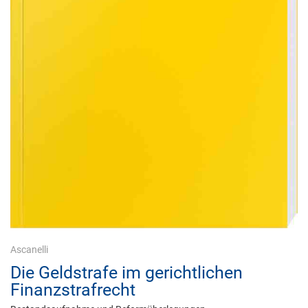
Ascanelli
Die Geldstrafe im gerichtlichen
Finanzstrafrecht