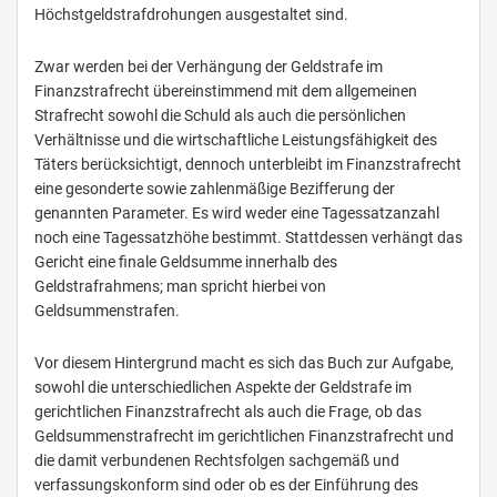
Höchstgeldstrafdrohungen ausgestaltet sind.
Zwar werden bei der Verhängung der Geldstrafe im
Finanzstrafrecht übereinstimmend mit dem allgemeinen
Strafrecht sowohl die Schuld als auch die persönlichen
Verhältnisse und die wirtschaftliche Leistungsfähigkeit des
Täters berücksichtigt, dennoch unterbleibt im Finanzstrafrecht
eine gesonderte sowie zahlenmäßige Bezifferung der
genannten Parameter. Es wird weder eine Tagessatzanzahl
noch eine Tagessatzhöhe bestimmt. Stattdessen verhängt das
Gericht eine finale Geldsumme innerhalb des
Geldstrafrahmens; man spricht hierbei von
Geldsummenstrafen.
Vor diesem Hintergrund macht es sich das Buch zur Aufgabe,
sowohl die unterschiedlichen Aspekte der Geldstrafe im
gerichtlichen Finanzstrafrecht als auch die Frage, ob das
Geldsummenstrafrecht im gerichtlichen Finanzstrafrecht und
die damit verbundenen Rechtsfolgen sachgemäß und
verfassungskonform sind oder ob es der Einführung des