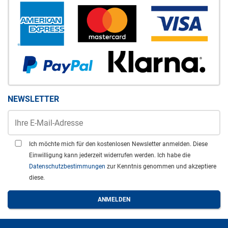
NEWSLETTER
Ich möchte mich für den kostenlosen Newsletter anmelden. Diese
Einwilligung kann jederzeit widerrufen werden. Ich habe die
Datenschutzbestimmungen
zur Kenntnis genommen und akzeptiere
diese.