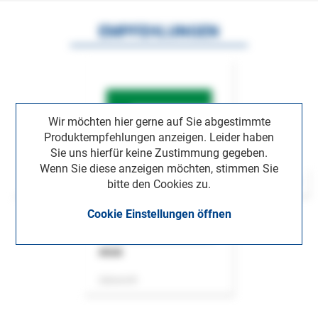
EMPFEHLUNGEN
Wir möchten hier gerne auf Sie abgestimmte
Produktempfehlungen anzeigen. Leider haben
Sie uns hierfür keine Zustimmung gegeben.
Wenn Sie diese anzeigen möchten, stimmen Sie
bitte den Cookies zu.
Cookie Einstellungen öffnen
ASok
Zeitschrift