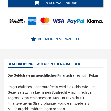
IN DEN WARENKORB
AUF MEINEN MERKZETTEL
BESCHREIBUNG
AUTOREN / HERAUSGEBER
Die Geldstrafe im gerichtlichen Finanzstrafrecht im Fokus
Im gerichtlichen Finanzstrafrecht wird die Geldstrafe – im
Gegensatz zum allgemeinen Strafrecht – nicht nach dem
Tagessatzsystem bemessen. Das FinStrG sieht für
Finanzvergehen Strafdrohungen vor, die entweder als
Multiplargeldstrafdrohungen oder als