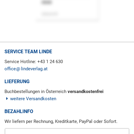
ASok
Zeitschrift
SERVICE TEAM LINDE
Service Hotline: +43 1 24 630
office
lindeverlag.at
LIEFERUNG
Buchbestellungen in Österreich
versandkostenfrei
weitere Versandkosten
BEZAHLINFO
Wir liefern per Rechnung, Kreditkarte, PayPal oder Sofort.