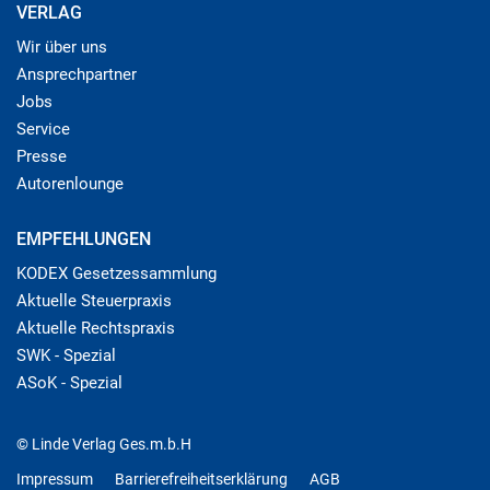
VERLAG
Wir über uns
Ansprechpartner
Jobs
Service
Presse
Autorenlounge
EMPFEHLUNGEN
KODEX Gesetzessammlung
Aktuelle Steuerpraxis
Aktuelle Rechtspraxis
SWK - Spezial
ASoK - Spezial
© Linde Verlag Ges.m.b.H
Impressum
Barrierefreiheitserklärung
AGB