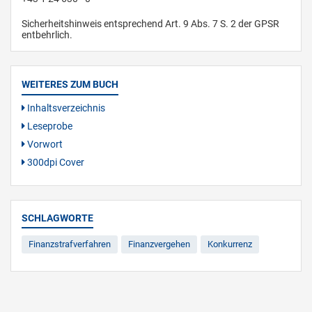
Sicherheitshinweis entsprechend Art. 9 Abs. 7 S. 2 der GPSR
entbehrlich.
WEITERES ZUM BUCH
Inhaltsverzeichnis
Leseprobe
Vorwort
300dpi Cover
SCHLAGWORTE
Finanzstrafverfahren
Finanzvergehen
Konkurrenz