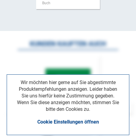
Buch
KUNDEN KAUFTEN AUCH
Wir möchten hier gerne auf Sie abgestimmte
Produktempfehlungen anzeigen. Leider haben
Sie uns hierfür keine Zustimmung gegeben.
Wenn Sie diese anzeigen möchten, stimmen Sie
bitte den Cookies zu.
Cookie Einstellungen öffnen