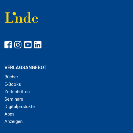
VERLAGSANGEBOT
Bücher
E-Books
Zeitschriften
Seminare
Digitalprodukte
Apps
Anzeigen