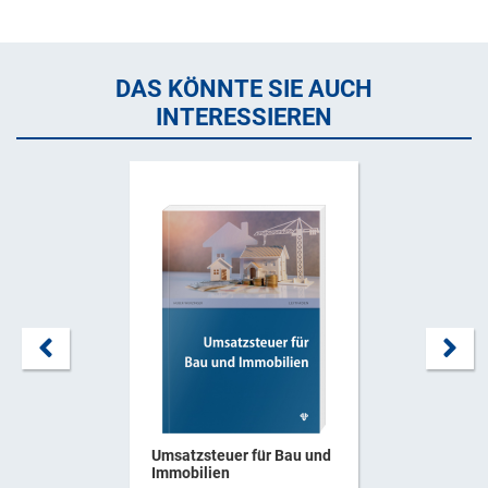
DAS KÖNNTE SIE AUCH
INTERESSIEREN
Umsatzsteuer für Bau und
Immobilien