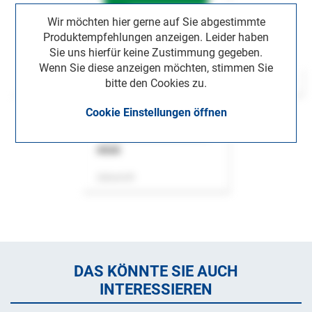
Wir möchten hier gerne auf Sie abgestimmte
Produktempfehlungen anzeigen. Leider haben
Sie uns hierfür keine Zustimmung gegeben.
Wenn Sie diese anzeigen möchten, stimmen Sie
bitte den Cookies zu.
Cookie Einstellungen öffnen
ASok
Zeitschrift
DAS KÖNNTE SIE AUCH
INTERESSIEREN