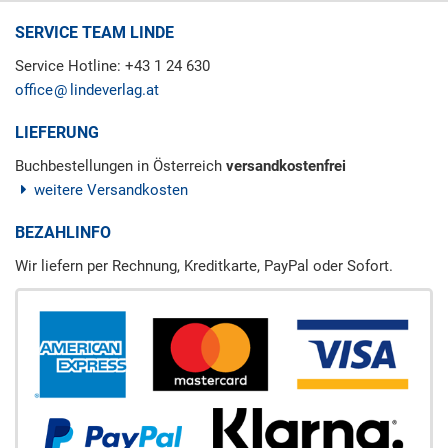
SERVICE TEAM LINDE
Service Hotline: +43 1 24 630
office
lindeverlag.at
LIEFERUNG
Buchbestellungen in Österreich
versandkostenfrei
weitere Versandkosten
BEZAHLINFO
Wir liefern per Rechnung, Kreditkarte, PayPal oder Sofort.