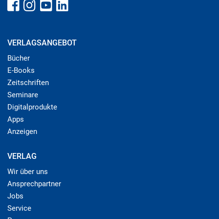
VERLAGSANGEBOT
Bücher
E-Books
Zeitschriften
Seminare
Digitalprodukte
Apps
Anzeigen
VERLAG
Wir über uns
Ansprechpartner
Jobs
Service