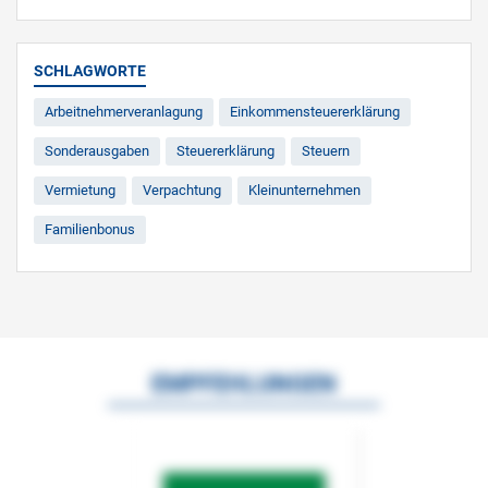
SCHLAGWORTE
Arbeitnehmerveranlagung
Einkommensteuererklärung
Sonderausgaben
Steuererklärung
Steuern
Vermietung
Verpachtung
Kleinunternehmen
Familienbonus
EMPFEHLUNGEN