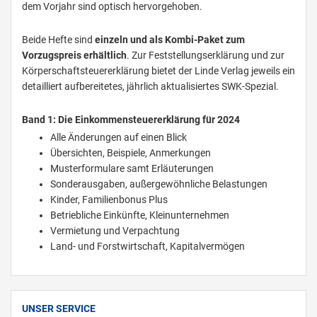
dem Vorjahr sind optisch hervorgehoben.
Beide Hefte sind
einzeln und als Kombi-Paket zum
Vorzugspreis erhältlich
. Zur Feststellungserklärung und zur
Körperschaftsteuererklärung bietet der Linde Verlag jeweils ein
detailliert aufbereitetes, jährlich aktualisiertes SWK-Spezial.
Band 1: Die Einkommensteuererklärung für 2024
Alle Änderungen auf einen Blick
Übersichten, Beispiele, Anmerkungen
Musterformulare samt Erläuterungen
Sonderausgaben, außergewöhnliche Belastungen
Kinder, Familienbonus Plus
Betriebliche Einkünfte, Kleinunternehmen
Vermietung und Verpachtung
Land- und Forstwirtschaft, Kapitalvermögen
UNSER SERVICE