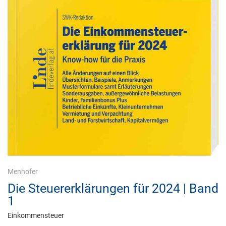
Menhofer
Die Steuererklärungen für 2024 | Band
1
Einkommensteuer