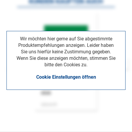
KUNDEN KAUFTEN AUCH
Wir möchten hier gerne auf Sie abgestimmte
Produktempfehlungen anzeigen. Leider haben
Sie uns hierfür keine Zustimmung gegeben.
Wenn Sie diese anzeigen möchten, stimmen Sie
bitte den Cookies zu.
Cookie Einstellungen öffnen
ASok
Zeitschrift