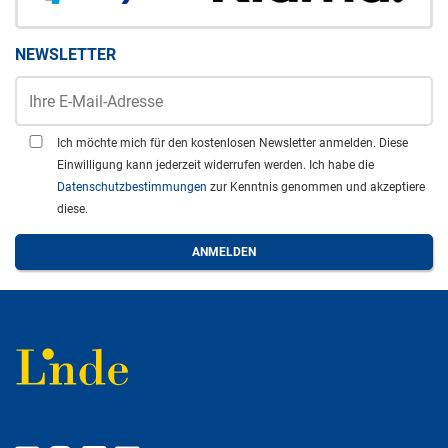
NEWSLETTER
Ich möchte mich für den kostenlosen Newsletter anmelden. Diese
Einwilligung kann jederzeit widerrufen werden. Ich habe die
Datenschutzbestimmungen
zur Kenntnis genommen und akzeptiere
diese.