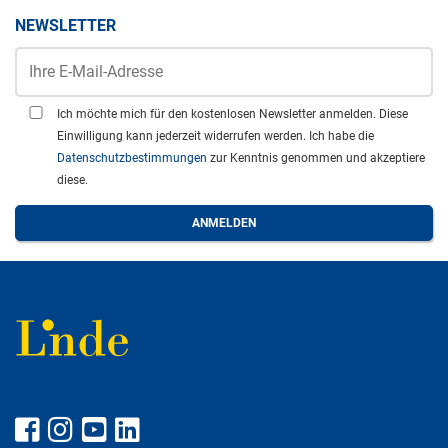
NEWSLETTER
Ich möchte mich für den kostenlosen Newsletter anmelden. Diese
Einwilligung kann jederzeit widerrufen werden. Ich habe die
Datenschutzbestimmungen
zur Kenntnis genommen und akzeptiere
diese.