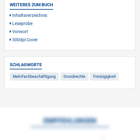
WEITERES ZUM BUCH
Inhaltsverzeichnis
Leseprobe
Vorwort
300dpi Cover
SCHLAGWORTE
Mehrfachbeschäftigung
Grundrechte
Freizügigkeit
EMPFEHLUNGEN