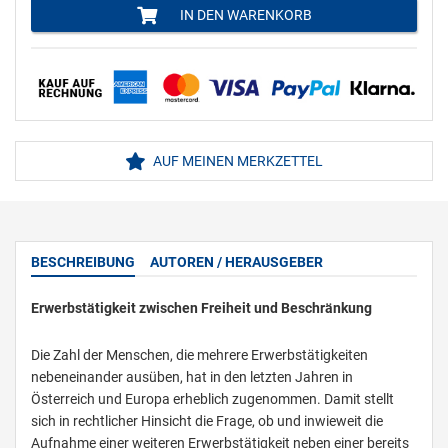
IN DEN WARENKORB
AUF MEINEN MERKZETTEL
BESCHREIBUNG
AUTOREN / HERAUSGEBER
Erwerbstätigkeit zwischen Freiheit und Beschränkung
Die Zahl der Menschen, die mehrere Erwerbstätigkeiten
nebeneinander ausüben, hat in den letzten Jahren in
Österreich und Europa erheblich zugenommen. Damit stellt
sich in rechtlicher Hinsicht die Frage, ob und inwieweit die
Aufnahme einer weiteren Erwerbstätigkeit neben einer bereits