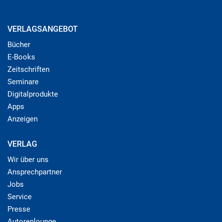
VERLAGSANGEBOT
Bücher
E-Books
Zeitschriften
Seminare
Digitalprodukte
Apps
Anzeigen
VERLAG
Wir über uns
Ansprechpartner
Jobs
Service
Presse
Autorenlounge