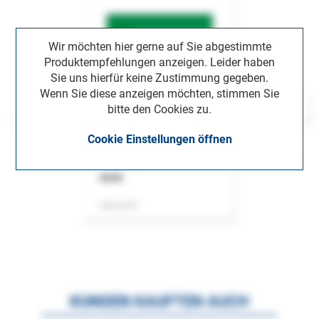
Wir möchten hier gerne auf Sie abgestimmte
Produktempfehlungen anzeigen. Leider haben
Sie uns hierfür keine Zustimmung gegeben.
Wenn Sie diese anzeigen möchten, stimmen Sie
bitte den Cookies zu.
Cookie Einstellungen öffnen
ASok
Zeitschrift
KUNDEN KAUFTEN AUCH