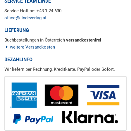
SERVICE TEAM LINDE
Service Hotline: +43 1 24 630
office
lindeverlag.at
LIEFERUNG
Buchbestellungen in Österreich
versandkostenfrei
weitere Versandkosten
BEZAHLINFO
Wir liefern per Rechnung, Kreditkarte, PayPal oder Sofort.