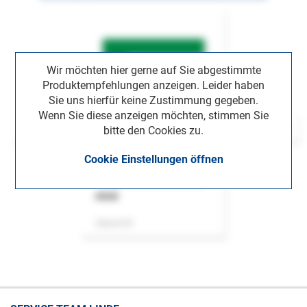
Wir möchten hier gerne auf Sie abgestimmte
Produktempfehlungen anzeigen. Leider haben
Sie uns hierfür keine Zustimmung gegeben.
Wenn Sie diese anzeigen möchten, stimmen Sie
bitte den Cookies zu.
Cookie Einstellungen öffnen
ASok
Zeitschrift