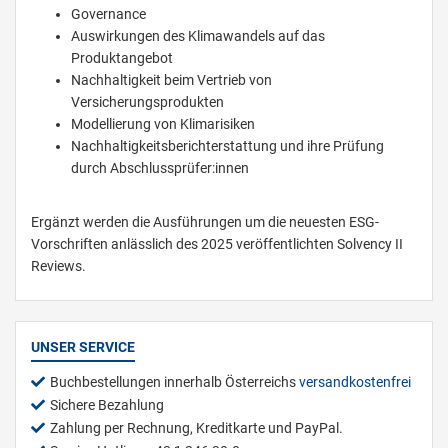
Governance
Auswirkungen des Klimawandels auf das
Produktangebot
Nachhaltigkeit beim Vertrieb von
Versicherungsprodukten
Modellierung von Klimarisiken
Nachhaltigkeitsberichterstattung und ihre Prüfung
durch Abschlussprüfer:innen
Ergänzt werden die Ausführungen um die neuesten ESG-
Vorschriften anlässlich des 2025 veröffentlichten Solvency II
Reviews.
UNSER SERVICE
Buchbestellungen innerhalb Österreichs
versandkostenfrei
Sichere Bezahlung
Zahlung per Rechnung, Kreditkarte und PayPal.