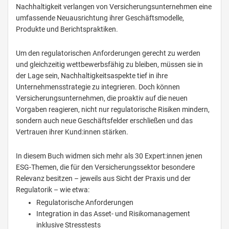
Nachhaltigkeit verlangen von Versicherungsunternehmen eine
umfassende Neuausrichtung ihrer Geschäftsmodelle,
Produkte und Berichtspraktiken.
Um den regulatorischen Anforderungen gerecht zu werden
und gleichzeitig wettbewerbsfähig zu bleiben, müssen sie in
der Lage sein, Nachhaltigkeitsaspekte tief in ihre
Unternehmensstrategie zu integrieren. Doch können
Versicherungsunternehmen, die proaktiv auf die neuen
Vorgaben reagieren, nicht nur regulatorische Risiken mindern,
sondern auch neue Geschäftsfelder erschließen und das
Vertrauen ihrer Kund:innen stärken.
In diesem Buch widmen sich mehr als 30 Expert:innen jenen
ESG-Themen, die für den Versicherungssektor besondere
Relevanz besitzen – jeweils aus Sicht der Praxis und der
Regulatorik – wie etwa:
Regulatorische Anforderungen
Integration in das Asset- und Risikomanagement
inklusive Stresstests