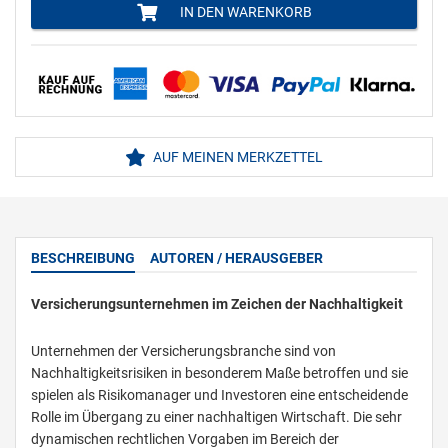
IN DEN WARENKORB
AUF MEINEN MERKZETTEL
BESCHREIBUNG
AUTOREN / HERAUSGEBER
Versicherungsunternehmen im Zeichen der Nachhaltigkeit
Unternehmen der Versicherungsbranche sind von
Nachhaltigkeitsrisiken in besonderem Maße betroffen und sie
spielen als Risikomanager und Investoren eine entscheidende
Rolle im Übergang zu einer nachhaltigen Wirtschaft. Die sehr
dynamischen rechtlichen Vorgaben im Bereich der