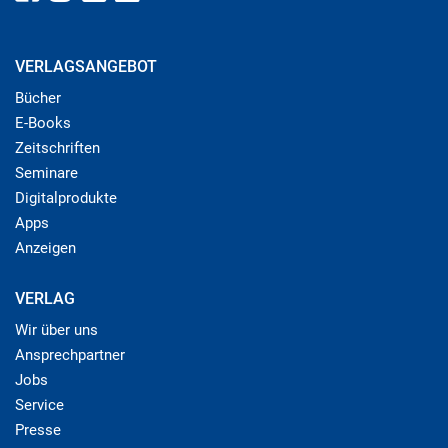
VERLAGSANGEBOT
Bücher
E-Books
Zeitschriften
Seminare
Digitalprodukte
Apps
Anzeigen
VERLAG
Wir über uns
Ansprechpartner
Jobs
Service
Presse