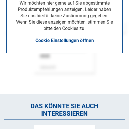
Wir möchten hier gerne auf Sie abgestimmte
Produktempfehlungen anzeigen. Leider haben
Sie uns hierfür keine Zustimmung gegeben.
Wenn Sie diese anzeigen möchten, stimmen Sie
bitte den Cookies zu.
Cookie Einstellungen öffnen
ASok
Zeitschrift
DAS KÖNNTE SIE AUCH
INTERESSIEREN