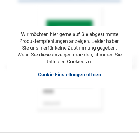
Wir möchten hier gerne auf Sie abgestimmte
Produktempfehlungen anzeigen. Leider haben
Sie uns hierfür keine Zustimmung gegeben.
Wenn Sie diese anzeigen möchten, stimmen Sie
bitte den Cookies zu.
Cookie Einstellungen öffnen
ASok
Zeitschrift