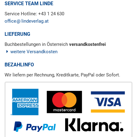
SERVICE TEAM LINDE
Service Hotline: +43 1 24 630
office
lindeverlag.at
LIEFERUNG
Buchbestellungen in Österreich
versandkostenfrei
weitere Versandkosten
BEZAHLINFO
Wir liefern per Rechnung, Kreditkarte, PayPal oder Sofort.