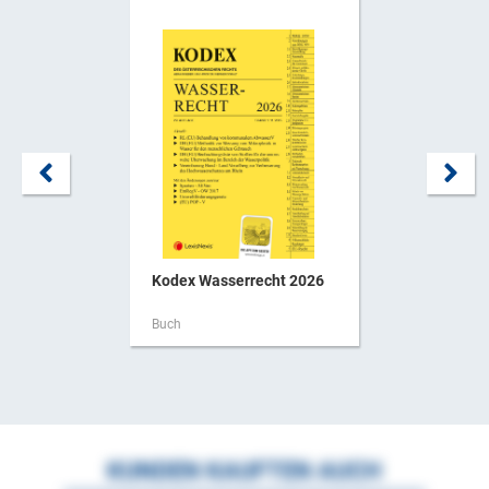
Kodex Wasserrecht 2026
Buch
KUNDEN KAUFTEN AUCH