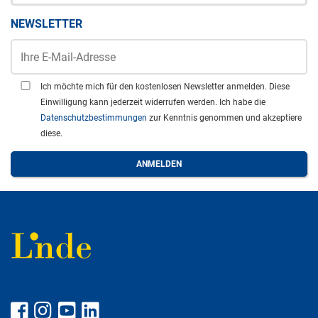
NEWSLETTER
Ich möchte mich für den kostenlosen Newsletter anmelden. Diese
Einwilligung kann jederzeit widerrufen werden. Ich habe die
Datenschutzbestimmungen
zur Kenntnis genommen und akzeptiere
diese.