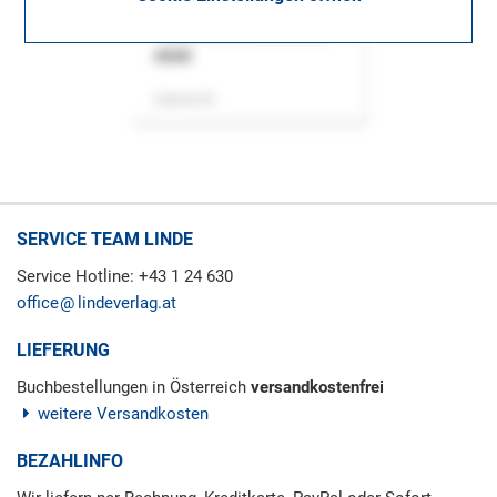
ASok
Zeitschrift
SERVICE TEAM LINDE
Service Hotline: +43 1 24 630
office
lindeverlag.at
LIEFERUNG
Buchbestellungen in Österreich
versandkostenfrei
weitere Versandkosten
BEZAHLINFO