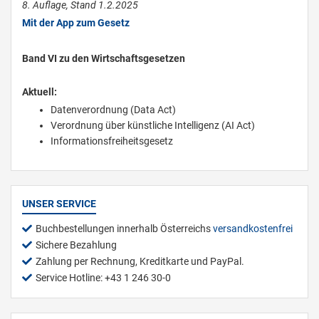
8. Auflage, Stand 1.2.2025
Mit der App zum Gesetz
Band VI zu den Wirtschaftsgesetzen
Aktuell:
Datenverordnung (Data Act)
Verordnung über künstliche Intelligenz (AI Act)
Informationsfreiheitsgesetz
UNSER SERVICE
Buchbestellungen innerhalb Österreichs
versandkostenfrei
Sichere Bezahlung
Zahlung per Rechnung, Kreditkarte und PayPal.
Service Hotline: +43 1 246 30-0