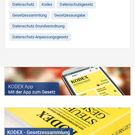
Datenschutz
Kodex
Datenschutzgesetz
Gesetzessammlung
Gesetzesausgabe
Datenschutz-Grundverordnung
Datenschutz-Anpassungsgesetz