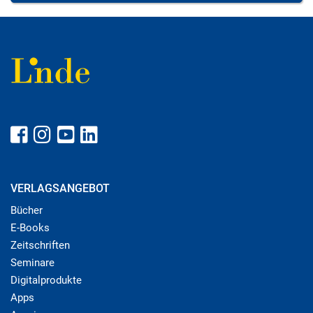
VERLAGSANGEBOT
Bücher
E-Books
Zeitschriften
Seminare
Digitalprodukte
Apps