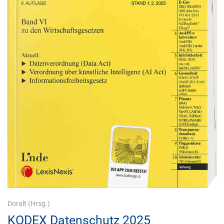
Doralt
(Hrsg.)
KODEX Datenschutz 2025