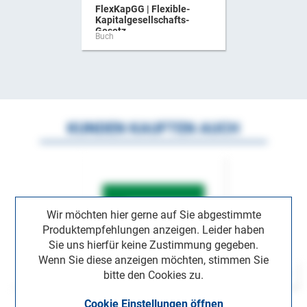
FlexKapGG | Flexible-
Kapitalgesellschafts-
Gesetz ...
Buch
KUNDEN KAUFTEN AUCH
Wir möchten hier gerne auf Sie abgestimmte
Produktempfehlungen anzeigen. Leider haben
Sie uns hierfür keine Zustimmung gegeben.
Wenn Sie diese anzeigen möchten, stimmen Sie
bitte den Cookies zu.
Cookie Einstellungen öffnen