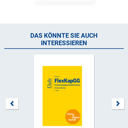
DAS KÖNNTE SIE AUCH
INTERESSIEREN