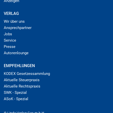
Anzeigen
VERLAG
Wir über uns
Ansprechpartner
Jobs
Service
Presse
Autorenlounge
EMPFEHLUNGEN
KODEX Gesetzessammlung
Aktuelle Steuerpraxis
Aktuelle Rechtspraxis
SWK - Spezial
ASoK - Spezial