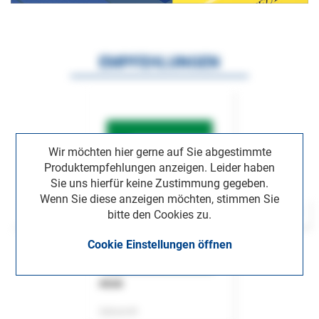
EMPFEHLUNGEN
Wir möchten hier gerne auf Sie abgestimmte
Produktempfehlungen anzeigen. Leider haben
Sie uns hierfür keine Zustimmung gegeben.
Wenn Sie diese anzeigen möchten, stimmen Sie
bitte den Cookies zu.
Cookie Einstellungen öffnen
ASok
Zeitschrift