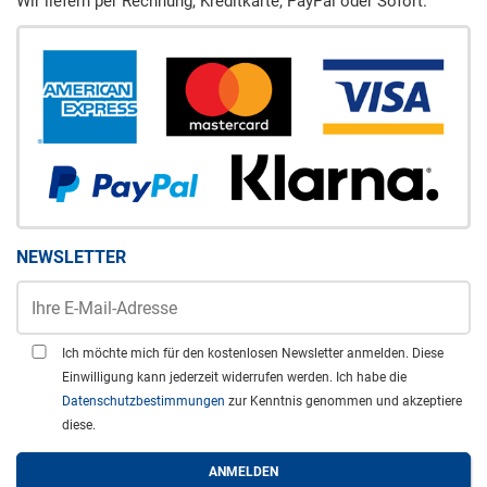
Wir liefern per Rechnung, Kreditkarte, PayPal oder Sofort.
NEWSLETTER
Ich möchte mich für den kostenlosen Newsletter anmelden. Diese
Einwilligung kann jederzeit widerrufen werden. Ich habe die
Datenschutzbestimmungen
zur Kenntnis genommen und akzeptiere
diese.