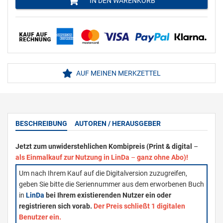
IN DEN WARENKORB
AUF MEINEN MERKZETTEL
BESCHREIBUNG
AUTOREN / HERAUSGEBER
Jetzt zum unwiderstehlichen Kombipreis (Print & digital
–
als Einmalkauf zur Nutzung in LinDa
–
ganz ohne Abo)!
Um nach Ihrem Kauf auf die Digitalversion zuzugreifen,
geben Sie bitte die Seriennummer aus dem erworbenen Buch
in
LinDa
bei Ihrem existierenden Nutzer ein oder
registrieren sich vorab.
Der Preis schließt 1 digitalen
Benutzer ein.