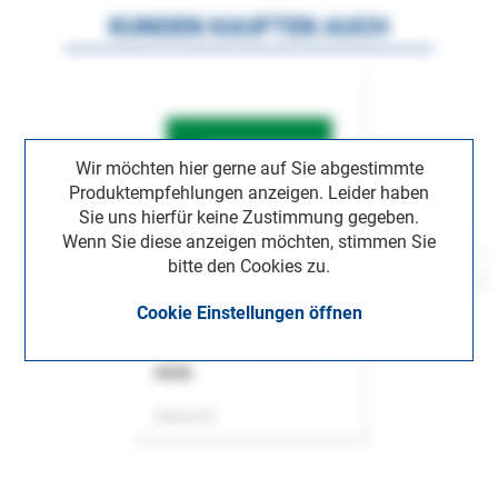
KUNDEN KAUFTEN AUCH
Wir möchten hier gerne auf Sie abgestimmte
Produktempfehlungen anzeigen. Leider haben
Sie uns hierfür keine Zustimmung gegeben.
Wenn Sie diese anzeigen möchten, stimmen Sie
bitte den Cookies zu.
Cookie Einstellungen öffnen
ASok
Zeitschrift