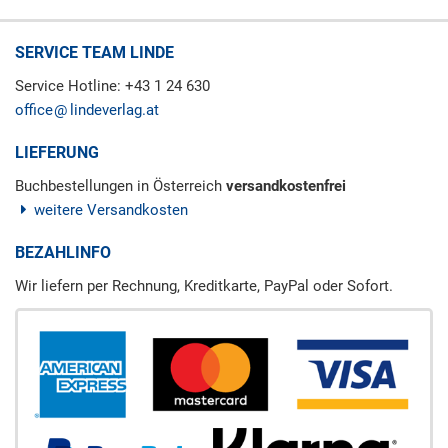
SERVICE TEAM LINDE
Service Hotline: +43 1 24 630
office
lindeverlag.at
LIEFERUNG
Buchbestellungen in Österreich
versandkostenfrei
weitere Versandkosten
BEZAHLINFO
Wir liefern per Rechnung, Kreditkarte, PayPal oder Sofort.