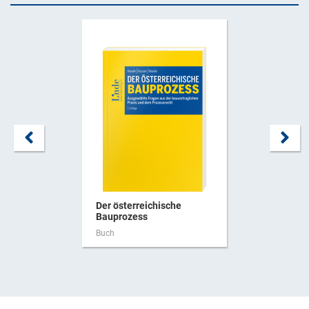
Der österreichische
Bauprozess
Buch