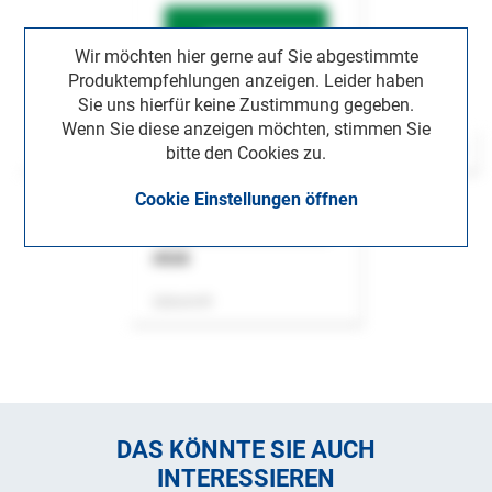
Wir möchten hier gerne auf Sie abgestimmte
Produktempfehlungen anzeigen. Leider haben
Sie uns hierfür keine Zustimmung gegeben.
Wenn Sie diese anzeigen möchten, stimmen Sie
bitte den Cookies zu.
Cookie Einstellungen öffnen
ASok
Zeitschrift
DAS KÖNNTE SIE AUCH
INTERESSIEREN