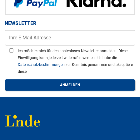
NEWSLETTER
Ich möchte mich für den kostenlosen Newsletter anmelden. Diese
Einwilligung kann jederzeit widerrufen werden. Ich habe die
Datenschutzbestimmungen
zur Kenntnis genommen und akzeptiere
diese.