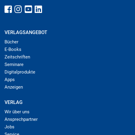
VERLAGSANGEBOT
Bücher
E-Books
Zeitschriften
Seminare
Digitalprodukte
Apps
Anzeigen
VERLAG
Wir über uns
Ansprechpartner
Jobs
Service