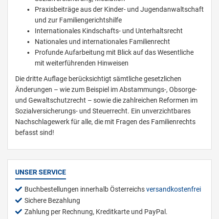
Praxisbeiträge aus der Kinder- und Jugendanwaltschaft
und zur Familiengerichtshilfe
Internationales Kindschafts- und Unterhaltsrecht
Nationales und internationales Familienrecht
Profunde Aufarbeitung mit Blick auf das Wesentliche
mit weiterführenden Hinweisen
Die dritte Auflage berücksichtigt sämtliche gesetzlichen
Änderungen – wie zum Beispiel im Abstammungs-, Obsorge-
und Gewaltschutzrecht – sowie die zahlreichen Reformen im
Sozialversicherungs- und Steuerrecht. Ein unverzichtbares
Nachschlagewerk für alle, die mit Fragen des Familienrechts
befasst sind!
UNSER SERVICE
Buchbestellungen innerhalb Österreichs
versandkostenfrei
Sichere Bezahlung
Zahlung per Rechnung, Kreditkarte und PayPal.