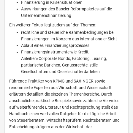
Finanzierung in Krisensituationen
Auswirkungen des Baseler Reformpaketes auf die
Unternehmensfinanzierung
Ein weiterer Fokus liegt zudem auf den Themen:
rechtliche und steuerliche Rahmenbedingungen bei
Finanzierungen im Konzern aus internationaler Sicht
Ablauf eines Finanzierungsprozesses
Finanzierungsinstrumente wie Kredit,
Anleihen/Corporate Bonds, Factoring, Leasing,
partiarische Darlehen, Genussrechte, stille
Gesellschaften und Gesellschafterdarlehen
Führende Praktiker von KPMG und SAXINGER sowie
renommierte Experten aus Wirtschaft und Wissenschaft
erläutern detailliert die einzelnen Themenbereiche. Durch
anschauliche praktische Beispiele sowie zahlreiche Verweise
auf weiterführende Literatur und Rechtsprechung stellt das
Handbuch einen wertvollen Ratgeber für die tägliche Arbeit
von Steuerberatern, Wirtschaftsprüfern, Rechtsberatern und
Entscheidungsträgern aus der Wirtschaft dar.