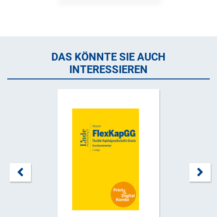
DAS KÖNNTE SIE AUCH
INTERESSIEREN