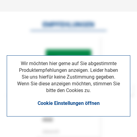
EMPFEHLUNGEN
Wir möchten hier gerne auf Sie abgestimmte
Produktempfehlungen anzeigen. Leider haben
Sie uns hierfür keine Zustimmung gegeben.
Wenn Sie diese anzeigen möchten, stimmen Sie
bitte den Cookies zu.
Cookie Einstellungen öffnen
ASok
Zeitschrift