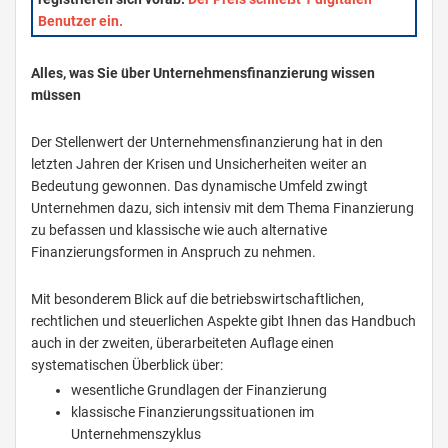
Benutzer ein.
Alles, was Sie über Unternehmensfinanzierung wissen
müssen
Der Stellenwert der Unternehmensfinanzierung hat in den
letzten Jahren der Krisen und Unsicherheiten weiter an
Bedeutung gewonnen. Das dynamische Umfeld zwingt
Unternehmen dazu, sich intensiv mit dem Thema Finanzierung
zu befassen und klassische wie auch alternative
Finanzierungsformen in Anspruch zu nehmen.
Mit besonderem Blick auf die betriebswirtschaftlichen,
rechtlichen und steuerlichen Aspekte gibt Ihnen das Handbuch
auch in der zweiten, überarbeiteten Auflage einen
systematischen Überblick über:
wesentliche Grundlagen der Finanzierung
klassische Finanzierungssituationen im
Unternehmenszyklus