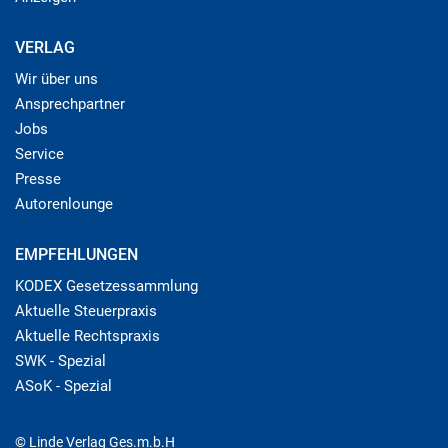
VERLAG
Wir über uns
Ansprechpartner
Jobs
Service
Presse
Autorenlounge
EMPFEHLUNGEN
KODEX Gesetzessammlung
Aktuelle Steuerpraxis
Aktuelle Rechtspraxis
SWK - Spezial
ASoK - Spezial
© Linde Verlag Ges.m.b.H