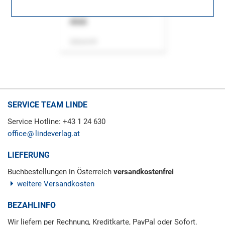
ASok
Zeitschrift
SERVICE TEAM LINDE
Service Hotline: +43 1 24 630
office
lindeverlag.at
LIEFERUNG
Buchbestellungen in Österreich
versandkostenfrei
weitere Versandkosten
BEZAHLINFO
Wir liefern per Rechnung, Kreditkarte, PayPal oder Sofort.