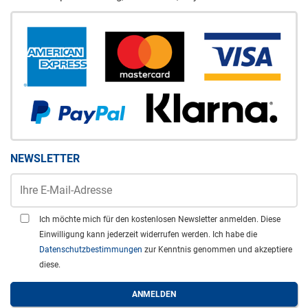
NEWSLETTER
Ich möchte mich für den kostenlosen Newsletter anmelden. Diese
Einwilligung kann jederzeit widerrufen werden. Ich habe die
Datenschutzbestimmungen
zur Kenntnis genommen und akzeptiere
diese.