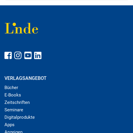
VERLAGSANGEBOT
Bücher
E-Books
Zeitschriften
Seminare
Digitalprodukte
Apps
Anzeigen