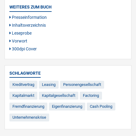
WEITERES ZUM BUCH
Presseinformation
Inhaltsverzeichnis
Leseprobe
Vorwort
300dpi Cover
SCHLAGWORTE
Kreditvertrag
Leasing
Personengesellschaft
Kapitalmarkt
Kapitalgesellschaft
Factoring
Fremdfinanzierung
Eigenfinanzierung
Cash Pooling
Unternehmenskrise