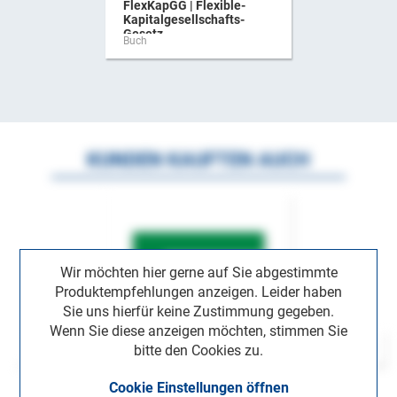
FlexKapGG | Flexible-
Kapitalgesellschafts-
Gesetz ...
Buch
KUNDEN KAUFTEN AUCH
Wir möchten hier gerne auf Sie abgestimmte
Produktempfehlungen anzeigen. Leider haben
Sie uns hierfür keine Zustimmung gegeben.
Wenn Sie diese anzeigen möchten, stimmen Sie
bitte den Cookies zu.
Cookie Einstellungen öffnen