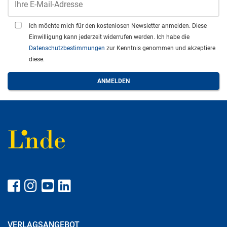
Ich möchte mich für den kostenlosen Newsletter anmelden. Diese
Einwilligung kann jederzeit widerrufen werden. Ich habe die
Datenschutzbestimmungen
zur Kenntnis genommen und akzeptiere
diese.
VERLAGSANGEBOT