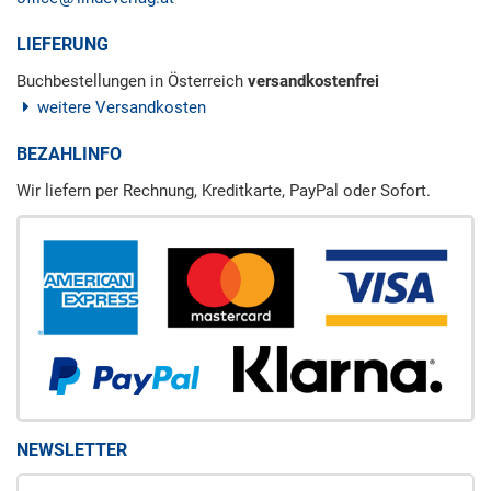
LIEFERUNG
Buchbestellungen in Österreich
versandkostenfrei
weitere Versandkosten
BEZAHLINFO
Wir liefern per Rechnung, Kreditkarte, PayPal oder Sofort.
NEWSLETTER