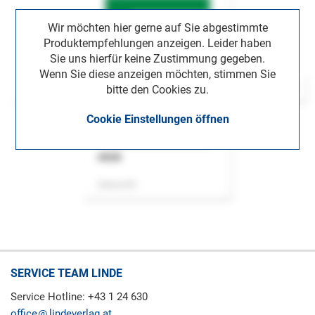
Wir möchten hier gerne auf Sie abgestimmte
Produktempfehlungen anzeigen. Leider haben
Sie uns hierfür keine Zustimmung gegeben.
Wenn Sie diese anzeigen möchten, stimmen Sie
bitte den Cookies zu.
Cookie Einstellungen öffnen
ASok
Zeitschrift
SERVICE TEAM LINDE
Service Hotline: +43 1 24 630
office
lindeverlag.at