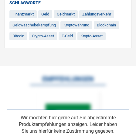
SCHLAGWORTE
Finanzmarkt
Geld
Geldmarkt
Zahlungsverkehr
Geldwäschebekämpfung
Kryptowährung
Blockchain
Bitcoin
Crypto-Asset
E-Geld
Krypto-Asset
EMPFEHLUNGEN
Wir möchten hier gerne auf Sie abgestimmte
Produktempfehlungen anzeigen. Leider haben
Sie uns hierfür keine Zustimmung gegeben.