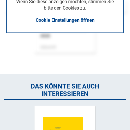
Wenn Sie diese anzeigen möchten, stimmen Sie
bitte den Cookies zu.
Cookie Einstellungen öffnen
ASok
Zeitschrift
DAS KÖNNTE SIE AUCH
INTERESSIEREN