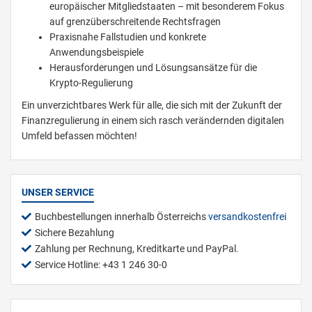
europäischer Mitgliedstaaten – mit besonderem Fokus
auf grenzüberschreitende Rechtsfragen
Praxisnahe Fallstudien und konkrete
Anwendungsbeispiele
Herausforderungen und Lösungsansätze für die
Krypto-Regulierung
Ein unverzichtbares Werk für alle, die sich mit der Zukunft der
Finanzregulierung in einem sich rasch verändernden digitalen
Umfeld befassen möchten!
UNSER SERVICE
Buchbestellungen innerhalb Österreichs
versandkostenfrei
Sichere Bezahlung
Zahlung per Rechnung, Kreditkarte und PayPal.
Service Hotline: +43 1 246 30-0