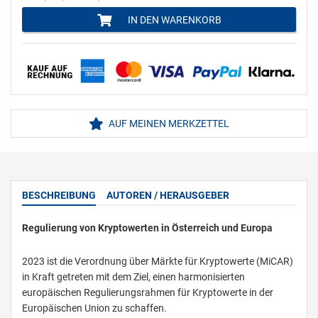
IN DEN WARENKORB
AUF MEINEN MERKZETTEL
BESCHREIBUNG
AUTOREN / HERAUSGEBER
Regulierung von Kryptowerten in Österreich und Europa
2023 ist die Verordnung über Märkte für Kryptowerte (MiCAR)
in Kraft getreten mit dem Ziel, einen harmonisierten
europäischen Regulierungsrahmen für Kryptowerte in der
Europäischen Union zu schaffen.