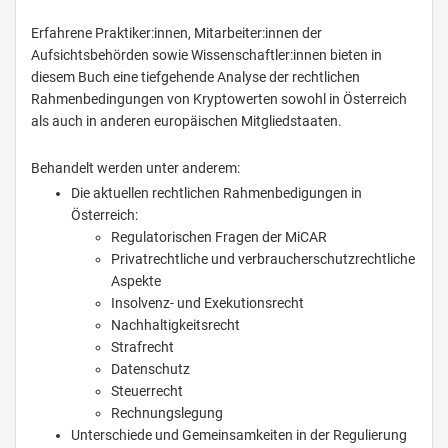
Erfahrene Praktiker:innen, Mitarbeiter:innen der
Aufsichtsbehörden sowie Wissenschaftler:innen bieten in
diesem Buch eine tiefgehende Analyse der rechtlichen
Rahmenbedingungen von Kryptowerten sowohl in Österreich
als auch in anderen europäischen Mitgliedstaaten.
Behandelt werden unter anderem:
Die aktuellen rechtlichen Rahmenbedigungen in
Österreich:
Regulatorischen Fragen der MiCAR
Privatrechtliche und verbraucherschutzrechtliche
Aspekte
Insolvenz- und Exekutionsrecht
Nachhaltigkeitsrecht
Strafrecht
Datenschutz
Steuerrecht
Rechnungslegung
Unterschiede und Gemeinsamkeiten in der Regulierung