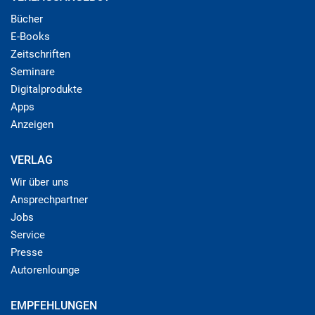
Bücher
E-Books
Zeitschriften
Seminare
Digitalprodukte
Apps
Anzeigen
VERLAG
Wir über uns
Ansprechpartner
Jobs
Service
Presse
Autorenlounge
EMPFEHLUNGEN