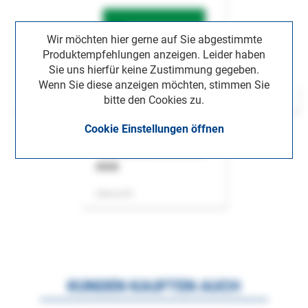
Wir möchten hier gerne auf Sie abgestimmte
Produktempfehlungen anzeigen. Leider haben
Sie uns hierfür keine Zustimmung gegeben.
Wenn Sie diese anzeigen möchten, stimmen Sie
bitte den Cookies zu.
Cookie Einstellungen öffnen
ASok
Zeitschrift
KUNDEN KAUFTEN AUCH