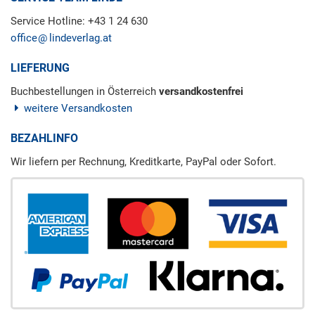
Service Hotline: +43 1 24 630
office
lindeverlag.at
LIEFERUNG
Buchbestellungen in Österreich
versandkostenfrei
weitere Versandkosten
BEZAHLINFO
Wir liefern per Rechnung, Kreditkarte, PayPal oder Sofort.