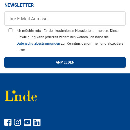
NEWSLETTER
Ich möchte mich für den kostenlosen Newsletter anmelden. Diese
Einwilligung kann jederzeit widerrufen werden. Ich habe die
Datenschutzbestimmungen
zur Kenntnis genommen und akzeptiere
diese.