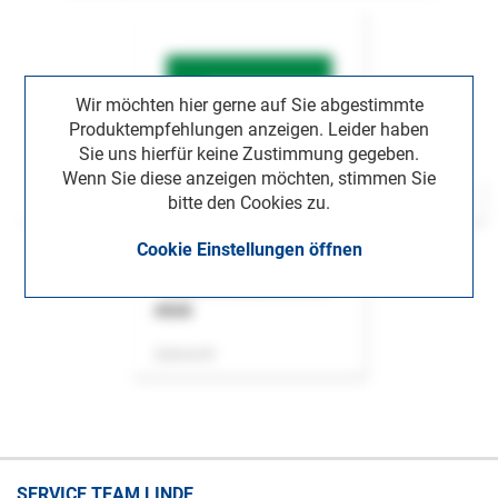
Wir möchten hier gerne auf Sie abgestimmte
Produktempfehlungen anzeigen. Leider haben
Sie uns hierfür keine Zustimmung gegeben.
Wenn Sie diese anzeigen möchten, stimmen Sie
bitte den Cookies zu.
Cookie Einstellungen öffnen
ASok
Zeitschrift
SERVICE TEAM LINDE