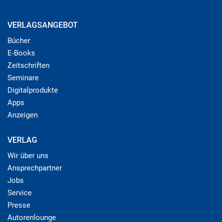
VERLAGSANGEBOT
Bücher
E-Books
Zeitschriften
Seminare
Digitalprodukte
Apps
Anzeigen
VERLAG
Wir über uns
Ansprechpartner
Jobs
Service
Presse
Autorenlounge