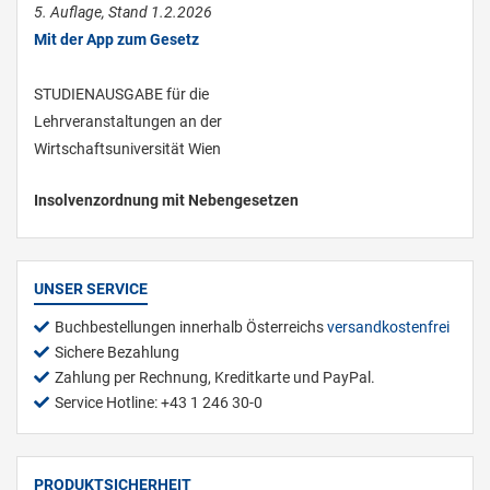
5. Auflage, Stand 1.2.2026
Mit der App zum Gesetz
STUDIENAUSGABE für die
Lehrveranstaltungen an der
Wirtschaftsuniversität Wien
Insolvenzordnung mit Nebengesetzen
UNSER SERVICE
Buchbestellungen innerhalb Österreichs
versandkostenfrei
Sichere Bezahlung
Zahlung per Rechnung, Kreditkarte und PayPal.
Service Hotline: +43 1 246 30-0
PRODUKTSICHERHEIT