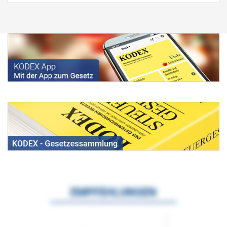
EMPFEHLUNGEN