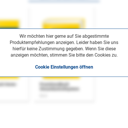
Wir möchten hier gerne auf Sie abgestimmte
Produktempfehlungen anzeigen. Leider haben Sie uns
hierfür keine Zustimmung gegeben. Wenn Sie diese
anzeigen möchten, stimmen Sie bitte den Cookies zu.
Cookie Einstellungen öffnen
uch Home-
Praxishandbuch
Steuerkontrollsystem
Buch