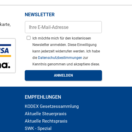
NEWSLETTER
karte,
Ich möchte mich für den kostenlosen
Newsletter anmelden. Diese Einwilligung
kann jederzeit widerrufen werden. Ich habe
die
Datenschutzbestimmungen
zur
Kenntnis genommen und akzeptiere diese.
EMPFEHLUNGEN
KODEX Gesetzessammlung
Aktuelle Steuerpraxis
Aktuelle Rechtspraxis
SWK - Spezial