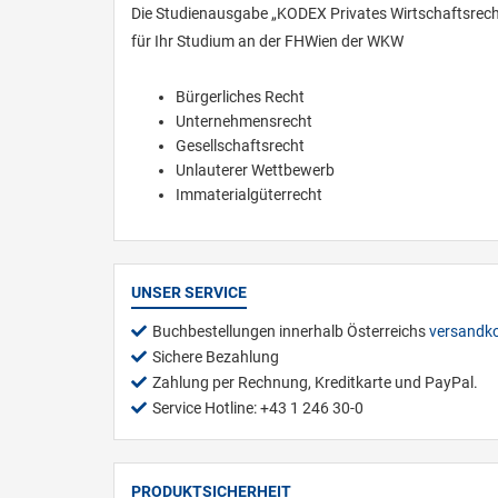
Die Studienausgabe „KODEX Privates Wirtschaftsrec
für Ihr Studium an der FHWien der WKW
Bürgerliches Recht
Unternehmensrecht
Gesellschaftsrecht
Unlauterer Wettbewerb
Immaterialgüterrecht
UNSER SERVICE
Buchbestellungen innerhalb Österreichs
versandko
Sichere Bezahlung
Zahlung per Rechnung, Kreditkarte und PayPal.
Service Hotline: +43 1 246 30-0
PRODUKTSICHERHEIT