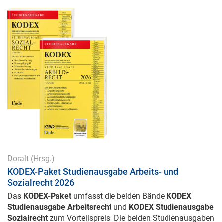
Doralt
(Hrsg.)
KODEX-Paket Studienausgabe Arbeits- und
Sozialrecht 2026
Das
KODEX-Paket
umfasst die beiden Bände
KODEX
Studienausgabe Arbeitsrecht
und
KODEX Studienausgabe
Sozialrecht
zum Vorteilspreis. Die beiden Studienausgaben