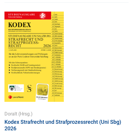
Doralt
(Hrsg.)
Kodex Strafrecht und Strafprozessrecht (Uni Sbg)
2026