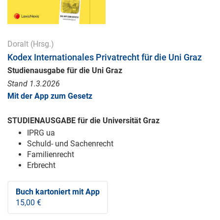
Doralt
(Hrsg.)
Kodex Internationales Privatrecht für die Uni Graz
Studienausgabe für die Uni Graz
Stand 1.3.2026
Mit der App zum Gesetz
STUDIENAUSGABE für die Universität Graz
IPRG ua
Schuld- und Sachenrecht
Familienrecht
Erbrecht
Buch kartoniert
mit App
15,00 €