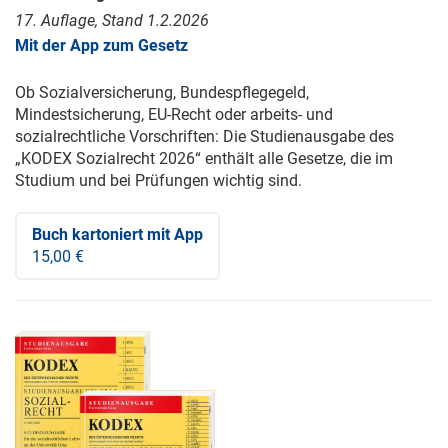
17. Auflage, Stand 1.2.2026
Mit der App zum Gesetz
Ob Sozialversicherung, Bundespflegegeld,
Mindestsicherung, EU-Recht oder arbeits- und
sozialrechtliche Vorschriften: Die Studienausgabe des
„KODEX Sozialrecht 2026“ enthält alle Gesetze, die im
Studium und bei Prüfungen wichtig sind.
Buch kartoniert
mit App
15,00 €