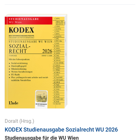
Doralt
(Hrsg.)
KODEX Studienausgabe Sozialrecht WU 2026
Studienausgabe für die WU Wien