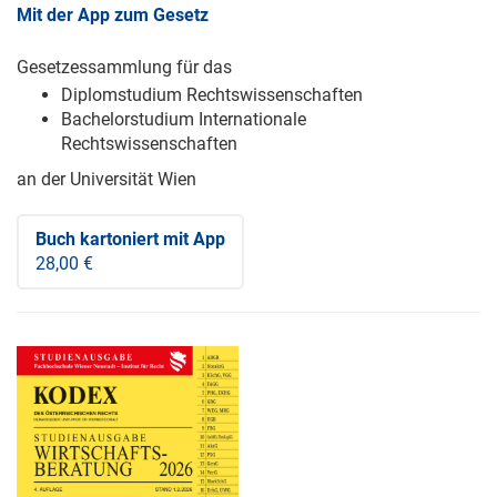
Mit der App zum Gesetz
Gesetzessammlung für das
Diplomstudium Rechtswissenschaften
Bachelorstudium Internationale
Rechtswissenschaften
an der Universität Wien
Buch kartoniert
mit App
28,00 €