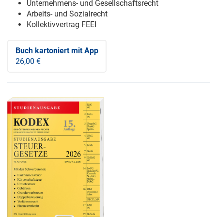
Unternehmens- und Gesellschaftsrecht
Arbeits- und Sozialrecht
Kollektivvertrag FEEI
Buch kartoniert
mit App
26,00 €