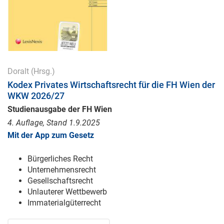
Doralt
(Hrsg.)
Kodex Privates Wirtschaftsrecht für die FH Wien der
WKW 2026/27
Studienausgabe der FH Wien
4. Auflage, Stand 1.9.2025
Mit der App zum Gesetz
Bürgerliches Recht
Unternehmensrecht
Gesellschaftsrecht
Unlauterer Wettbewerb
Immaterialgüterrecht