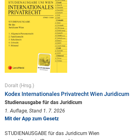
Doralt
(Hrsg.)
Kodex Internationales Privatrecht Wien Juridicum
Studienausgabe für das Juridicum
1. Auflage, Stand 1. 7. 2026
Mit der App zum Gesetz
STUDIENAUSGABE für das Juridicum Wien