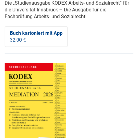
Die „Studienausgabe KODEX Arbeits- und Sozialrecht“ für
die Universität Innsbruck – Die Ausgabe für die
Fachprüfung Arbeits- und Sozialrecht!
Buch kartoniert
mit App
32,00 €