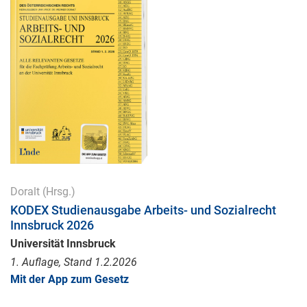
Doralt
(Hrsg.)
KODEX Studienausgabe Arbeits- und Sozialrecht
Innsbruck 2026
Universität Innsbruck
1. Auflage, Stand 1.2.2026
Mit der App zum Gesetz