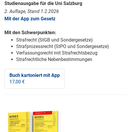
Studienausgabe für die Uni Salzburg
2. Auflage, Stand 1.2.2026
Mit der App zum Gesetz
Mit den Schwerpunkten:
Strafrecht (StGB und Sondergesetze)
Strafprozessrecht (StPO und Sondergesetze)
Verfassungsrecht mit Strafrechtsbezug
Strafrechtliche Nebenbestimmungen
Buch kartoniert
mit App
17,00 €