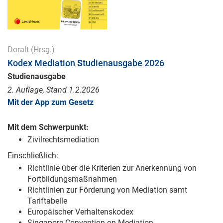
Doralt
(Hrsg.)
Kodex Mediation Studienausgabe 2026
Studienausgabe
2. Auflage, Stand 1.2.2026
Mit der App zum Gesetz
Mit dem Schwerpunkt:
Zivilrechtsmediation
Einschließlich:
Richtlinie über die Kriterien zur Anerkennung von
Fortbildungsmaßnahmen
Richtlinien zur Förderung von Mediation samt
Tariftabelle
Europäischer Verhaltenskodex
Singapore Convention on Mediation