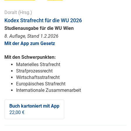
Doralt
(Hrsg.)
Kodex Strafrecht für die WU 2026
Studienausgabe für die WU Wien
8. Auflage, Stand 1.2.2026
Mit der App zum Gesetz
Mit den Schwerpunkten:
Materielles Strafrecht
Strafprozessrecht
Wirtschaftsstrafrecht
Europäisches Strafrecht
Internationale Zusammenarbeit
Buch kartoniert
mit App
22,00 €