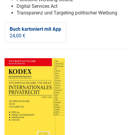
Digital Services Act
Transparenz und Targeting politischer Werbung
Buch kartoniert
mit App
24,00 €