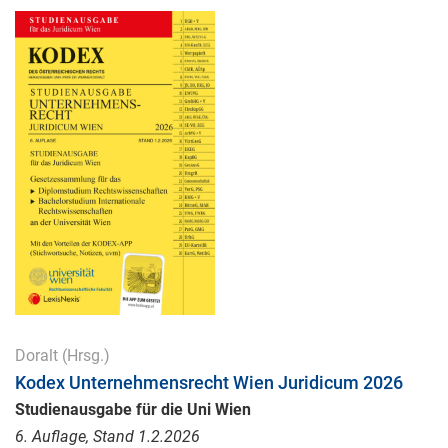
Doralt
(Hrsg.)
Kodex Unternehmensrecht Wien Juridicum 2026
Studienausgabe für die Uni Wien
6. Auflage, Stand 1.2.2026