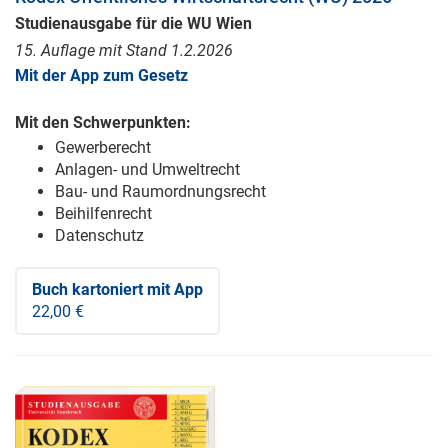
Studienausgabe für die WU Wien
15. Auflage mit Stand 1.2.2026
Mit der App zum Gesetz
Mit den Schwerpunkten:
Gewerberecht
Anlagen- und Umweltrecht
Bau- und Raumordnungsrecht
Beihilfenrecht
Datenschutz
Buch kartoniert
mit App
22,00 €