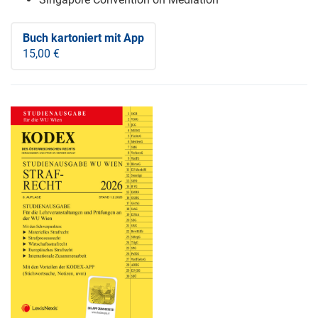
Buch kartoniert
mit App
15,00 €