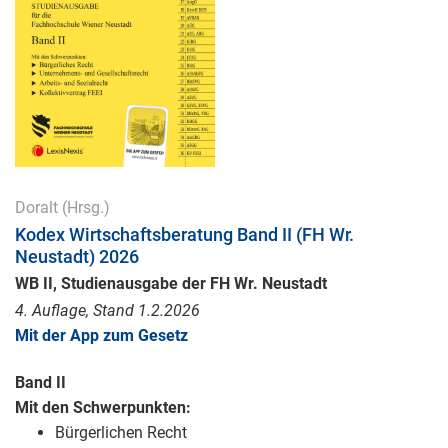
Doralt
(Hrsg.)
Kodex Wirtschaftsberatung Band II (FH Wr.
Neustadt) 2026
WB II, Studienausgabe der FH Wr. Neustadt
4. Auflage, Stand 1.2.2026
Mit der App zum Gesetz
Band II
Mit den Schwerpunkten:
Bürgerlichen Recht