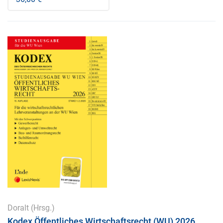
Doralt
(Hrsg.)
Kodex Öffentliches Wirtschaftsrecht (WU) 2026