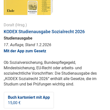
Doralt
(Hrsg.)
KODEX Studienausgabe Sozialrecht 2026
Studienausgabe
17. Auflage, Stand 1.2.2026
Mit der App zum Gesetz
Ob Sozialversicherung, Bundespflegegeld,
Mindestsicherung, EU-Recht oder arbeits- und
sozialrechtliche Vorschriften: Die Studienausgabe des
„KODEX Sozialrecht 2026“ enthält alle Gesetze, die im
Studium und bei Prüfungen wichtig sind.
Buch kartoniert
mit App
15,00 €