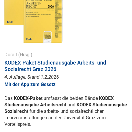
Doralt
(Hrsg.)
KODEX-Paket Studienausgabe Arbeits- und
Sozialrecht Graz 2026
4. Auflage, Stand 1.2.2026
Mit der App zum Gesetz
Das
KODEX-Paket
umfasst die beiden Bände
KODEX
Studienausgabe Arbeitsrecht
und
KODEX Studienausgabe
Sozialrecht
für die arbeits- und sozialrechtlichen
Lehrveranstaltungen an der Universität Graz zum
Vorteilspreis.