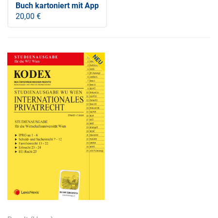
Buch kartoniert
mit App
20,00 €