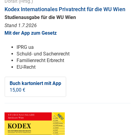
Doralt
(Hrsg.)
Kodex Internationales Privatrecht für die WU Wien
Studienausgabe für die WU Wien
Stand 1.7.2026
Mit der App zum Gesetz
IPRG ua
Schuld- und Sachenrecht
Familienrecht Erbrecht
EU-Recht
Buch kartoniert
mit App
15,00 €