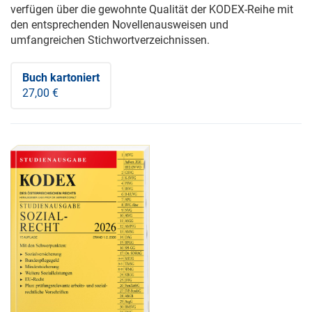
verfügen über die gewohnte Qualität der KODEX-Reihe mit
den entsprechenden Novellenausweisen und
umfangreichen Stichwortverzeichnissen.
Buch kartoniert
27,00 €