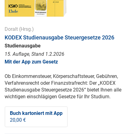
Doralt
(Hrsg.)
KODEX Studienausgabe Steuergesetze 2026
Studienausgabe
15. Auflage, Stand 1.2.2026
Mit der App zum Gesetz
Ob Einkommensteuer, Körperschaftsteuer, Gebühren,
Verfahrensrecht oder Finanzstrafrecht: Der „KODEX
Studienausgabe Steuergesetze 2026“ bietet Ihnen alle
wichtigen einschlägigen Gesetze für Ihr Studium.
Buch kartoniert
mit App
20,00 €