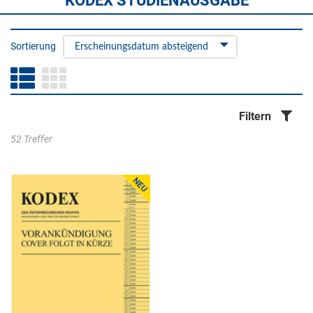
KODEX STUDIENAUSGABE
Sortierung
Erscheinungsdatum absteigend
Filtern
52 Treffer