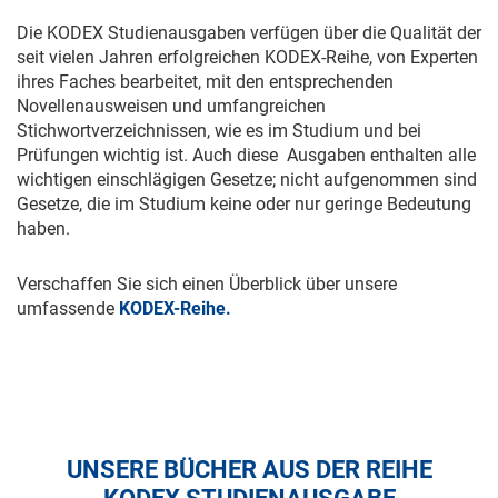
Die KODEX Studienausgaben verfügen über die Qualität der
seit vielen Jahren erfolgreichen KODEX-Reihe, von Experten
ihres Faches bearbeitet, mit den entsprechenden
Novellenausweisen und umfangreichen
Stichwortverzeichnissen, wie es im Studium und bei
Prüfungen wichtig ist. Auch diese Ausgaben enthalten alle
wichtigen einschlägigen Gesetze; nicht aufgenommen sind
Gesetze, die im Studium keine oder nur geringe Bedeutung
haben.
Verschaffen Sie sich einen Überblick über unsere
umfassende
KODEX-Reihe.
UNSERE BÜCHER AUS DER REIHE