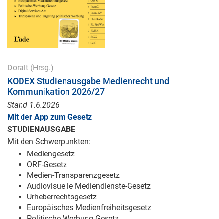
Doralt
(Hrsg.)
KODEX Studienausgabe Medienrecht und
Kommunikation 2026/27
Stand 1.6.2026
Mit der App zum Gesetz
STUDIENAUSGABE
Mit den Schwerpunkten:
Mediengesetz
ORF-Gesetz
Medien-Transparenzgesetz
Audiovisuelle Mediendienste-Gesetz
Urheberrechtsgesetz
Europäisches Medienfreiheitsgesetz
Politische-Werbung-Gesetz