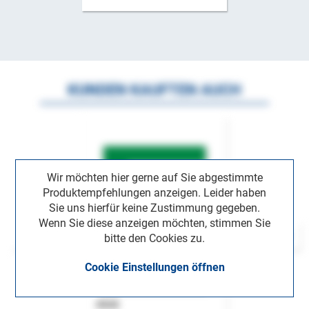
KUNDEN KAUFTEN AUCH
Wir möchten hier gerne auf Sie abgestimmte
Produktempfehlungen anzeigen. Leider haben
Sie uns hierfür keine Zustimmung gegeben.
Wenn Sie diese anzeigen möchten, stimmen Sie
bitte den Cookies zu.
Cookie Einstellungen öffnen
ASok