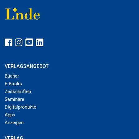
VERLAGSANGEBOT
Bücher
E-Books
Zeitschriften
Seminare
Digitalprodukte
Apps
Anzeigen
VERLAG