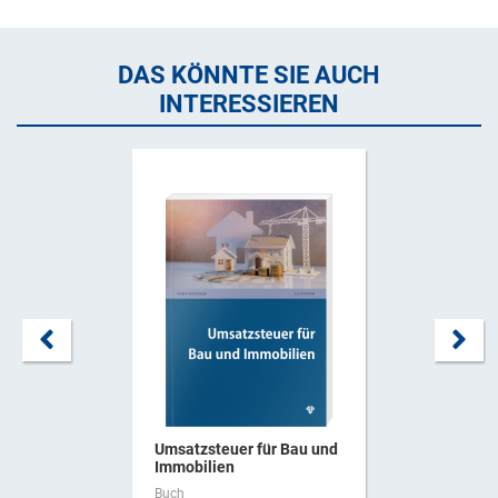
DAS KÖNNTE SIE AUCH
INTERESSIEREN
Umsatzsteuer für Bau und
Immobilien
Buch