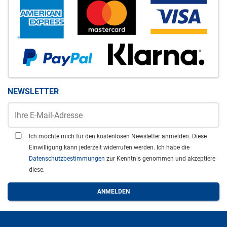
NEWSLETTER
Ich möchte mich für den kostenlosen Newsletter anmelden. Diese
Einwilligung kann jederzeit widerrufen werden. Ich habe die
Datenschutzbestimmungen
zur Kenntnis genommen und akzeptiere
diese.