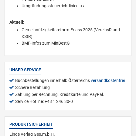
Umgründungssteuerrichtlinien u.a.
Aktuell:
Gemeinnützigkeitsreform-Erlass 2025 (VereinsR und
KStR)
BMF-Infos zum MinBestG
UNSER SERVICE
Buchbestellungen innerhalb Österreichs
versandkostenfrei
Sichere Bezahlung
Zahlung per Rechnung, Kreditkarte und PayPal.
Service Hotline: +43 1 246 30-0
PRODUKTSICHERHEIT
Linde Verlag Ges.m.b.H.