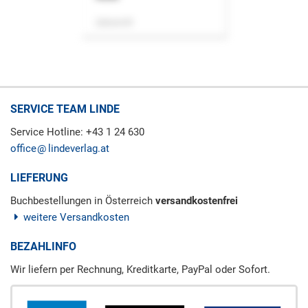
Zeitschrift
SERVICE TEAM LINDE
Service Hotline: +43 1 24 630
office
lindeverlag.at
LIEFERUNG
Buchbestellungen in Österreich
versandkostenfrei
weitere Versandkosten
BEZAHLINFO
Wir liefern per Rechnung, Kreditkarte, PayPal oder Sofort.