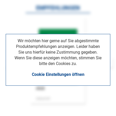
EMPFEHLUNGEN
Wir möchten hier gerne auf Sie abgestimmte
Produktempfehlungen anzeigen. Leider haben
Sie uns hierfür keine Zustimmung gegeben.
Wenn Sie diese anzeigen möchten, stimmen Sie
bitte den Cookies zu.
Cookie Einstellungen öffnen
ASok
Zeitschrift