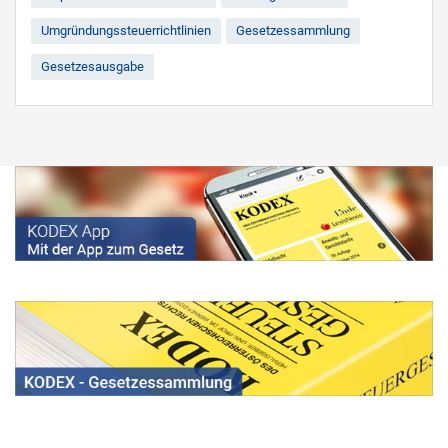
Umgründungssteuerrichtlinien
Gesetzessammlung
Gesetzesausgabe