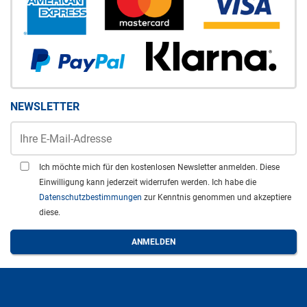
NEWSLETTER
Ich möchte mich für den kostenlosen Newsletter anmelden. Diese
Einwilligung kann jederzeit widerrufen werden. Ich habe die
Datenschutzbestimmungen
zur Kenntnis genommen und akzeptiere
diese.