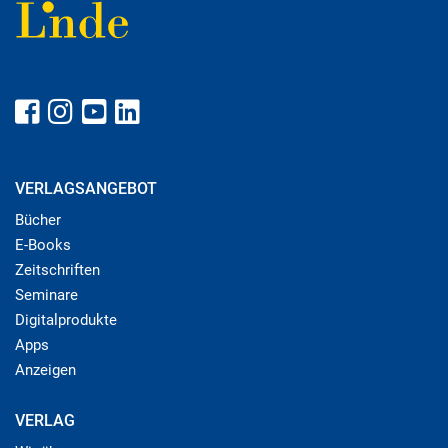
VERLAGSANGEBOT
Bücher
E-Books
Zeitschriften
Seminare
Digitalprodukte
Apps
Anzeigen
VERLAG