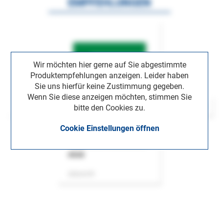
EMPFEHLUNGEN
Wir möchten hier gerne auf Sie abgestimmte
Produktempfehlungen anzeigen. Leider haben
Sie uns hierfür keine Zustimmung gegeben.
Wenn Sie diese anzeigen möchten, stimmen Sie
bitte den Cookies zu.
Cookie Einstellungen öffnen
ASok
Zeitschrift