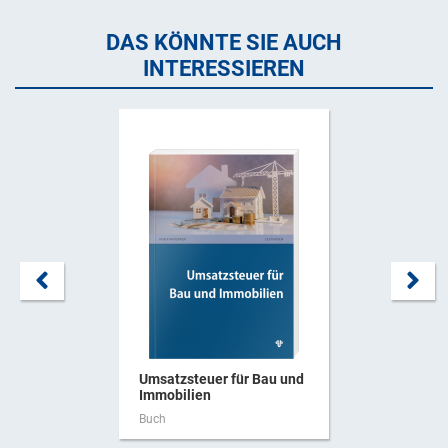
DAS KÖNNTE SIE AUCH
INTERESSIEREN
Umsatzsteuer für Bau und
Immobilien
Buch