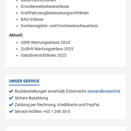
Grunderwerbsteuererlässe
Kraftfahrzeugbesteuerungsrichtlinien
BAO-Erlässe
Kontenregister- und Konteneinschauerlass
Aktuell:
UStR-Wartungserlass 2024
ZuStrR-Wartungserlass 2025
Gebührenrichtlinien 2025
UNSER SERVICE
Buchbestellungen innerhalb Österreichs
versandkostenfrei
Sichere Bezahlung
Zahlung per Rechnung, Kreditkarte und PayPal.
Service Hotline: +43 1 246 30-0