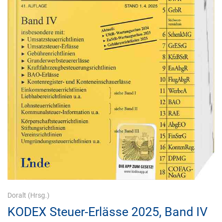
Doralt
(Hrsg.)
KODEX Steuer-Erlässe 2025, Band IV