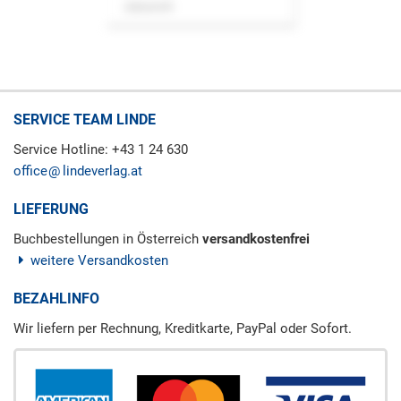
Zeitschrift
SERVICE TEAM LINDE
Service Hotline: +43 1 24 630
office
lindeverlag.at
LIEFERUNG
Buchbestellungen in Österreich
versandkostenfrei
weitere Versandkosten
BEZAHLINFO
Wir liefern per Rechnung, Kreditkarte, PayPal oder Sofort.