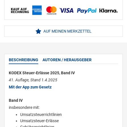
AUF MEINEN MERKZETTEL
BESCHREIBUNG
AUTOREN / HERAUSGEBER
KODEX Steuer-Erlässe 2025, Band IV
41. Auflage, Stand 1.4.2025
Mit der App zum Gesetz
Band IV
insbesondere mit:
Umsatzsteuerrichtlinien
Umsatzsteuer-Erlässe
Gebührenrichtlinien