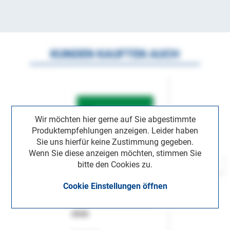
KUNDEN KAUFTEN AUCH
Wir möchten hier gerne auf Sie abgestimmte
Produktempfehlungen anzeigen. Leider haben
Sie uns hierfür keine Zustimmung gegeben.
Wenn Sie diese anzeigen möchten, stimmen Sie
bitte den Cookies zu.
Cookie Einstellungen öffnen
ASok