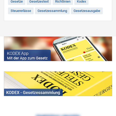
Gesetze
Gesetzestext
Richtlinien
Kodex
Steuererlässe
Gesetzessammlung
Gesetzesausgabe