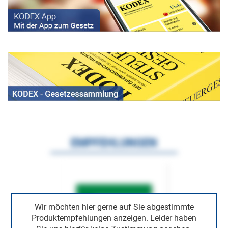
EMPFEHLUNGEN
Wir möchten hier gerne auf Sie abgestimmte
Produktempfehlungen anzeigen. Leider haben