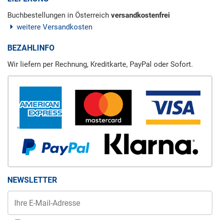
Buchbestellungen in Österreich
versandkostenfrei
weitere Versandkosten
BEZAHLINFO
Wir liefern per Rechnung, Kreditkarte, PayPal oder Sofort.
NEWSLETTER