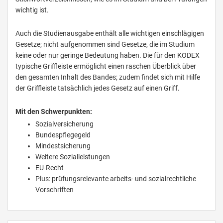
wichtig ist.
Auch die Studienausgabe enthält alle wichtigen einschlägigen
Gesetze; nicht aufgenommen sind Gesetze, die im Studium
keine oder nur geringe Bedeutung haben. Die für den KODEX
typische Griffleiste ermöglicht einen raschen Überblick über
den gesamten Inhalt des Bandes; zudem findet sich mit Hilfe
der Griffleiste tatsächlich jedes Gesetz auf einen Griff.
Mit den Schwerpunkten:
Sozialversicherung
Bundespflegegeld
Mindestsicherung
Weitere Sozialleistungen
EU-Recht
Plus: prüfungsrelevante arbeits- und sozialrechtliche
Vorschriften