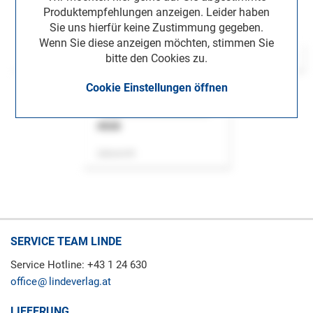
Produktempfehlungen anzeigen. Leider haben
Sie uns hierfür keine Zustimmung gegeben.
Wenn Sie diese anzeigen möchten, stimmen Sie
bitte den Cookies zu.
Cookie Einstellungen öffnen
ASok
Zeitschrift
SERVICE TEAM LINDE
Service Hotline: +43 1 24 630
office
lindeverlag.at
LIEFERUNG