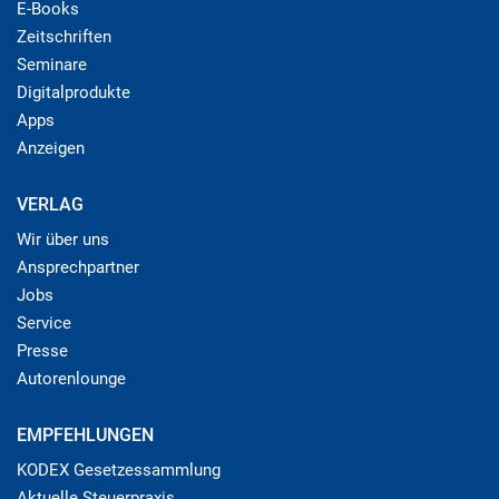
E-Books
Zeitschriften
Seminare
Digitalprodukte
Apps
Anzeigen
VERLAG
Wir über uns
Ansprechpartner
Jobs
Service
Presse
Autorenlounge
EMPFEHLUNGEN
KODEX Gesetzessammlung
Aktuelle Steuerpraxis