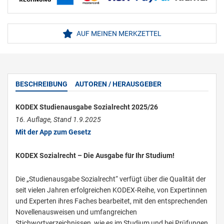
AUF MEINEN MERKZETTEL
BESCHREIBUNG
AUTOREN / HERAUSGEBER
KODEX Studienausgabe Sozialrecht 2025/26
16. Auflage, Stand 1.9.2025
Mit der App zum Gesetz
KODEX Sozialrecht – Die Ausgabe für Ihr Studium!
Die „Studienausgabe Sozialrecht“ verfügt über die Qualität der
seit vielen Jahren erfolgreichen KODEX-Reihe, von Expertinnen
und Experten ihres Faches bearbeitet, mit den entsprechenden
Novellenausweisen und umfangreichen
Stichwortverzeichnissen, wie es im Studium und bei Prüfungen