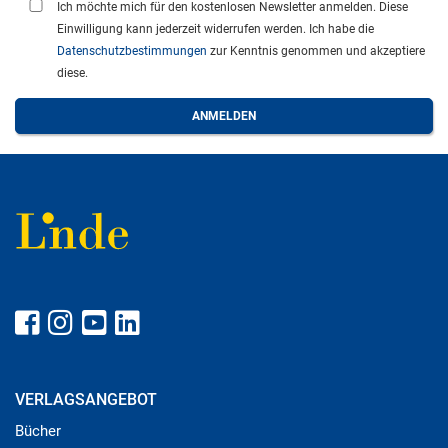
Ich möchte mich für den kostenlosen Newsletter anmelden. Diese
Einwilligung kann jederzeit widerrufen werden. Ich habe die
Datenschutzbestimmungen
zur Kenntnis genommen und akzeptiere
diese.
VERLAGSANGEBOT
Bücher