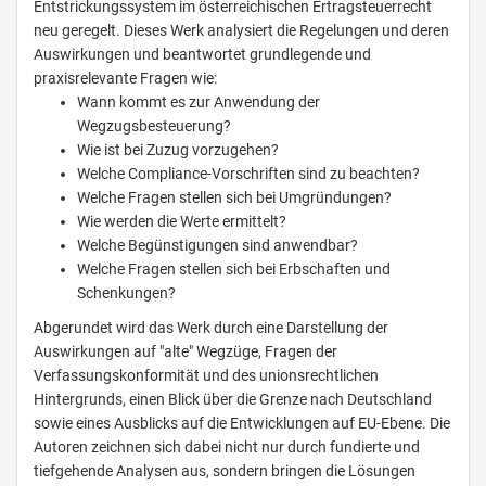
Entstrickungssystem im österreichischen Ertragsteuerrecht
neu geregelt. Dieses Werk analysiert die Regelungen und deren
Auswirkungen und beantwortet grundlegende und
praxisrelevante Fragen wie:
Wann kommt es zur Anwendung der
Wegzugsbesteuerung?
Wie ist bei Zuzug vorzugehen?
Welche Compliance-Vorschriften sind zu beachten?
Welche Fragen stellen sich bei Umgründungen?
Wie werden die Werte ermittelt?
Welche Begünstigungen sind anwendbar?
Welche Fragen stellen sich bei Erbschaften und
Schenkungen?
Abgerundet wird das Werk durch eine Darstellung der
Auswirkungen auf "alte" Wegzüge, Fragen der
Verfassungskonformität und des unionsrechtlichen
Hintergrunds, einen Blick über die Grenze nach Deutschland
sowie eines Ausblicks auf die Entwicklungen auf EU-Ebene. Die
Autoren zeichnen sich dabei nicht nur durch fundierte und
tiefgehende Analysen aus, sondern bringen die Lösungen