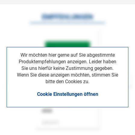
EMPFEHLUNGEN
Wir möchten hier gerne auf Sie abgestimmte
Produktempfehlungen anzeigen. Leider haben
Sie uns hierfür keine Zustimmung gegeben.
Wenn Sie diese anzeigen möchten, stimmen Sie
bitte den Cookies zu.
Cookie Einstellungen öffnen
ASok
Zeitschrift