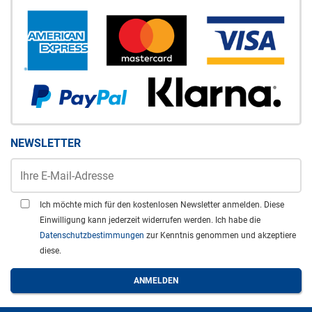
NEWSLETTER
Ich möchte mich für den kostenlosen Newsletter anmelden. Diese
Einwilligung kann jederzeit widerrufen werden. Ich habe die
Datenschutzbestimmungen
zur Kenntnis genommen und akzeptiere
diese.