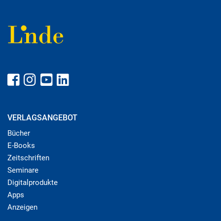
VERLAGSANGEBOT
Bücher
E-Books
Zeitschriften
Seminare
Digitalprodukte
Apps
Anzeigen