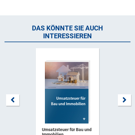
DAS KÖNNTE SIE AUCH
INTERESSIEREN
Umsatzsteuer für Bau und
Immobilien