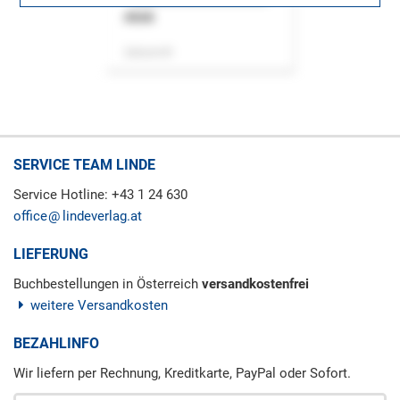
ASok
Zeitschrift
SERVICE TEAM LINDE
Service Hotline: +43 1 24 630
office
lindeverlag.at
LIEFERUNG
Buchbestellungen in Österreich
versandkostenfrei
weitere Versandkosten
BEZAHLINFO
Wir liefern per Rechnung, Kreditkarte, PayPal oder Sofort.