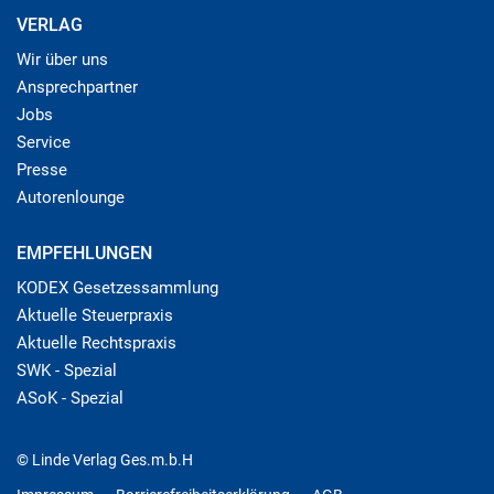
VERLAG
Wir über uns
Ansprechpartner
Jobs
Service
Presse
Autorenlounge
EMPFEHLUNGEN
KODEX Gesetzessammlung
Aktuelle Steuerpraxis
Aktuelle Rechtspraxis
SWK - Spezial
ASoK - Spezial
© Linde Verlag Ges.m.b.H