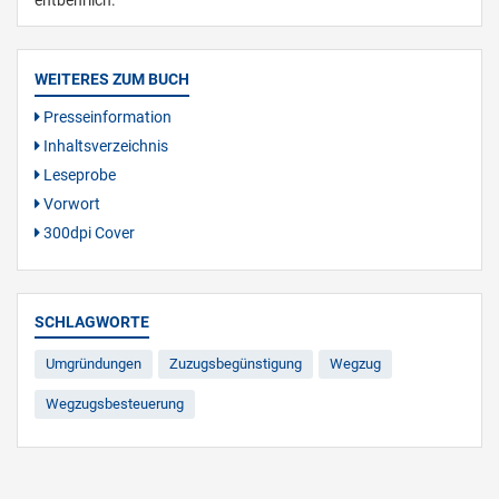
WEITERES ZUM BUCH
Presseinformation
Inhaltsverzeichnis
Leseprobe
Vorwort
300dpi Cover
SCHLAGWORTE
Umgründungen
Zuzugsbegünstigung
Wegzug
Wegzugsbesteuerung