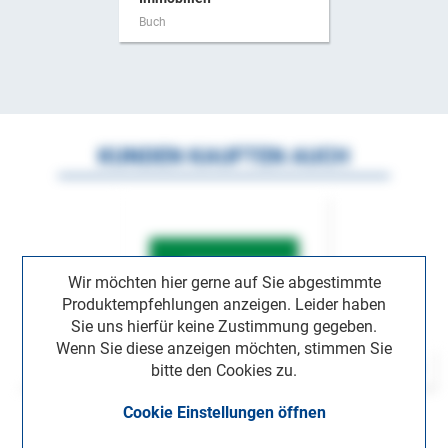
Buch
KUNDEN KAUFTEN AUCH
Wir möchten hier gerne auf Sie abgestimmte
Produktempfehlungen anzeigen. Leider haben
Sie uns hierfür keine Zustimmung gegeben.
Wenn Sie diese anzeigen möchten, stimmen Sie
bitte den Cookies zu.
Cookie Einstellungen öffnen