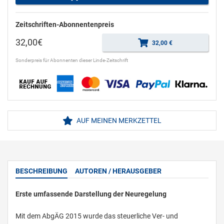
Zeitschriften-Abonnentenpreis
32,00€
32,00 €
Sonderpreis für Abonnenten dieser Linde-Zeitschrift
AUF MEINEN MERKZETTEL
BESCHREIBUNG
AUTOREN / HERAUSGEBER
Erste umfassende Darstellung der Neuregelung
Mit dem AbgÄG 2015 wurde das steuerliche Ver- und