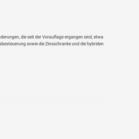
derungen, die seit der Vorauflage ergangen sind, etwa
sbesteuerung sowie die Zinsschranke und die hybriden