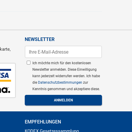
NEWSLETTER
karte,
Ich möchte mich für den kostenlosen
Newsletter anmelden. Diese Einwilligung
kann jederzeit widerrufen werden. Ich habe
die
Datenschutzbestimmungen
zur
Kenntnis genommen und akzeptiere diese.
EMPFEHLUNGEN
KODEX Gesetzessammlung