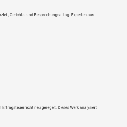
zlei-, Gerichts- und Besprechungsalltag. Experten aus
Ertragsteuerrecht neu geregelt. Dieses Werk analysiert