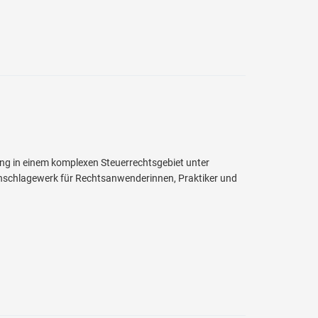
ng in einem komplexen Steuerrechtsgebiet unter
hschlagewerk für Rechtsanwenderinnen, Praktiker und