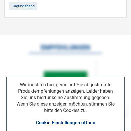
Tagungsband
EMPFEHLUNGEN
Wir möchten hier gerne auf Sie abgestimmte
Produktempfehlungen anzeigen. Leider haben
Sie uns hierfür keine Zustimmung gegeben.
Wenn Sie diese anzeigen möchten, stimmen Sie
bitte den Cookies zu.
Cookie Einstellungen öffnen