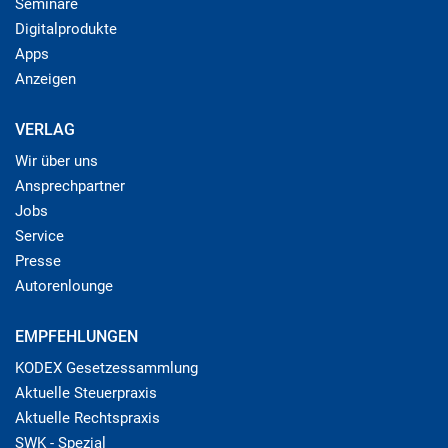
Seminare
Digitalprodukte
Apps
Anzeigen
VERLAG
Wir über uns
Ansprechpartner
Jobs
Service
Presse
Autorenlounge
EMPFEHLUNGEN
KODEX Gesetzessammlung
Aktuelle Steuerpraxis
Aktuelle Rechtspraxis
SWK - Spezial