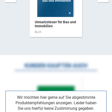
Umsatzsteuer für Bau und
Immobilien
Buch
KUNDEN KAUFTEN AUCH
Wir möchten hier gerne auf Sie abgestimmte
Produktempfehlungen anzeigen. Leider haben
Sie uns hierfür keine Zustimmung gegeben.