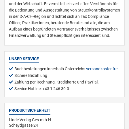
und der Wirtschaft. Er vermittelt ein vertieftes Verständnis für
die Bedeutung und Ausgestaltung von Steuerkontrollsystemen
in der D-A-CH-Region und richtet sich an Tax Compliance
Officer, Praktiker:innen, beratende Berufe und alle, die am
Aufbau eines begründeten Vertrauensverhältnisses zwischen
Finanzverwaltung und Steuerpflichtigen interessiert sind.
UNSER SERVICE
Buchbestellungen innerhalb Österreichs
versandkostenfrei
Sichere Bezahlung
Zahlung per Rechnung, Kreditkarte und PayPal.
Service Hotline: +43 1 246 30-0
PRODUKTSICHERHEIT
Linde Verlag Ges.m.b.H.
Scheydgasse 24