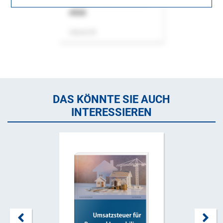
ASok
Zeitschrift
DAS KÖNNTE SIE AUCH
INTERESSIEREN