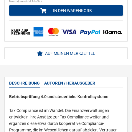
Normalpreis (inkl. MwSt.)
IN DEN WARENKORB
AUF MEINEN MERKZETTEL
BESCHREIBUNG
AUTOREN / HERAUSGEBER
Betriebsprüfung 4.0 und steuerliche Kontrollsysteme
Tax Compliance ist im Wandel. Die Finanzverwaltungen
entwickeln ihre Ansätze zur Tax Compliance weiter und
ergänzen diese etwa durch kooperative Compliance-
Programme, die im Wesentlichen darauf abzielen, Vertrauen