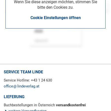
Wenn Sie diese anzeigen möchten, stimmen Sie
bitte den Cookies zu.
Cookie Einstellungen öffnen
ASok
Zeitschrift
SERVICE TEAM LINDE
Service Hotline: +43 1 24 630
office
lindeverlag.at
LIEFERUNG
Buchbestellungen in Österreich
versandkostenfrei