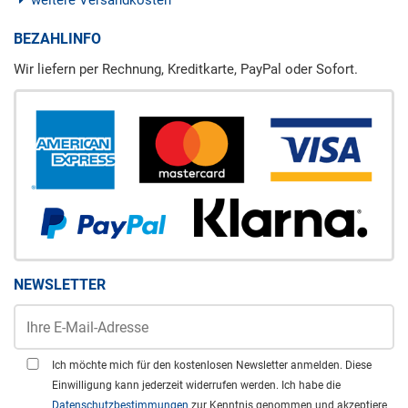
weitere Versandkosten
BEZAHLINFO
Wir liefern per Rechnung, Kreditkarte, PayPal oder Sofort.
NEWSLETTER
Ich möchte mich für den kostenlosen Newsletter anmelden. Diese
Einwilligung kann jederzeit widerrufen werden. Ich habe die
Datenschutzbestimmungen
zur Kenntnis genommen und akzeptiere