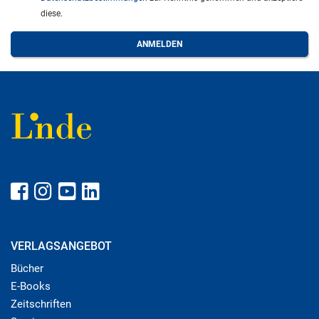
diese.
VERLAGSANGEBOT
Bücher
E-Books
Zeitschriften