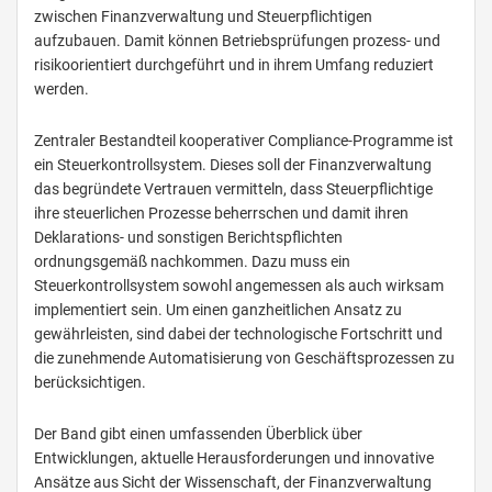
zwischen Finanzverwaltung und Steuerpflichtigen
aufzubauen. Damit können Betriebsprüfungen prozess- und
risikoorientiert durchgeführt und in ihrem Umfang reduziert
werden.
Zentraler Bestandteil kooperativer Compliance-Programme ist
ein Steuerkontrollsystem. Dieses soll der Finanzverwaltung
das begründete Vertrauen vermitteln, dass Steuerpflichtige
ihre steuerlichen Prozesse beherrschen und damit ihren
Deklarations- und sonstigen Berichtspflichten
ordnungsgemäß nachkommen. Dazu muss ein
Steuerkontrollsystem sowohl angemessen als auch wirksam
implementiert sein. Um einen ganzheitlichen Ansatz zu
gewährleisten, sind dabei der technologische Fortschritt und
die zunehmende Automatisierung von Geschäftsprozessen zu
berücksichtigen.
Der Band gibt einen umfassenden Überblick über
Entwicklungen, aktuelle Herausforderungen und innovative
Ansätze aus Sicht der Wissenschaft, der Finanzverwaltung