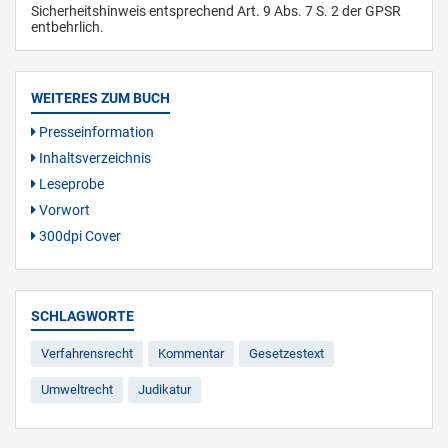
Sicherheitshinweis entsprechend Art. 9 Abs. 7 S. 2 der GPSR
entbehrlich.
WEITERES ZUM BUCH
Presseinformation
Inhaltsverzeichnis
Leseprobe
Vorwort
300dpi Cover
SCHLAGWORTE
Verfahrensrecht
Kommentar
Gesetzestext
Umweltrecht
Judikatur