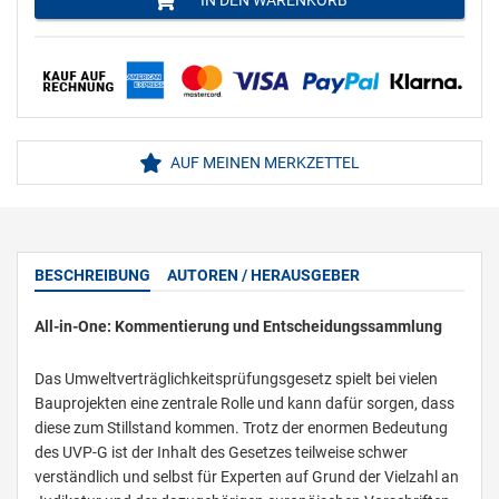
IN DEN WARENKORB
AUF MEINEN MERKZETTEL
BESCHREIBUNG
AUTOREN / HERAUSGEBER
All-in-One: Kommentierung und Entscheidungssammlung
Das Umweltverträglichkeitsprüfungsgesetz spielt bei vielen
Bauprojekten eine zentrale Rolle und kann dafür sorgen, dass
diese zum Stillstand kommen. Trotz der enormen Bedeutung
des UVP-G ist der Inhalt des Gesetzes teilweise schwer
verständlich und selbst für Experten auf Grund der Vielzahl an