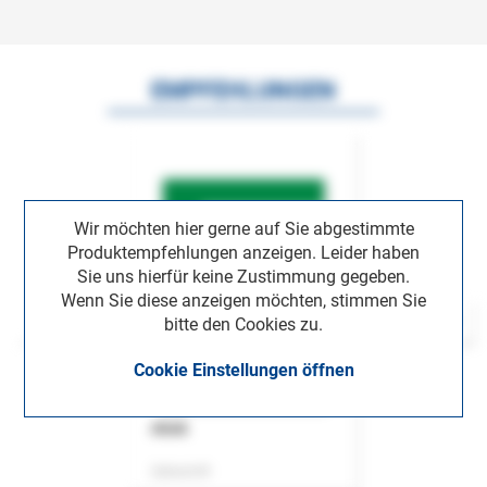
EMPFEHLUNGEN
Wir möchten hier gerne auf Sie abgestimmte
Produktempfehlungen anzeigen. Leider haben
Sie uns hierfür keine Zustimmung gegeben.
Wenn Sie diese anzeigen möchten, stimmen Sie
bitte den Cookies zu.
Cookie Einstellungen öffnen
ASok
Zeitschrift