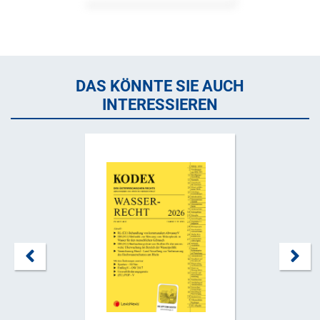
DAS KÖNNTE SIE AUCH
INTERESSIEREN