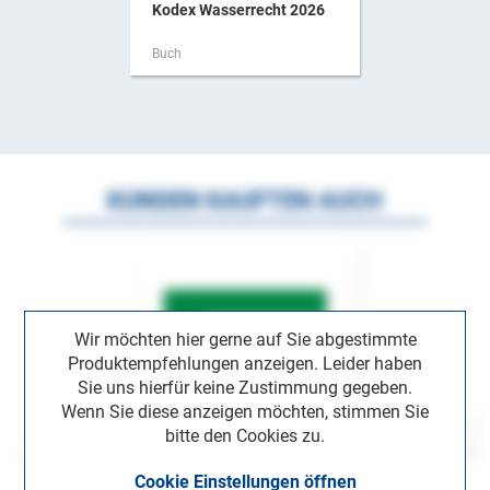
Kodex Wasserrecht 2026
Buch
KUNDEN KAUFTEN AUCH
Wir möchten hier gerne auf Sie abgestimmte
Produktempfehlungen anzeigen. Leider haben
Sie uns hierfür keine Zustimmung gegeben.
Wenn Sie diese anzeigen möchten, stimmen Sie
bitte den Cookies zu.
Cookie Einstellungen öffnen