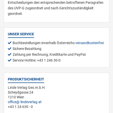
Entscheidungen den entsprechenden betroffenen Paragrafen
des UVP-G zugeordnet und nach Gerichtszuständigkeit
geordnet.
UNSER SERVICE
Buchbestellungen innerhalb Österreichs
versandkostenfrei
Sichere Bezahlung
Zahlung per Rechnung, Kreditkarte und PayPal.
Service Hotline: +43 1 246 30-0
PRODUKTSICHERHEIT
Linde Verlag Ges.m.b.H.
Scheydgasse 24
1210 Wien
office
lindeverlag.at
+43 1 24 630 - 0