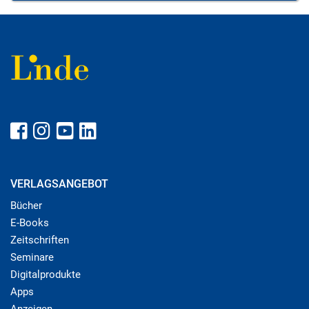
VERLAGSANGEBOT
Bücher
E-Books
Zeitschriften
Seminare
Digitalprodukte
Apps
Anzeigen