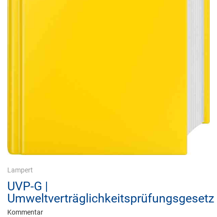
Lampert
UVP-G |
Umweltverträglichkeitsprüfungsgesetz
Kommentar