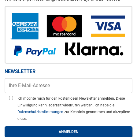
NEWSLETTER
Ich möchte mich für den kostenlosen Newsletter anmelden. Diese
Einwilligung kann jederzeit widerrufen werden. Ich habe die
Datenschutzbestimmungen
zur Kenntnis genommen und akzeptiere
diese.