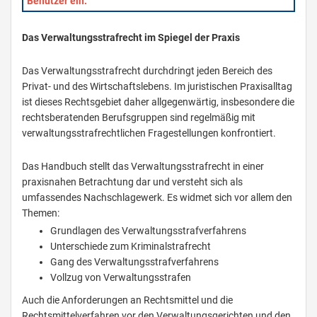
Benutzer ein.
Das Verwaltungsstrafrecht im Spiegel der Praxis
Das Verwaltungsstrafrecht durchdringt jeden Bereich des
Privat- und des Wirtschaftslebens. Im juristischen Praxisalltag
ist dieses Rechtsgebiet daher allgegenwärtig, insbesondere die
rechtsberatenden Berufsgruppen sind regelmäßig mit
verwaltungsstrafrechtlichen Fragestellungen konfrontiert.
Das Handbuch stellt das Verwaltungsstrafrecht in einer
praxisnahen Betrachtung dar und versteht sich als
umfassendes Nachschlagewerk. Es widmet sich vor allem den
Themen:
Grundlagen des Verwaltungsstrafverfahrens
Unterschiede zum Kriminalstrafrecht
Gang des Verwaltungsstrafverfahrens
Vollzug von Verwaltungsstrafen
Auch die Anforderungen an Rechtsmittel und die
Rechtsmittelverfahren vor den Verwaltungsgerichten und den