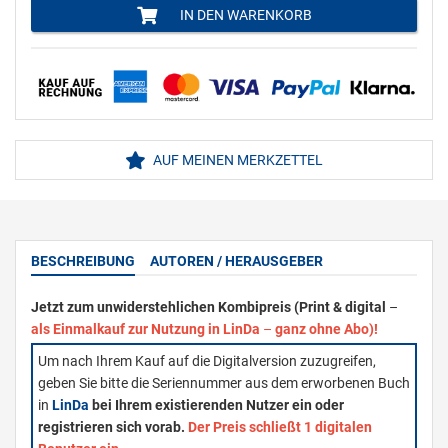
IN DEN WARENKORB
AUF MEINEN MERKZETTEL
BESCHREIBUNG
AUTOREN / HERAUSGEBER
Jetzt zum unwiderstehlichen Kombipreis (Print & digital
–
als Einmalkauf zur Nutzung in LinDa
–
ganz ohne Abo)!
Um nach Ihrem Kauf auf die Digitalversion zuzugreifen,
geben Sie bitte die Seriennummer aus dem erworbenen Buch
in
LinDa
bei Ihrem existierenden Nutzer ein oder
registrieren sich vorab.
Der Preis schließt 1 digitalen