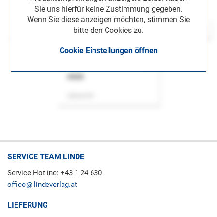
Sie uns hierfür keine Zustimmung gegeben.
Wenn Sie diese anzeigen möchten, stimmen Sie
bitte den Cookies zu.
Cookie Einstellungen öffnen
ASok
Zeitschrift
SERVICE TEAM LINDE
Service Hotline: +43 1 24 630
office
lindeverlag.at
LIEFERUNG