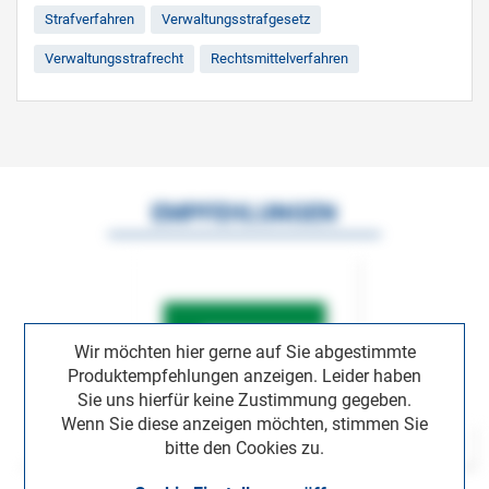
Strafverfahren
Verwaltungsstrafgesetz
Verwaltungsstrafrecht
Rechtsmittelverfahren
EMPFEHLUNGEN
Wir möchten hier gerne auf Sie abgestimmte
Produktempfehlungen anzeigen. Leider haben
Sie uns hierfür keine Zustimmung gegeben.
Wenn Sie diese anzeigen möchten, stimmen Sie
bitte den Cookies zu.