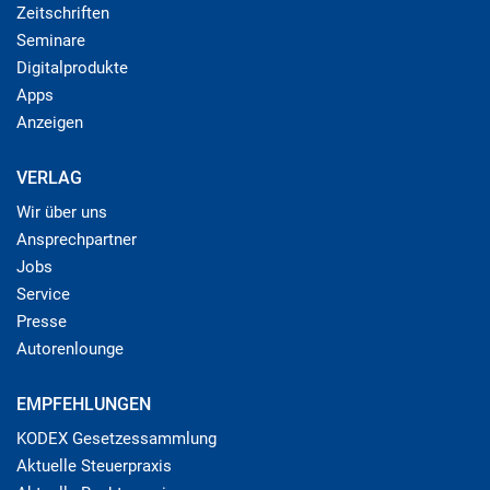
Zeitschriften
Seminare
Digitalprodukte
Apps
Anzeigen
VERLAG
Wir über uns
Ansprechpartner
Jobs
Service
Presse
Autorenlounge
EMPFEHLUNGEN
KODEX Gesetzessammlung
Aktuelle Steuerpraxis