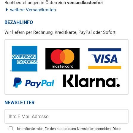
Buchbestellungen in Österreich
versandkostenfrei
weitere Versandkosten
BEZAHLINFO
Wir liefern per Rechnung, Kreditkarte, PayPal oder Sofort.
NEWSLETTER
Ich möchte mich für den kostenlosen Newsletter anmelden. Diese