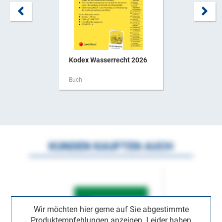
Kodex Wasserrecht 2026
Buch
KUNDEN KAUFTEN AUCH
Wir möchten hier gerne auf Sie abgestimmte
Produktempfehlungen anzeigen. Leider haben