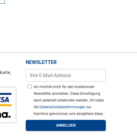
NEWSLETTER
karte,
Ich möchte mich für den kostenlosen
Newsletter anmelden. Diese Einwilligung
kann jederzeit widerrufen werden. Ich habe
die
Datenschutzbestimmungen
zur
Kenntnis genommen und akzeptiere diese.