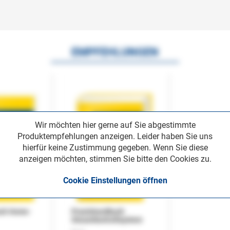
EMPFEHLUNGEN
Wir möchten hier gerne auf Sie abgestimmte
Produktempfehlungen anzeigen. Leider haben Sie uns
hierfür keine Zustimmung gegeben. Wenn Sie diese
anzeigen möchten, stimmen Sie bitte den Cookies zu.
Cookie Einstellungen öffnen
uch Home-
Praxishandbuch
Steuerkontrollsystem