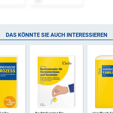
Buch
DAS KÖNNTE SIE AUCH INTERESSIEREN