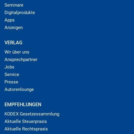
Seminare
Digitalprodukte
Apps
Anzeigen
VERLAG
Wir über uns
Ansprechpartner
Jobs
Service
Presse
Autorenlounge
EMPFEHLUNGEN
KODEX Gesetzessammlung
Aktuelle Steuerpraxis
Aktuelle Rechtspraxis