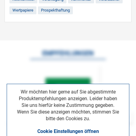
Wertpapiere
Prospekthaftung
EMPFEHLUNGEN
Wir möchten hier gerne auf Sie abgestimmte
Produktempfehlungen anzeigen. Leider haben
Sie uns hierfür keine Zustimmung gegeben.
Wenn Sie diese anzeigen möchten, stimmen Sie
bitte den Cookies zu.
Cookie Einstellungen öffnen