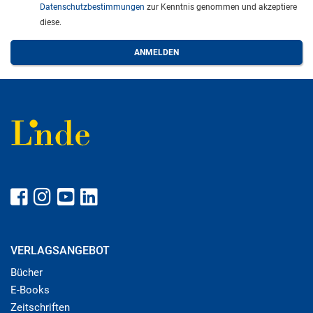
Datenschutzbestimmungen
zur Kenntnis genommen und akzeptiere
diese.
VERLAGSANGEBOT
Bücher
E-Books
Zeitschriften