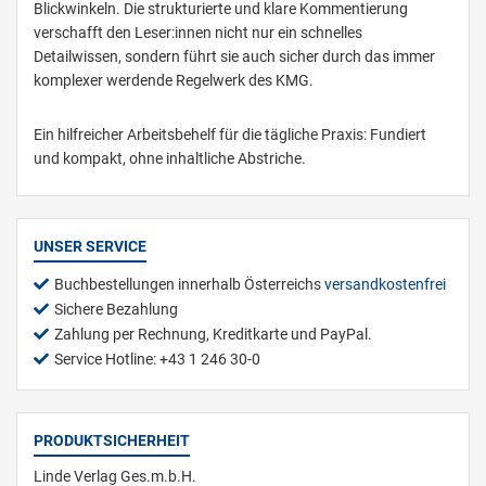
Blickwinkeln. Die strukturierte und klare Kommentierung
verschafft den Leser:innen nicht nur ein schnelles
Detailwissen, sondern führt sie auch sicher durch das immer
komplexer werdende Regelwerk des KMG.
Ein hilfreicher Arbeitsbehelf für die tägliche Praxis: Fundiert
und kompakt, ohne inhaltliche Abstriche.
UNSER SERVICE
Buchbestellungen innerhalb Österreichs
versandkostenfrei
Sichere Bezahlung
Zahlung per Rechnung, Kreditkarte und PayPal.
Service Hotline: +43 1 246 30-0
PRODUKTSICHERHEIT
Linde Verlag Ges.m.b.H.