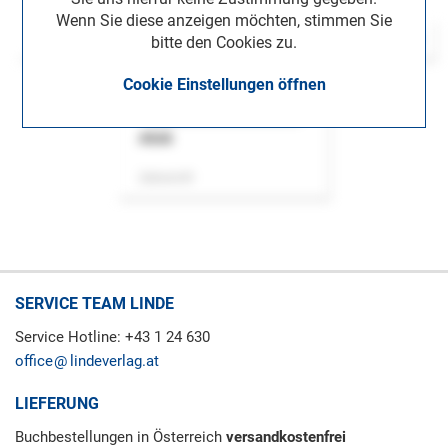
Wenn Sie diese anzeigen möchten, stimmen Sie
bitte den Cookies zu.
Cookie Einstellungen öffnen
ASok
Zeitschrift
SERVICE TEAM LINDE
Service Hotline: +43 1 24 630
office
lindeverlag.at
LIEFERUNG
Buchbestellungen in Österreich
versandkostenfrei