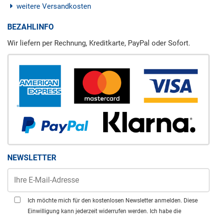
weitere Versandkosten
BEZAHLINFO
Wir liefern per Rechnung, Kreditkarte, PayPal oder Sofort.
NEWSLETTER
Ich möchte mich für den kostenlosen Newsletter anmelden. Diese
Einwilligung kann jederzeit widerrufen werden. Ich habe die