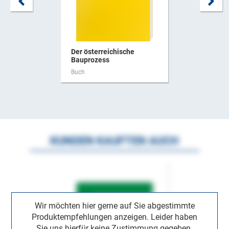
Der österreichische
Bauprozess
Buch
KUNDEN KAUFTEN AUCH
Wir möchten hier gerne auf Sie abgestimmte
Produktempfehlungen anzeigen. Leider haben
Sie uns hierfür keine Zustimmung gegeben.