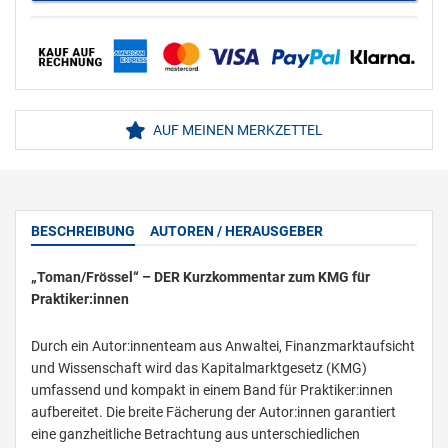
AUF MEINEN MERKZETTEL
BESCHREIBUNG
AUTOREN / HERAUSGEBER
„Toman/Frössel“ – DER Kurzkommentar zum KMG für
Praktiker:innen
Durch ein Autor:innenteam aus Anwaltei, Finanzmarktaufsicht
und Wissenschaft wird das Kapitalmarktgesetz (KMG)
umfassend und kompakt in einem Band für Praktiker:innen
aufbereitet. Die breite Fächerung der Autor:innen garantiert
eine ganzheitliche Betrachtung aus unterschiedlichen