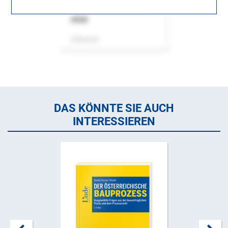
ASok
Zeitschrift
DAS KÖNNTE SIE AUCH
INTERESSIEREN