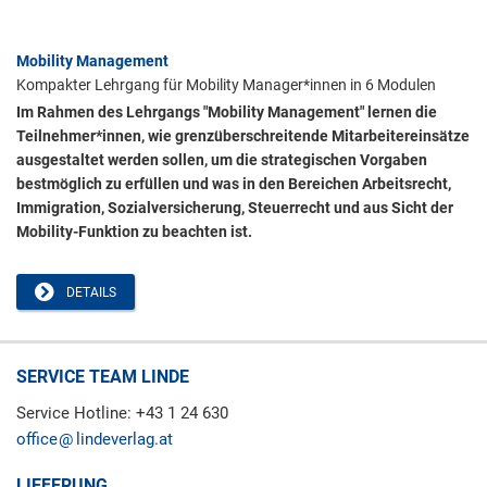
Mobility Management
Kompakter Lehrgang für Mobility Manager*innen in 6 Modulen
Im Rahmen des Lehrgangs "Mobility Management" lernen die
Teilnehmer*innen, wie grenzüberschreitende Mitarbeitereinsätze
ausgestaltet werden sollen, um die strategischen Vorgaben
bestmöglich zu erfüllen und was in den Bereichen Arbeitsrecht,
Immigration, Sozialversicherung, Steuerrecht und aus Sicht der
Mobility-Funktion zu beachten ist.
DETAILS
SERVICE TEAM LINDE
Service Hotline: +43 1 24 630
office
lindeverlag.at
LIEFERUNG