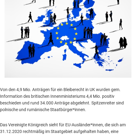
Von den 4,9 Mio. Anträgen für ein Bleiberecht in UK wurden gem.
Information des britischen Innenministeriums 4,4 Mio. positiv
beschieden und rund 34.000 Anträge abgelehnt. Spitzenreiter sind
polnische und rumänische Staatbürger*innen.
Das Vereinigte Königreich sieht für EU-Ausländer*innen, die sich am
31.12.2020 rechtmäßig im Staatgebiet aufgehalten haben, eine