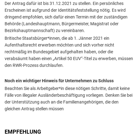
Der Antrag dafür ist bis 31.12.2021 zu stellen. Ein persönliches
Erscheinen ist aufgrund der Identitätsfeststellung nötig. Es wird
dringend empfohlen, sich dafür einen Termin mit der zuständigen
Behörde (Landeshauptmann, Bürgermeister, Magistrat oder
Bezirkshauptmannschaft) zu vereinbaren.
Britische Staatsbürger*innen, die ab 1. Jänner 2021 ein
Aufenthaltsrecht erwerben möchten und sich vorher nicht
rechtmäßig im Bundesgebiet aufgehalten haben, oder die
verabsäumt haben einen „Artikel 50 EUV“-Titel zu erwerben, müssen
den RWR-Prozess durchlaufen.
Noch ein wichtiger Hinweis für Unternehmen zu Schluss
Beachten Sie als Arbeitgeber*in diese nötigen Schritte, damit keine
Fälle von illegaler Ausländerbeschäftigung vorliegen. Denken Sie bei
der Unterstützung auch an die Familienangehörigen, die den
gleichen Antrag stellen müssen
EMPFEHLUNG