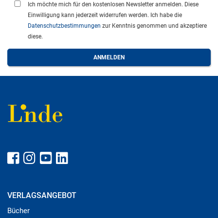
Ich möchte mich für den kostenlosen Newsletter anmelden. Diese
Einwilligung kann jederzeit widerrufen werden. Ich habe die
Datenschutzbestimmungen
zur Kenntnis genommen und akzeptiere
diese.
VERLAGSANGEBOT
Bücher