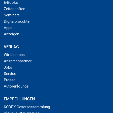
E-Books
Zeitschriften
Seminare
Digitalprodukte
Apps
Anzeigen
VERLAG
Wir über uns
Ansprechpartner
Jobs
Service
Presse
Autorenlounge
EMPFEHLUNGEN
KODEX Gesetzessammlung