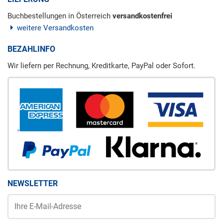
Buchbestellungen in Österreich
versandkostenfrei
weitere Versandkosten
BEZAHLINFO
Wir liefern per Rechnung, Kreditkarte, PayPal oder Sofort.
NEWSLETTER