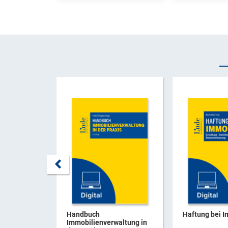
Handbuch
Haftung bei I
Immobilienverwaltung in