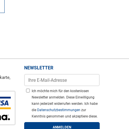
NEWSLETTER
karte,
Ich möchte mich für den kostenlosen
Newsletter anmelden. Diese Einwilligung
kann jederzeit widerrufen werden. Ich habe
die
Datenschutzbestimmungen
zur
Kenntnis genommen und akzeptiere diese.