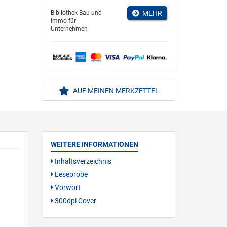
Bibliothek Bau und
MEHR
Immo für
Unternehmen
AUF MEINEN MERKZETTEL
WEITERE INFORMATIONEN
Inhaltsverzeichnis
Leseprobe
Vorwort
300dpi Cover