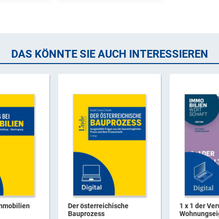
DAS KÖNNTE SIE AUCH INTERESSIEREN
mmobilien
Der österreichische
1 x 1 der Ve
Bauprozess
Wohnungsei