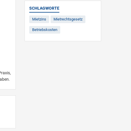
SCHLAGWORTE
Mietzins
Mietrechtsgesetz
Betriebskosten
raxis,
haben.