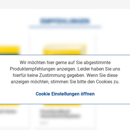
EMPFEHLUNGEN
Wir möchten hier gerne auf Sie abgestimmte
Produktempfehlungen anzeigen. Leider haben Sie uns
hierfür keine Zustimmung gegeben. Wenn Sie diese
anzeigen möchten, stimmen Sie bitte den Cookies zu.
Cookie Einstellungen öffnen
uch Home-
Praxishandbuch
Steuerkontrollsystem
Buch