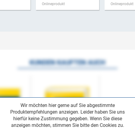
Onlineprodukt
Onlineprodukt
KUNDEN KAUFTEN AUCH
Wir möchten hier gerne auf Sie abgestimmte
Produktempfehlungen anzeigen. Leider haben Sie uns
hierfür keine Zustimmung gegeben. Wenn Sie diese
anzeigen möchten, stimmen Sie bitte den Cookies zu.