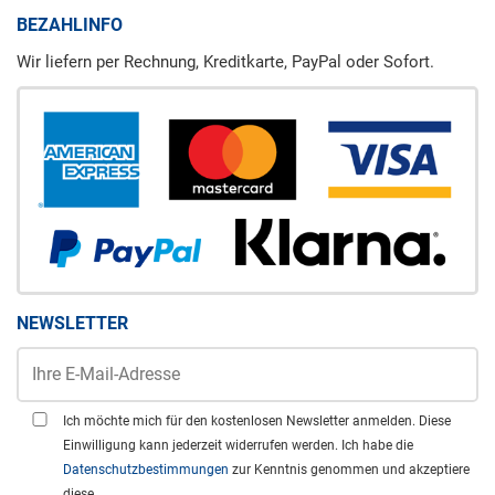
BEZAHLINFO
Wir liefern per Rechnung, Kreditkarte, PayPal oder Sofort.
NEWSLETTER
Ich möchte mich für den kostenlosen Newsletter anmelden. Diese
Einwilligung kann jederzeit widerrufen werden. Ich habe die
Datenschutzbestimmungen
zur Kenntnis genommen und akzeptiere
diese.