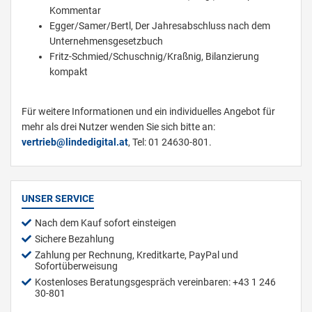
Kommentar
Egger/Samer/Bertl, Der Jahresabschluss nach dem
Unternehmensgesetzbuch
Fritz-Schmied/Schuschnig/Kraßnig, Bilanzierung
kompakt
Für weitere Informationen und ein individuelles Angebot für
mehr als drei Nutzer wenden Sie sich bitte an:
vertrieb@lindedigital.at
, Tel: 01 24630-801.
UNSER SERVICE
Nach dem Kauf sofort einsteigen
Sichere Bezahlung
Zahlung per Rechnung, Kreditkarte, PayPal und
Sofortüberweisung
Kostenloses Beratungsgespräch vereinbaren: +43 1 246
30-801