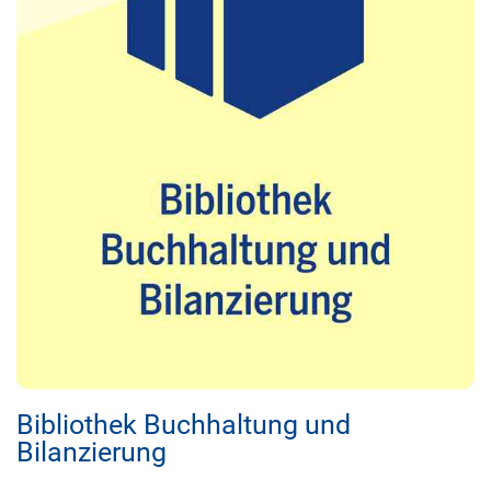
Bibliothek Buchhaltung und
Bilanzierung