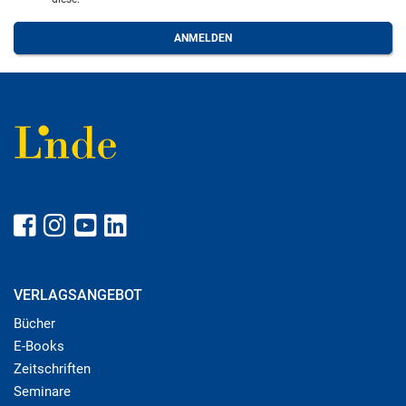
VERLAGSANGEBOT
Bücher
E-Books
Zeitschriften
Seminare