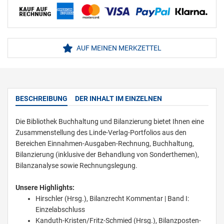
AUF MEINEN MERKZETTEL
BESCHREIBUNG
DER INHALT IM EINZELNEN
Die Bibliothek Buchhaltung und Bilanzierung bietet Ihnen eine
Zusammenstellung des Linde-Verlag-Portfolios aus den
Bereichen Einnahmen-Ausgaben-Rechnung, Buchhaltung,
Bilanzierung (inklusive der Behandlung von Sonderthemen),
Bilanzanalyse sowie Rechnungslegung.
Unsere Highlights:
Hirschler (Hrsg.), Bilanzrecht Kommentar | Band I:
Einzelabschluss
Kanduth-Kristen/Fritz-Schmied (Hrsg.), Bilanzposten-