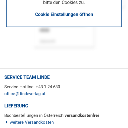
bitte den Cookies zu.
Cookie Einstellungen öffnen
ASok
Zeitschrift
SERVICE TEAM LINDE
Service Hotline: +43 1 24 630
office
lindeverlag.at
LIEFERUNG
Buchbestellungen in Österreich
versandkostenfrei
weitere Versandkosten