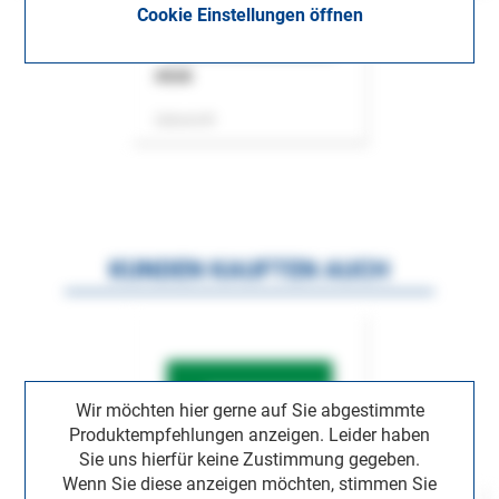
Cookie Einstellungen öffnen
ASok
Zeitschrift
KUNDEN KAUFTEN AUCH
Wir möchten hier gerne auf Sie abgestimmte
Produktempfehlungen anzeigen. Leider haben
Sie uns hierfür keine Zustimmung gegeben.
Wenn Sie diese anzeigen möchten, stimmen Sie