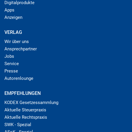
Digitalprodukte
Apps
Anzeigen
VERLAG
Wir über uns
Ansprechpartner
Jobs
Service
Presse
Autorenlounge
EMPFEHLUNGEN
KODEX Gesetzessammlung
Aktuelle Steuerpraxis
Aktuelle Rechtspraxis
SWK - Spezial
ASoK - Spezial