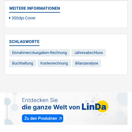
WEITERE INFORMATIONEN
300dpi Cover
SCHLAGWORTE
Einnahmen/Ausgaben-Rechnung
Jahresabschluss
Buchhaltung
Kostenrechnung
Bilanzanalyse