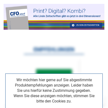
EMPFEHLUNGEN
Wir möchten hier gerne auf Sie abgestimmte
Produktempfehlungen anzeigen. Leider haben
Sie uns hierfür keine Zustimmung gegeben.
Wenn Sie diese anzeigen möchten, stimmen Sie
bitte den Cookies zu.