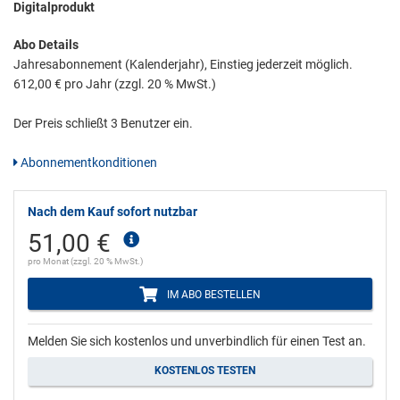
Digitalprodukt
Abo Details
Jahresabonnement (Kalenderjahr), Einstieg jederzeit möglich.
612,00 € pro Jahr (zzgl. 20 % MwSt.)
Der Preis schließt 3 Benutzer ein.
Abonnementkonditionen
Nach dem Kauf sofort nutzbar
51,00 €
pro Monat (zzgl. 20 % MwSt.)
IM ABO BESTELLEN
Melden Sie sich kostenlos und unverbindlich für einen Test an.
KOSTENLOS TESTEN