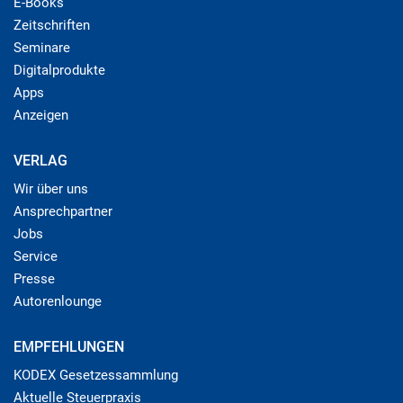
E-Books
Zeitschriften
Seminare
Digitalprodukte
Apps
Anzeigen
VERLAG
Wir über uns
Ansprechpartner
Jobs
Service
Presse
Autorenlounge
EMPFEHLUNGEN
KODEX Gesetzessammlung
Aktuelle Steuerpraxis