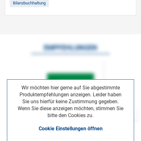
Bilanzbuchhaltung
EMPFEHLUNGEN
Wir möchten hier gerne auf Sie abgestimmte
Produktempfehlungen anzeigen. Leider haben
Sie uns hierfür keine Zustimmung gegeben.
Wenn Sie diese anzeigen möchten, stimmen Sie
bitte den Cookies zu.
Cookie Einstellungen öffnen