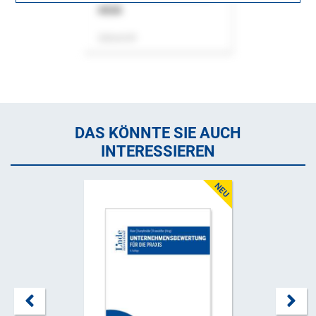
ASok
Zeitschrift
DAS KÖNNTE SIE AUCH
INTERESSIEREN