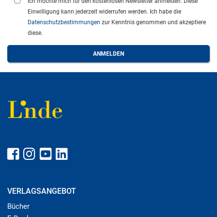
Ich möchte mich für den kostenlosen Newsletter anmelden. Diese
Einwilligung kann jederzeit widerrufen werden. Ich habe die
Datenschutzbestimmungen
zur Kenntnis genommen und akzeptiere
diese.
VERLAGSANGEBOT
Bücher