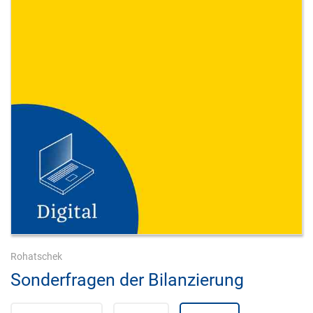
Rohatschek
Sonderfragen der Bilanzierung