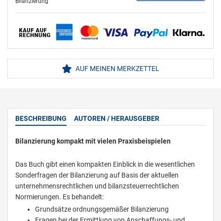
Bilanzierung
AUF MEINEN MERKZETTEL
BESCHREIBUNG
AUTOREN / HERAUSGEBER
Bilanzierung kompakt mit vielen Praxisbeispielen
Das Buch gibt einen kompakten Einblick in die wesentlichen
Sonderfragen der Bilanzierung auf Basis der aktuellen
unternehmensrechtlichen und bilanzsteuerrechtlichen
Normierungen. Es behandelt:
Grundsätze ordnungsgemäßer Bilanzierung
Fragen bei der Ermittlung von Anschaffungs- und