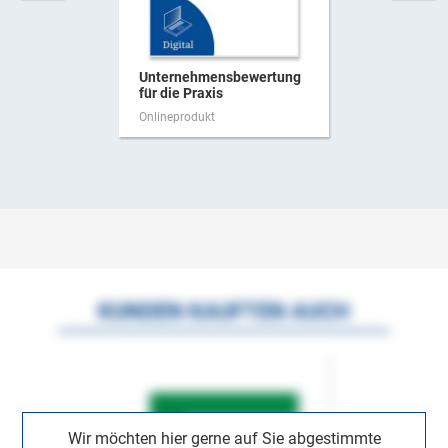
Unternehmensbewertung
für die Praxis
Onlineprodukt
KUNDEN KAUFTEN AUCH
Wir möchten hier gerne auf Sie abgestimmte