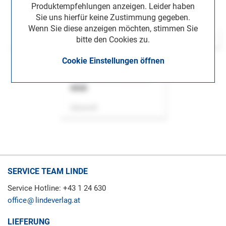
Produktempfehlungen anzeigen. Leider haben
Sie uns hierfür keine Zustimmung gegeben.
Wenn Sie diese anzeigen möchten, stimmen Sie
bitte den Cookies zu.
Cookie Einstellungen öffnen
ASok
Zeitschrift
SERVICE TEAM LINDE
Service Hotline: +43 1 24 630
office
lindeverlag.at
LIEFERUNG