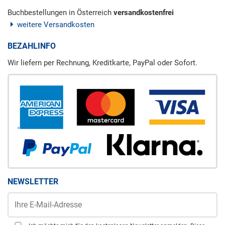
Buchbestellungen in Österreich
versandkostenfrei
weitere Versandkosten
BEZAHLINFO
Wir liefern per Rechnung, Kreditkarte, PayPal oder Sofort.
NEWSLETTER