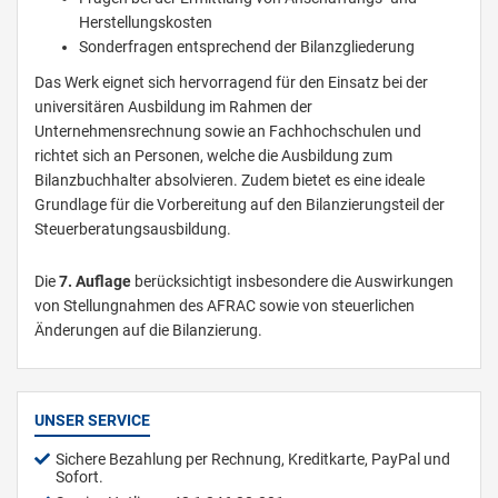
Herstellungskosten
Sonderfragen entsprechend der Bilanzgliederung
Das Werk eignet sich hervorragend für den Einsatz bei der
universitären Ausbildung im Rahmen der
Unternehmensrechnung sowie an Fachhochschulen und
richtet sich an Personen, welche die Ausbildung zum
Bilanzbuchhalter absolvieren. Zudem bietet es eine ideale
Grundlage für die Vorbereitung auf den Bilanzierungsteil der
Steuerberatungsausbildung.
Die
7. Auflage
berücksichtigt insbesondere die Auswirkungen
von Stellungnahmen des AFRAC sowie von steuerlichen
Änderungen auf die Bilanzierung.
UNSER SERVICE
Sichere Bezahlung per Rechnung, Kreditkarte, PayPal und
Sofort.