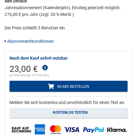
Abo Details
Jahresabonnement (Kalenderjahr), Einstieg jederzeit möglich.
276,00 € pro Jahr (zzgl. 20 % MwSt.)
Der Preis schließt 3 Benutzer ein.
Abonnementkonditionen
Nach dem Kauf sofort nutzbar
23,00 €
pro Monat (zzgl. 20 % MwSt.)
IM ABO BESTELLEN
Melden Sie sich kostenlos und unverbindlich für einen Test an.
KOSTENLOS TESTEN