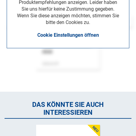
Produktempfehlungen anzeigen. Leider haben
Sie uns hierfür keine Zustimmung gegeben.
Wenn Sie diese anzeigen möchten, stimmen Sie
bitte den Cookies zu.
Cookie Einstellungen öffnen
ASok
Zeitschrift
DAS KÖNNTE SIE AUCH
INTERESSIEREN