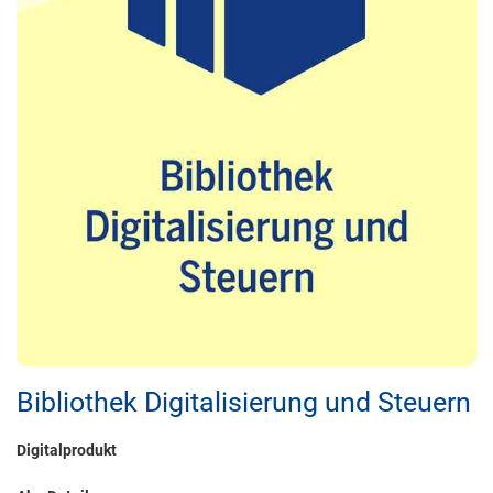
Bibliothek Digitalisierung und Steuern
Digitalprodukt