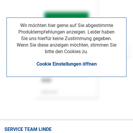
Wir möchten hier gerne auf Sie abgestimmte
Produktempfehlungen anzeigen. Leider haben
Sie uns hierfür keine Zustimmung gegeben.
Wenn Sie diese anzeigen möchten, stimmen Sie
bitte den Cookies zu.
Cookie Einstellungen öffnen
ASok
Zeitschrift
SERVICE TEAM LINDE