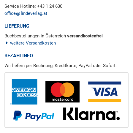
Service Hotline: +43 1 24 630
office
lindeverlag.at
LIEFERUNG
Buchbestellungen in Österreich
versandkostenfrei
weitere Versandkosten
BEZAHLINFO
Wir liefern per Rechnung, Kreditkarte, PayPal oder Sofort.