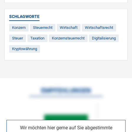
SCHLAGWORTE
Konzern
Steuerrecht
Wirtschaft
Wirtschaftsrecht
Steuer
Taxation
Konzernsteuerrecht
Digitalisierung
Kryptowährung
EMPFEHLUNGEN
Wir möchten hier gerne auf Sie abgestimmte