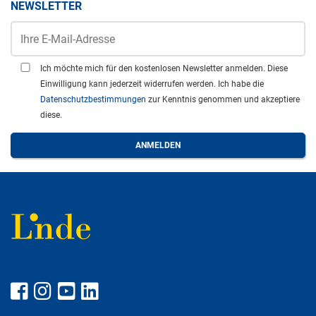
NEWSLETTER
Ich möchte mich für den kostenlosen Newsletter anmelden. Diese
Einwilligung kann jederzeit widerrufen werden. Ich habe die
Datenschutzbestimmungen
zur Kenntnis genommen und akzeptiere
diese.