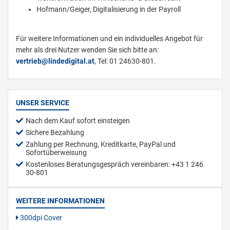
Hofmann/Geiger, Digitalisierung in der Payroll
Für weitere Informationen und ein individuelles Angebot für
mehr als drei Nutzer wenden Sie sich bitte an:
vertrieb@lindedigital.at
, Tel: 01 24630-801.
UNSER SERVICE
Nach dem Kauf sofort einsteigen
Sichere Bezahlung
Zahlung per Rechnung, Kreditkarte, PayPal und
Sofortüberweisung
Kostenloses Beratungsgespräch vereinbaren: +43 1 246
30-801
WEITERE INFORMATIONEN
300dpi Cover