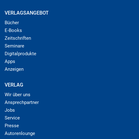
VERLAGSANGEBOT
Bücher
E-Books
Zeitschriften
Seminare
Digitalprodukte
Apps
Anzeigen
VERLAG
Wir über uns
Ansprechpartner
Jobs
Service
Presse
Autorenlounge