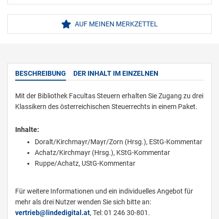
AUF MEINEN MERKZETTEL
BESCHREIBUNG
DER INHALT IM EINZELNEN
Mit der Bibliothek Facultas Steuern erhalten Sie Zugang zu drei
Klassikern des österreichischen Steuerrechts in einem Paket.
Inhalte:
Doralt/Kirchmayr/Mayr/Zorn (Hrsg.), EStG-Kommentar
Achatz/Kirchmayr (Hrsg.), KStG-Kommentar
Ruppe/Achatz, UStG-Kommentar
Für weitere Informationen und ein individuelles Angebot für
mehr als drei Nutzer wenden Sie sich bitte an:
vertrieb@lindedigital.at
, Tel: 01 246 30-801.