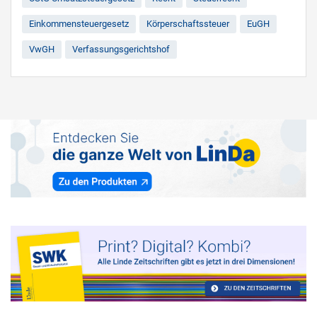
Einkommensteuergesetz
Körperschaftssteuer
EuGH
VwGH
Verfassungsgerichtshof