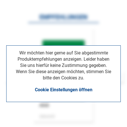
EMPFEHLUNGEN
Wir möchten hier gerne auf Sie abgestimmte
Produktempfehlungen anzeigen. Leider haben
Sie uns hierfür keine Zustimmung gegeben.
Wenn Sie diese anzeigen möchten, stimmen Sie
bitte den Cookies zu.
Cookie Einstellungen öffnen
ASok
Zeitschrift