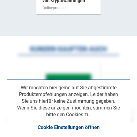
von Kryptowährungen
Onlineprodukt
KUNDEN KAUFTEN AUCH
Wir möchten hier gerne auf Sie abgestimmte
Produktempfehlungen anzeigen. Leider haben
Sie uns hierfür keine Zustimmung gegeben.
Wenn Sie diese anzeigen möchten, stimmen Sie
bitte den Cookies zu.
Cookie Einstellungen öffnen