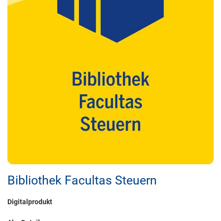
Bibliothek Facultas Steuern
Digitalprodukt