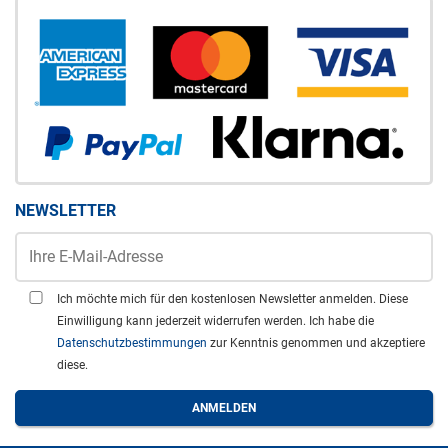
NEWSLETTER
Ich möchte mich für den kostenlosen Newsletter anmelden. Diese
Einwilligung kann jederzeit widerrufen werden. Ich habe die
Datenschutzbestimmungen
zur Kenntnis genommen und akzeptiere
diese.