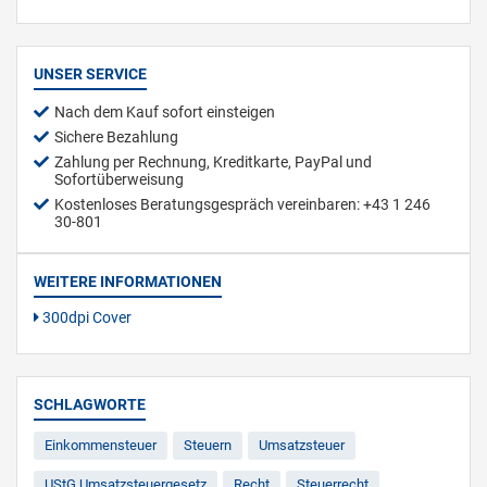
UNSER SERVICE
Nach dem Kauf sofort einsteigen
Sichere Bezahlung
Zahlung per Rechnung, Kreditkarte, PayPal und
Sofortüberweisung
Kostenloses Beratungsgespräch vereinbaren: +43 1 246
30-801
WEITERE INFORMATIONEN
300dpi Cover
SCHLAGWORTE
Einkommensteuer
Steuern
Umsatzsteuer
UStG Umsatzsteuergesetz
Recht
Steuerrecht