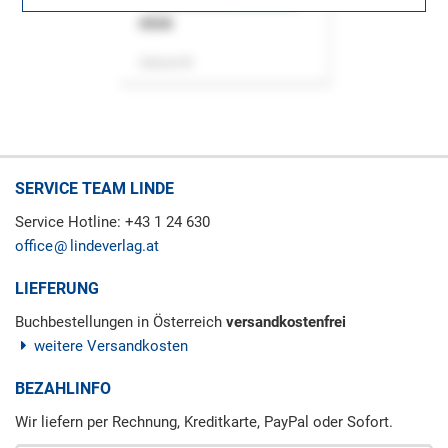
ASok
Zeitschrift
SERVICE TEAM LINDE
Service Hotline: +43 1 24 630
office
lindeverlag.at
LIEFERUNG
Buchbestellungen in Österreich
versandkostenfrei
weitere Versandkosten
BEZAHLINFO
Wir liefern per Rechnung, Kreditkarte, PayPal oder Sofort.