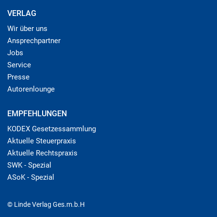
VERLAG
Wir über uns
Ansprechpartner
Jobs
Service
Presse
Autorenlounge
EMPFEHLUNGEN
KODEX Gesetzessammlung
Aktuelle Steuerpraxis
Aktuelle Rechtspraxis
SWK - Spezial
ASoK - Spezial
© Linde Verlag Ges.m.b.H