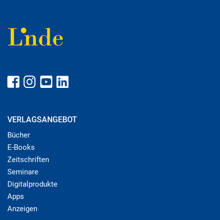
VERLAGSANGEBOT
Bücher
E-Books
Zeitschriften
Seminare
Digitalprodukte
Apps
Anzeigen