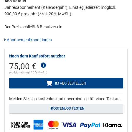
Abo Details
Jahresabonnement (Kalenderjahr), Einstieg jederzeit möglich.
900,00 € pro Jahr (zzgl. 20 % MwSt.)
Der Preis schließt 3 Benutzer ein.
Abonnementkonditionen
Nach dem Kauf sofort nutzbar
75,00 €
pro Monat (zzgl. 20 % MwSt.)
IM ABO BESTELLEN
Melden Sie sich kostenlos und unverbindlich für einen Test an.
KOSTENLOS TESTEN