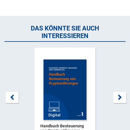
DAS KÖNNTE SIE AUCH
INTERESSIEREN
Handbuch Besteuerung