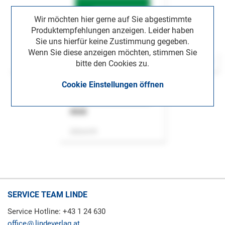
Wir möchten hier gerne auf Sie abgestimmte
Produktempfehlungen anzeigen. Leider haben
Sie uns hierfür keine Zustimmung gegeben.
Wenn Sie diese anzeigen möchten, stimmen Sie
bitte den Cookies zu.
Cookie Einstellungen öffnen
ASok
Zeitschrift
SERVICE TEAM LINDE
Service Hotline: +43 1 24 630
office
lindeverlag.at