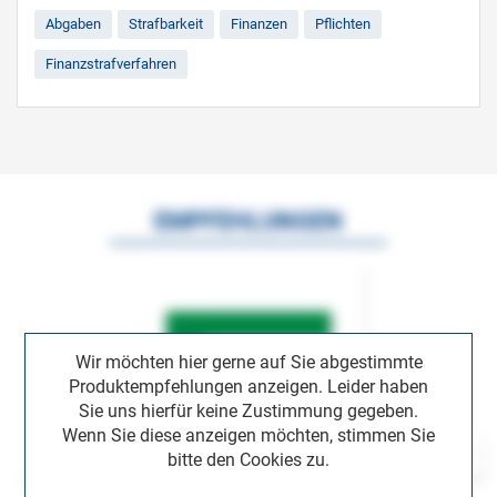
Abgaben
Strafbarkeit
Finanzen
Pflichten
Finanzstrafverfahren
EMPFEHLUNGEN
Wir möchten hier gerne auf Sie abgestimmte
Produktempfehlungen anzeigen. Leider haben
Sie uns hierfür keine Zustimmung gegeben.
Wenn Sie diese anzeigen möchten, stimmen Sie
bitte den Cookies zu.