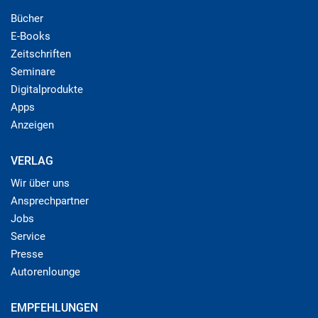
Bücher
E-Books
Zeitschriften
Seminare
Digitalprodukte
Apps
Anzeigen
VERLAG
Wir über uns
Ansprechpartner
Jobs
Service
Presse
Autorenlounge
EMPFEHLUNGEN