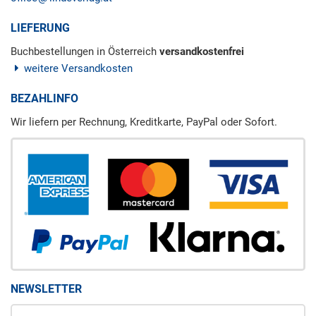
LIEFERUNG
Buchbestellungen in Österreich
versandkostenfrei
weitere Versandkosten
BEZAHLINFO
Wir liefern per Rechnung, Kreditkarte, PayPal oder Sofort.
NEWSLETTER