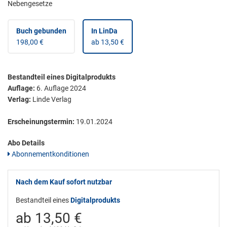
Nebengesetze
Buch gebunden
In LinDa
198,00 €
ab 13,50 €
Bestandteil eines Digitalprodukts
Auflage:
6. Auflage 2024
Verlag:
Linde Verlag
Erscheinungstermin:
19.01.2024
Abo Details
Abonnementkonditionen
Nach dem Kauf sofort nutzbar
Bestandteil eines
Digitalprodukts
ab 13,50 €