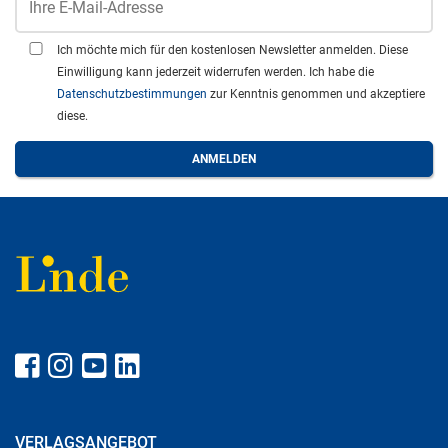
Ich möchte mich für den kostenlosen Newsletter anmelden. Diese
Einwilligung kann jederzeit widerrufen werden. Ich habe die
Datenschutzbestimmungen
zur Kenntnis genommen und akzeptiere
diese.
VERLAGSANGEBOT