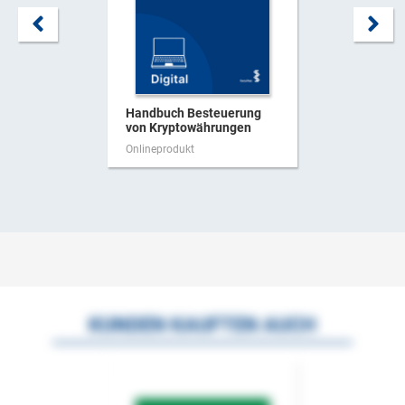
Handbuch Besteuerung
von Kryptowährungen
Onlineprodukt
KUNDEN KAUFTEN AUCH