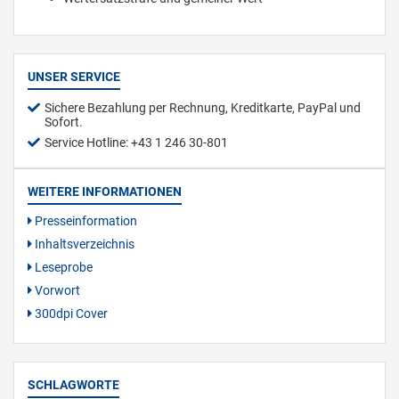
UNSER SERVICE
Sichere Bezahlung per Rechnung, Kreditkarte, PayPal und
Sofort.
Service Hotline: +43 1 246 30-801
WEITERE INFORMATIONEN
Presseinformation
Inhaltsverzeichnis
Leseprobe
Vorwort
300dpi Cover
SCHLAGWORTE