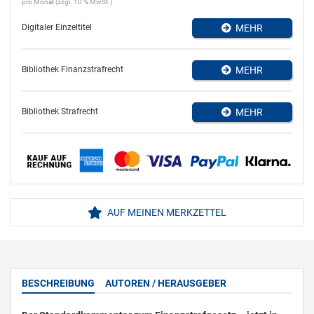
pro Monat (zzgl. 10 % MwSt.)
Digitaler Einzeltitel
MEHR
Bibliothek Finanzstrafrecht
MEHR
Bibliothek Strafrecht
MEHR
AUF MEINEN MERKZETTEL
BESCHREIBUNG
AUTOREN / HERAUSGEBER