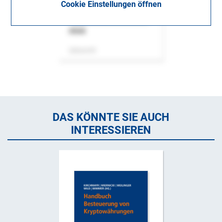
Cookie Einstellungen öffnen
ASok
Zeitschrift
DAS KÖNNTE SIE AUCH
INTERESSIEREN