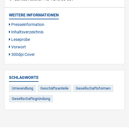
WEITERE INFORMATIONEN
Presseinformation
Inhaltsverzeichnis
Leseprobe
Vorwort
300dpi Cover
SCHLAGWORTE
Umwandlung
Geschäftsanteile
Gesellschaftsformen
Gesellschaftsgründung