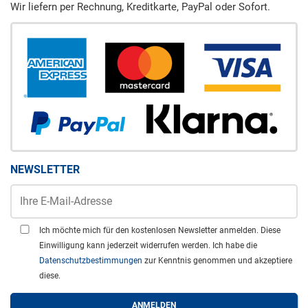
Wir liefern per Rechnung, Kreditkarte, PayPal oder Sofort.
NEWSLETTER
Ich möchte mich für den kostenlosen Newsletter anmelden. Diese
Einwilligung kann jederzeit widerrufen werden. Ich habe die
Datenschutzbestimmungen
zur Kenntnis genommen und akzeptiere
diese.