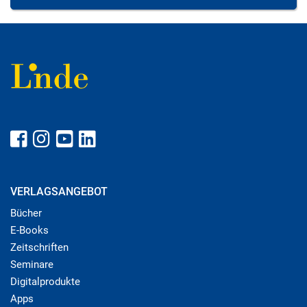
VERLAGSANGEBOT
Bücher
E-Books
Zeitschriften
Seminare
Digitalprodukte
Apps