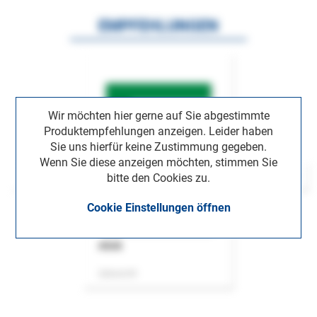
EMPFEHLUNGEN
Wir möchten hier gerne auf Sie abgestimmte
Produktempfehlungen anzeigen. Leider haben
Sie uns hierfür keine Zustimmung gegeben.
Wenn Sie diese anzeigen möchten, stimmen Sie
bitte den Cookies zu.
Cookie Einstellungen öffnen
ASok
Zeitschrift