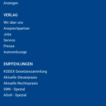
Anzeigen
VERLAG
Wir über uns
Ansprechpartner
Jobs
Service
Presse
Autorenlounge
EMPFEHLUNGEN
KODEX Gesetzessammlung
Aktuelle Steuerpraxis
Aktuelle Rechtspraxis
SWK - Spezial
ASoK - Spezial