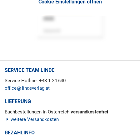
Cookie Einstellungen öffnen
ASok
Zeitschrift
SERVICE TEAM LINDE
Service Hotline: +43 1 24 630
office
lindeverlag.at
LIEFERUNG
Buchbestellungen in Österreich
versandkostenfrei
weitere Versandkosten
BEZAHLINFO