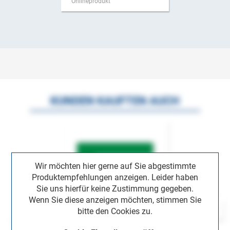
Onlineprodukt
KUNDEN KAUFTEN AUCH
Wir möchten hier gerne auf Sie abgestimmte
Produktempfehlungen anzeigen. Leider haben
Sie uns hierfür keine Zustimmung gegeben.
Wenn Sie diese anzeigen möchten, stimmen Sie
bitte den Cookies zu.