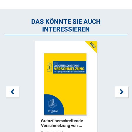
DAS KÖNNTE SIE AUCH
INTERESSIEREN
Grenzüberschreitende
Verschmelzung von ...