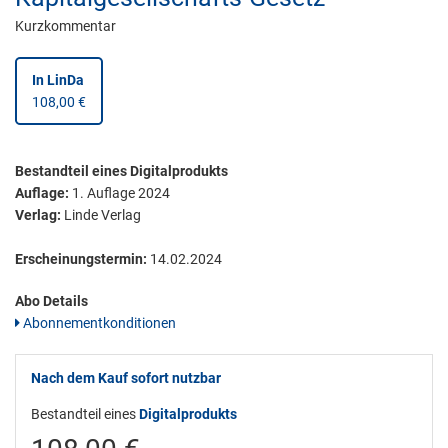
Kurzkommentar
In LinDa
108,00 €
Bestandteil eines Digitalprodukts
Auflage:
1. Auflage 2024
Verlag:
Linde Verlag
Erscheinungstermin:
14.02.2024
Abo Details
Abonnementkonditionen
Nach dem Kauf sofort nutzbar
Bestandteil eines
Digitalprodukts