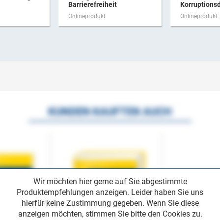
Barrierefreiheit
Korruptionsd
Onlineprodukt
Onlineprodukt
KUNDEN KAUFTEN AUCH
Wir möchten hier gerne auf Sie abgestimmte
Produktempfehlungen anzeigen. Leider haben Sie uns
hierfür keine Zustimmung gegeben. Wenn Sie diese
anzeigen möchten, stimmen Sie bitte den Cookies zu.