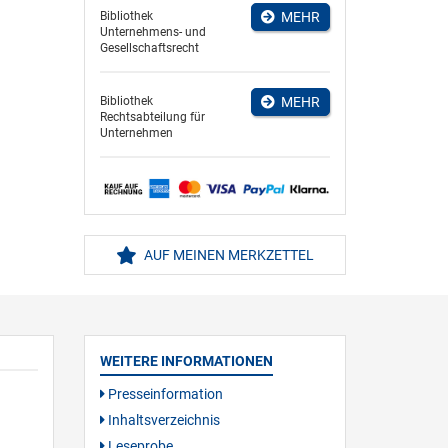
Bibliothek
MEHR
Unternehmens- und
Gesellschaftsrecht
Bibliothek
MEHR
Rechtsabteilung für
Unternehmen
AUF MEINEN MERKZETTEL
WEITERE INFORMATIONEN
Presseinformation
Inhaltsverzeichnis
Leseprobe