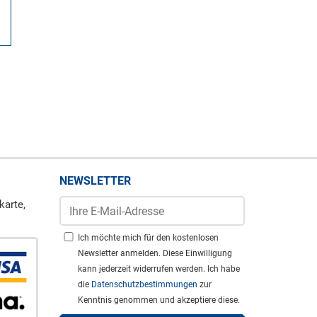
NEWSLETTER
karte,
Ich möchte mich für den kostenlosen
Newsletter anmelden. Diese Einwilligung
kann jederzeit widerrufen werden. Ich habe
die
Datenschutzbestimmungen
zur
Kenntnis genommen und akzeptiere diese.