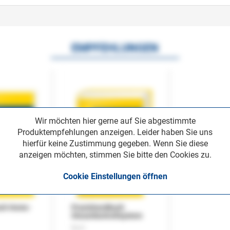
EMPFEHLUNGEN
Wir möchten hier gerne auf Sie abgestimmte
Produktempfehlungen anzeigen. Leider haben Sie uns
hierfür keine Zustimmung gegeben. Wenn Sie diese
anzeigen möchten, stimmen Sie bitte den Cookies zu.
Cookie Einstellungen öffnen
uch Home-
Praxishandbuch
Steuerkontrollsystem
Buch