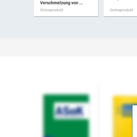
Verschmelzung von ...
Onlineprodukt
Onlineprodukt