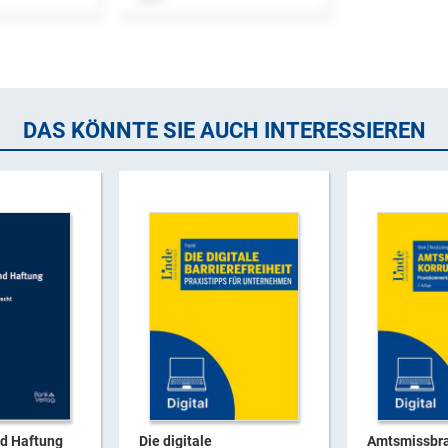
DAS KÖNNTE SIE AUCH INTERESSIEREN
nd Haftung
Die digitale
Amtsmissbr