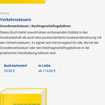
Pinetz
Verkehrssteuern
Grunderwerbsteuer | Rechtsgeschäftsgebühren
Dieses Buch bietet sowohl einen umfassenden Einblick in den
Gesetzesinhalt als auch eine praxisorientierte Auseinandersetzung mit
den Verkehrssteuern. Es eignet sich hervorragend für alle, die mit der
Grunderwerbsteuer oder den Rechtsgeschäftsgebühren in der
praktischen Handhabung befasst sind.
Buch kartoniert
In LinDa
29,00 €
ab 114,00 €