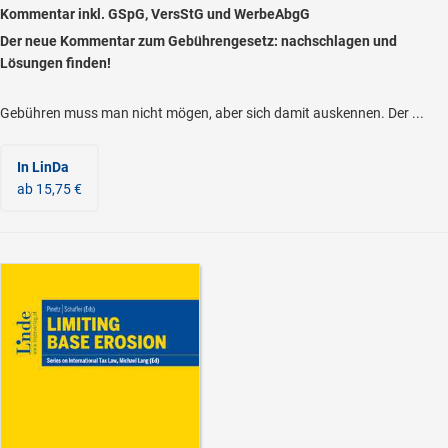
Kommentar inkl. GSpG, VersStG und WerbeAbgG
Der neue Kommentar zum Gebührengesetz: nachschlagen und
Lösungen finden!
Gebühren muss man nicht mögen, aber sich damit auskennen. Der ...
In LinDa
ab 15,75 €