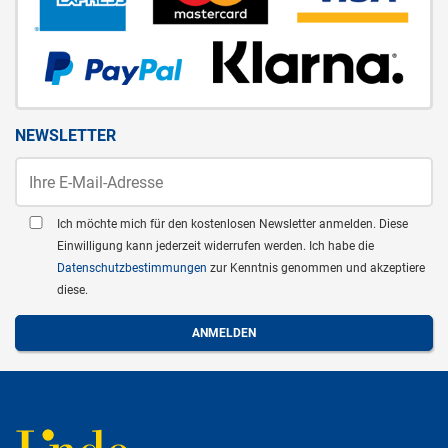
NEWSLETTER
Ich möchte mich für den kostenlosen Newsletter anmelden. Diese
Einwilligung kann jederzeit widerrufen werden. Ich habe die
Datenschutzbestimmungen
zur Kenntnis genommen und akzeptiere
diese.