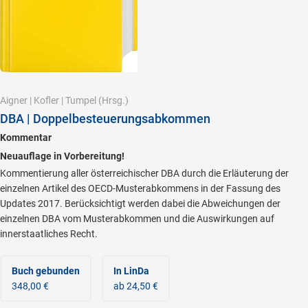
Aigner
|
Kofler
|
Tumpel
(Hrsg.)
DBA | Doppelbesteuerungsabkommen
Kommentar
Neuauflage in Vorbereitung!
Kommentierung aller österreichischer DBA durch die Erläuterung der
einzelnen Artikel des OECD-Musterabkommens in der Fassung des
Updates 2017. Berücksichtigt werden dabei die Abweichungen der
einzelnen DBA vom Musterabkommen und die Auswirkungen auf
innerstaatliches Recht.
Buch gebunden
In LinDa
348,00 €
ab 24,50 €