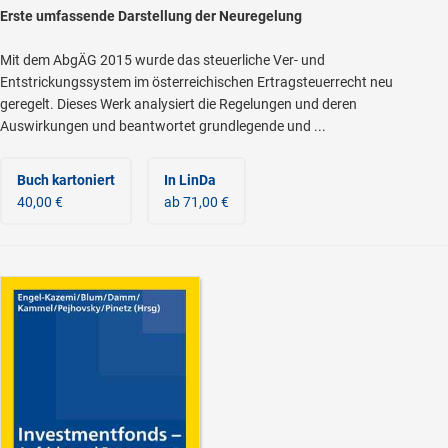
Erste umfassende Darstellung der Neuregelung
Mit dem AbgÄG 2015 wurde das steuerliche Ver- und
Entstrickungssystem im österreichischen Ertragsteuerrecht neu
geregelt. Dieses Werk analysiert die Regelungen und deren
Auswirkungen und beantwortet grundlegende und ...
Buch kartoniert
In LinDa
40,00 €
ab 71,00 €