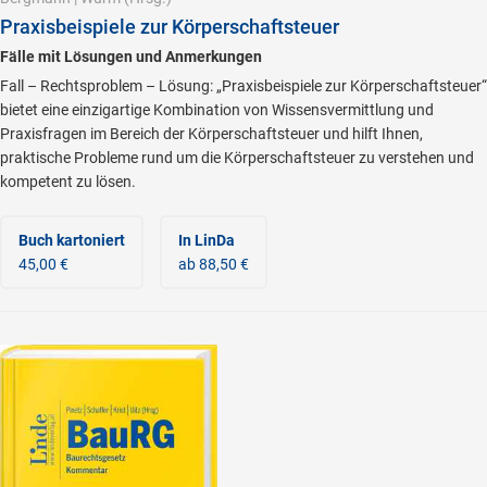
Praxisbeispiele zur Körperschaftsteuer
Fälle mit Lösungen und Anmerkungen
Fall – Rechtsproblem – Lösung: „Praxisbeispiele zur Körperschaftsteuer“
bietet eine einzigartige Kombination von Wissensvermittlung und
Praxisfragen im Bereich der Körperschaftsteuer und hilft Ihnen,
praktische Probleme rund um die Körperschaftsteuer zu verstehen und
kompetent zu lösen.
Buch kartoniert
In LinDa
45,00 €
ab 88,50 €