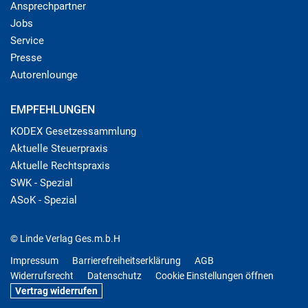
Ansprechpartner
Jobs
Service
Presse
Autorenlounge
EMPFEHLUNGEN
KODEX Gesetzessammlung
Aktuelle Steuerpraxis
Aktuelle Rechtspraxis
SWK - Spezial
ASoK - Spezial
© Linde Verlag Ges.m.b.H
Impressum
Barrierefreiheitserklärung
AGB
Widerrufsrecht
Datenschutz
Cookie Einstellungen öffnen
Vertrag widerrufen