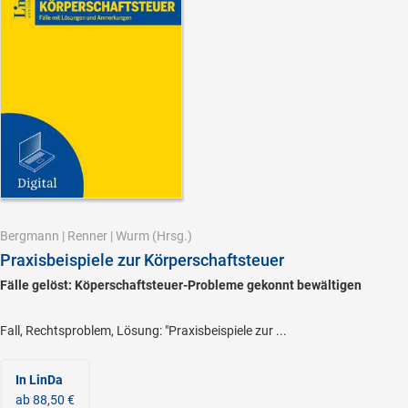
Bergmann
|
Renner
|
Wurm
(Hrsg.)
Praxisbeispiele zur Körperschaftsteuer
Fälle gelöst: Köperschaftsteuer-Probleme gekonnt bewältigen
Fall, Rechtsproblem, Lösung: "Praxisbeispiele zur ...
In LinDa
ab 88,50 €