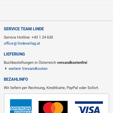
SERVICE TEAM LINDE
Service Hotline: +43 1 24 630
office
lindeverlag.at
LIEFERUNG
Buchbestellungen in Österreich
versandkostenfrei
weitere Versandkosten
BEZAHLINFO
Wir liefern per Rechnung, Kreditkarte, PayPal oder Sofort.