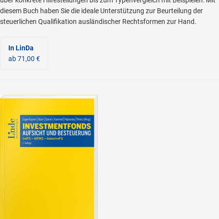
diesem Buch haben Sie die ideale Unterstützung zur Beurteilung der
steuerlichen Qualifikation ausländischer Rechtsformen zur Hand.
In LinDa
ab 71,00 €