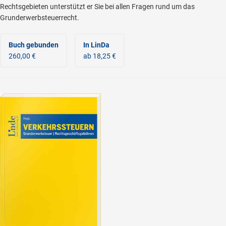
Rechtsgebieten unterstützt er Sie bei allen Fragen rund um das
Grunderwerbsteuerrecht.
Buch gebunden
In LinDa
260,00 €
ab 18,25 €