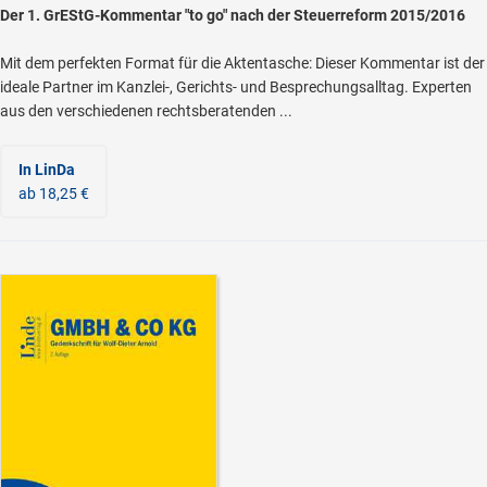
Der 1. GrEStG-Kommentar "to go" nach der Steuerreform 2015/2016
Mit dem perfekten Format für die Aktentasche: Dieser Kommentar ist der
ideale Partner im Kanzlei-, Gerichts- und Besprechungsalltag. Experten
aus den verschiedenen rechtsberatenden ...
In LinDa
ab 18,25 €