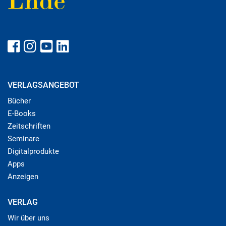
VERLAGSANGEBOT
Bücher
E-Books
Zeitschriften
Seminare
Digitalprodukte
Apps
Anzeigen
VERLAG
Wir über uns