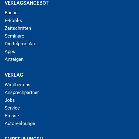
VERLAGSANGEBOT
Bücher
E-Books
Zeitschriften
Seminare
Digitalprodukte
Apps
Anzeigen
VERLAG
Wir über uns
Ansprechpartner
Jobs
Service
Presse
Autorenlounge