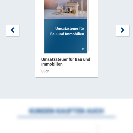
Umsatzsteuer für Bau und
Immobilien
Buch
KUNDEN KAUFTEN AUCH