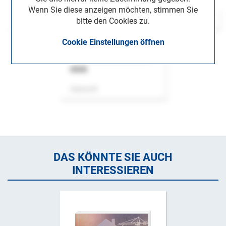
Wenn Sie diese anzeigen möchten, stimmen Sie
bitte den Cookies zu.
Cookie Einstellungen öffnen
ASok
Zeitschrift
DAS KÖNNTE SIE AUCH
INTERESSIEREN