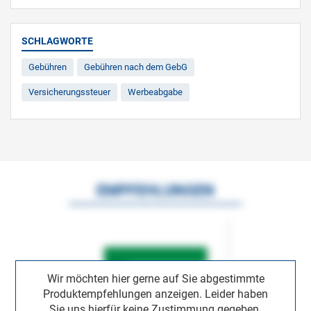
SCHLAGWORTE
Gebühren
Gebühren nach dem GebG
Versicherungssteuer
Werbeabgabe
EMPFEHLUNGEN
Wir möchten hier gerne auf Sie abgestimmte
Produktempfehlungen anzeigen. Leider haben
Sie uns hierfür keine Zustimmung gegeben.