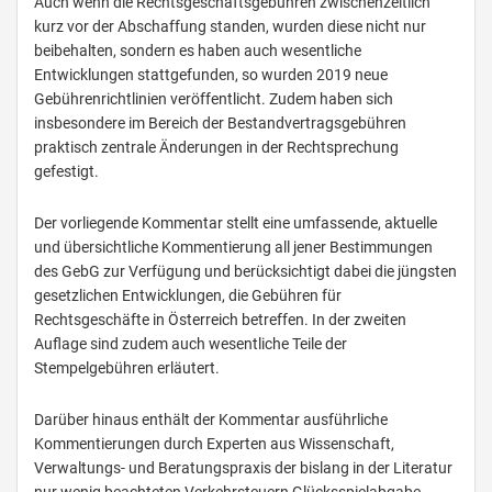
Auch wenn die Rechtsgeschäftsgebühren zwischenzeitlich
kurz vor der Abschaffung standen, wurden diese nicht nur
beibehalten, sondern es haben auch wesentliche
Entwicklungen stattgefunden, so wurden 2019 neue
Gebührenrichtlinien veröffentlicht. Zudem haben sich
insbesondere im Bereich der Bestandvertragsgebühren
praktisch zentrale Änderungen in der Rechtsprechung
gefestigt.
Der vorliegende Kommentar stellt eine umfassende, aktuelle
und übersichtliche Kommentierung all jener Bestimmungen
des GebG zur Verfügung und berücksichtigt dabei die jüngsten
gesetzlichen Entwicklungen, die Gebühren für
Rechtsgeschäfte in Österreich betreffen. In der zweiten
Auflage sind zudem auch wesentliche Teile der
Stempelgebühren erläutert.
Darüber hinaus enthält der Kommentar ausführliche
Kommentierungen durch Experten aus Wissenschaft,
Verwaltungs- und Beratungspraxis der bislang in der Literatur