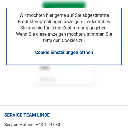
Wir möchten hier gerne auf Sie abgestimmte
Produktempfehlungen anzeigen. Leider haben
Sie uns hierfür keine Zustimmung gegeben.
Wenn Sie diese anzeigen möchten, stimmen Sie
bitte den Cookies zu.
Cookie Einstellungen öffnen
ASok
Zeitschrift
SERVICE TEAM LINDE
Service Hotline: +43 1 24 630