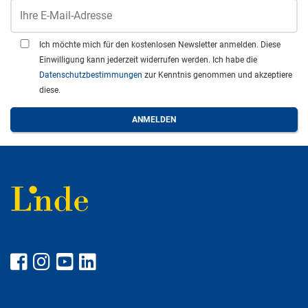
Ich möchte mich für den kostenlosen Newsletter anmelden. Diese
Einwilligung kann jederzeit widerrufen werden. Ich habe die
Datenschutzbestimmungen
zur Kenntnis genommen und akzeptiere
diese.