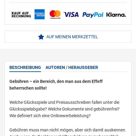
AUF MEINEN MERKZETTEL
BESCHREIBUNG
AUTOREN / HERAUSGEBER
Gebühren – ein Bereich, den man aus dem Effeff
beherrschen sollte!
Welche Glücksspiele und Preisausschreiben fallen unter die
Glücksspielabgabe? Welche Dokumente sind gebührenfrei?
Wie definiert sich eine Onlinewerbeleistung?
Gebühren muss man nicht mögen, aber sich damit auskennen.