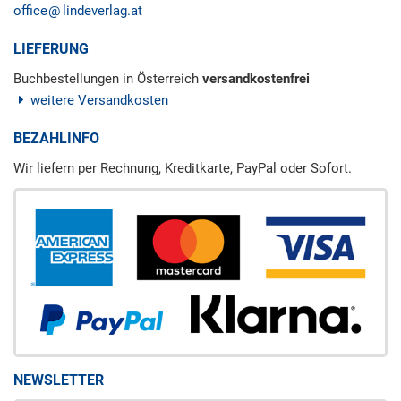
office
lindeverlag.at
LIEFERUNG
Buchbestellungen in Österreich
versandkostenfrei
weitere Versandkosten
BEZAHLINFO
Wir liefern per Rechnung, Kreditkarte, PayPal oder Sofort.
NEWSLETTER