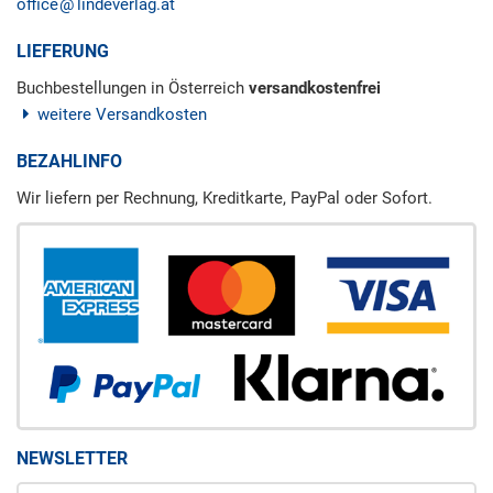
office
lindeverlag.at
LIEFERUNG
Buchbestellungen in Österreich
versandkostenfrei
weitere Versandkosten
BEZAHLINFO
Wir liefern per Rechnung, Kreditkarte, PayPal oder Sofort.
NEWSLETTER