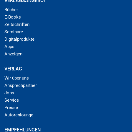
VERLAGSANGEBOT
Bücher
E-Books
Zeitschriften
Seminare
Digitalprodukte
Apps
Anzeigen
VERLAG
Wir über uns
Ansprechpartner
Jobs
Service
Presse
Autorenlounge
EMPFEHLUNGEN