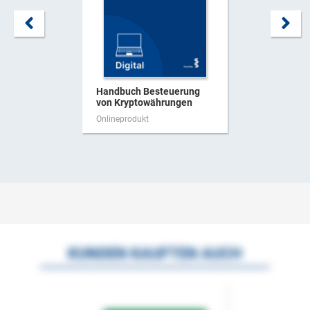
Handbuch Besteuerung
von Kryptowährungen
Onlineprodukt
KUNDEN KAUFTEN AUCH