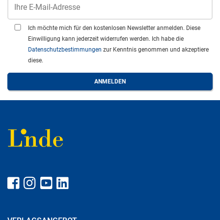
Ich möchte mich für den kostenlosen Newsletter anmelden. Diese
Einwilligung kann jederzeit widerrufen werden. Ich habe die
Datenschutzbestimmungen
zur Kenntnis genommen und akzeptiere
diese.