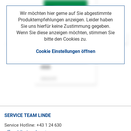
Wir möchten hier gerne auf Sie abgestimmte
Produktempfehlungen anzeigen. Leider haben
Sie uns hierfür keine Zustimmung gegeben.
Wenn Sie diese anzeigen möchten, stimmen Sie
bitte den Cookies zu.
Cookie Einstellungen öffnen
ASok
Zeitschrift
SERVICE TEAM LINDE
Service Hotline: +43 1 24 630