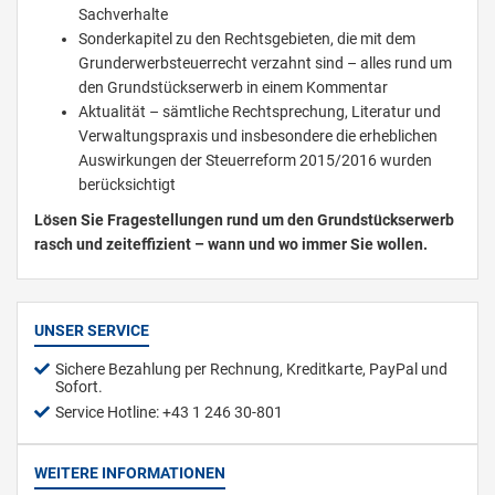
Sachverhalte
Sonderkapitel zu den Rechtsgebieten, die mit dem
Grunderwerbsteuerrecht verzahnt sind – alles rund um
den Grundstückserwerb in einem Kommentar
Aktualität – sämtliche Rechtsprechung, Literatur und
Verwaltungspraxis und insbesondere die erheblichen
Auswirkungen der Steuerreform 2015/2016 wurden
berücksichtigt
Lösen Sie Fragestellungen rund um den Grundstückserwerb
rasch und zeiteffizient – wann und wo immer Sie wollen.
UNSER SERVICE
Sichere Bezahlung per Rechnung, Kreditkarte, PayPal und
Sofort.
Service Hotline: +43 1 246 30-801
WEITERE INFORMATIONEN