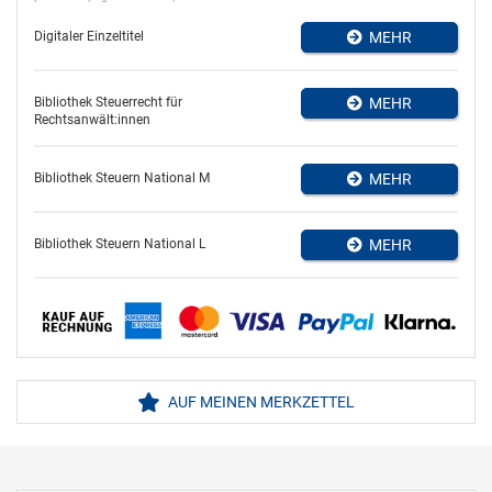
Digitaler Einzeltitel
MEHR
Bibliothek Steuerrecht für
MEHR
Rechtsanwält:innen
Bibliothek Steuern National M
MEHR
Bibliothek Steuern National L
MEHR
AUF MEINEN MERKZETTEL