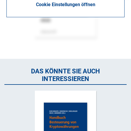
Cookie Einstellungen öffnen
ASok
Zeitschrift
DAS KÖNNTE SIE AUCH
INTERESSIEREN