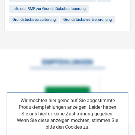
Info des BMF zur Grundstücksbesteuerung
Grundstücksveräußerung
Grundstückswertverordnung
EMPFEHLUNGEN
Wir möchten hier gerne auf Sie abgestimmte
Produktempfehlungen anzeigen. Leider haben
Sie uns hierfür keine Zustimmung gegeben.
Wenn Sie diese anzeigen möchten, stimmen Sie
bitte den Cookies zu.