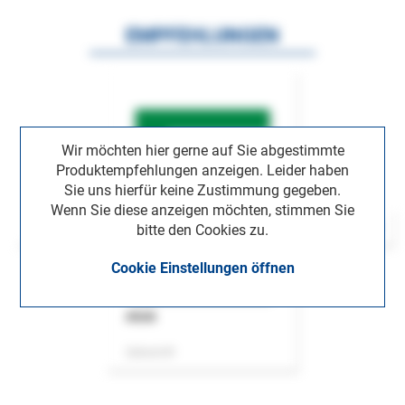
EMPFEHLUNGEN
Wir möchten hier gerne auf Sie abgestimmte
Produktempfehlungen anzeigen. Leider haben
Sie uns hierfür keine Zustimmung gegeben.
Wenn Sie diese anzeigen möchten, stimmen Sie
bitte den Cookies zu.
Cookie Einstellungen öffnen
ASok
Zeitschrift