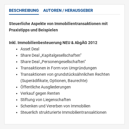
BESCHREIBUNG
AUTOREN / HERAUSGEBER
Steuerliche Aspekte von Immobilientransaktionen mit
Praxistipps und Beispielen
Inkl. Immobilienbesteuerung NEU & AbgÄG 2012
Asset Deal
Share Deal „Kapitalgesellschaften“
Share Deal „Personengesellschaften“
Transaktionen in Form von Umgründungen
Transaktionen von grundstücksähnlichen Rechten
(Superädifikate, Optionen, Baurechte)
Öffentliche Ausgliederungen
Verkauf gegen Renten
Stiftung von Liegenschaften
Schenken und Vererben von Immobilien
Steuerlich strukturierte Immobilientransaktionen