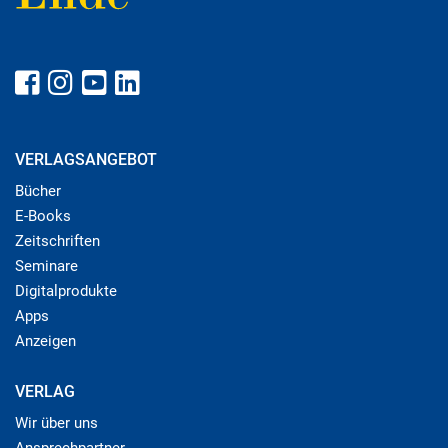
VERLAGSANGEBOT
Bücher
E-Books
Zeitschriften
Seminare
Digitalprodukte
Apps
Anzeigen
VERLAG
Wir über uns
Ansprechpartner