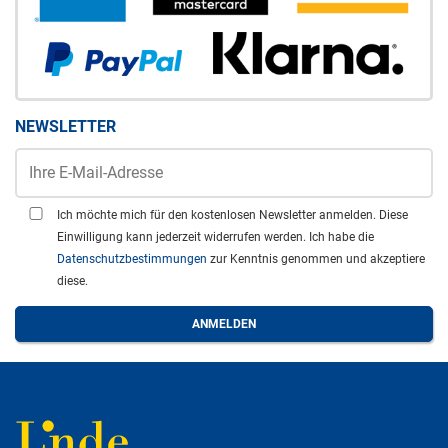
NEWSLETTER
Ich möchte mich für den kostenlosen Newsletter anmelden. Diese
Einwilligung kann jederzeit widerrufen werden. Ich habe die
Datenschutzbestimmungen
zur Kenntnis genommen und akzeptiere
diese.