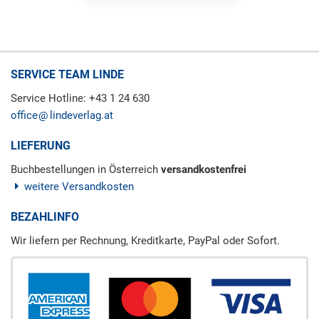
SERVICE TEAM LINDE
Service Hotline: +43 1 24 630
office
lindeverlag.at
LIEFERUNG
Buchbestellungen in Österreich
versandkostenfrei
weitere Versandkosten
BEZAHLINFO
Wir liefern per Rechnung, Kreditkarte, PayPal oder Sofort.