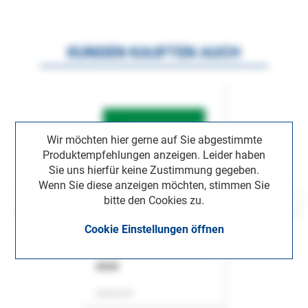
KUNDEN KAUFTEN AUCH
Wir möchten hier gerne auf Sie abgestimmte
Produktempfehlungen anzeigen. Leider haben
Sie uns hierfür keine Zustimmung gegeben.
Wenn Sie diese anzeigen möchten, stimmen Sie
bitte den Cookies zu.
Cookie Einstellungen öffnen
ASok
Zeitschrift