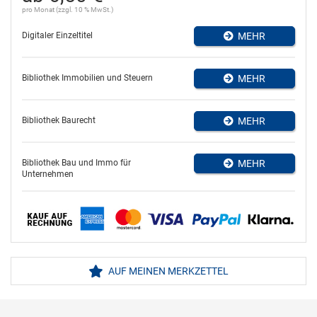
pro Monat (zzgl. 10 % MwSt.)
Digitaler Einzeltitel
MEHR
Bibliothek Immobilien und Steuern
MEHR
Bibliothek Baurecht
MEHR
Bibliothek Bau und Immo für
MEHR
Unternehmen
AUF MEINEN MERKZETTEL