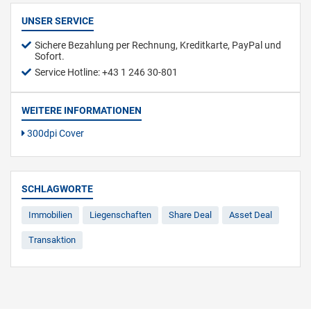
UNSER SERVICE
Sichere Bezahlung per Rechnung, Kreditkarte, PayPal und
Sofort.
Service Hotline: +43 1 246 30-801
WEITERE INFORMATIONEN
300dpi Cover
SCHLAGWORTE
Immobilien
Liegenschaften
Share Deal
Asset Deal
Transaktion