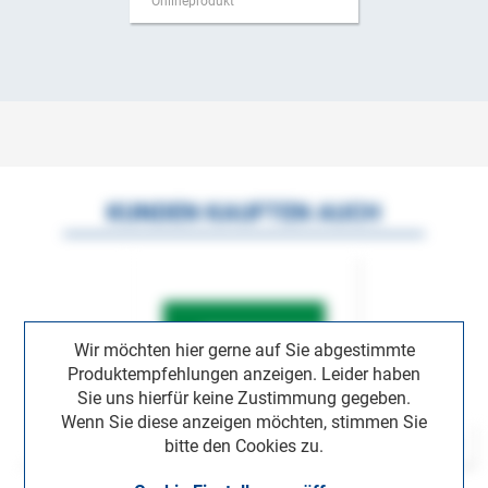
Onlineprodukt
KUNDEN KAUFTEN AUCH
Wir möchten hier gerne auf Sie abgestimmte
Produktempfehlungen anzeigen. Leider haben
Sie uns hierfür keine Zustimmung gegeben.
Wenn Sie diese anzeigen möchten, stimmen Sie
bitte den Cookies zu.