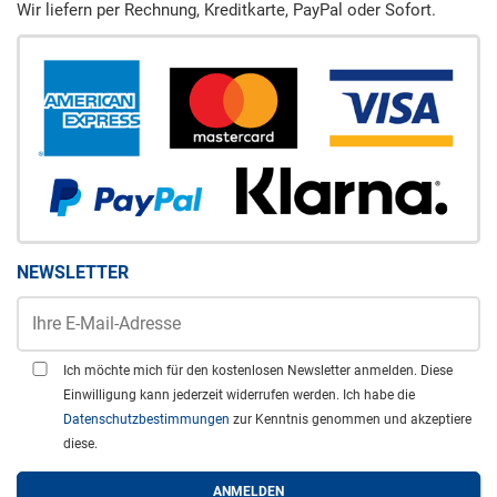
Wir liefern per Rechnung, Kreditkarte, PayPal oder Sofort.
NEWSLETTER
Ich möchte mich für den kostenlosen Newsletter anmelden. Diese
Einwilligung kann jederzeit widerrufen werden. Ich habe die
Datenschutzbestimmungen
zur Kenntnis genommen und akzeptiere
diese.