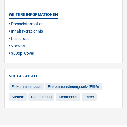
WEITERE INFORMATIONEN
Presseinformation
Inhaltsverzeichnis
Leseprobe
Vorwort
300dpi Cover
SCHLAGWORTE
Einkommensteuer
Einkommensteuergesetz (EStG)
Steuern
Besteuerung
Kommentar
Immo