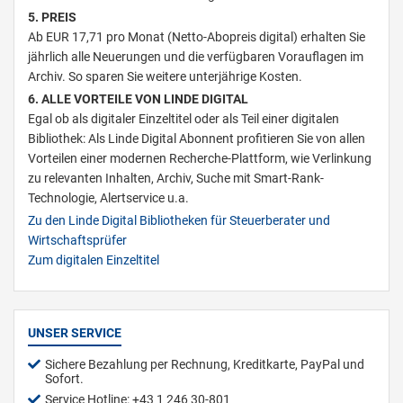
5. PREIS
Ab EUR 17,71 pro Monat (Netto-Abopreis digital) erhalten Sie
jährlich alle Neuerungen und die verfügbaren Vorauflagen im
Archiv. So sparen Sie weitere unterjährige Kosten.
6. ALLE VORTEILE VON LINDE DIGITAL
Egal ob als digitaler Einzeltitel oder als Teil einer digitalen
Bibliothek: Als Linde Digital Abonnent profitieren Sie von allen
Vorteilen einer modernen Recherche-Plattform, wie Verlinkung
zu relevanten Inhalten, Archiv, Suche mit Smart-Rank-
Technologie, Alertservice u.a.
Zu den Linde Digital Bibliotheken für Steuerberater und
Wirtschaftsprüfer
Zum digitalen Einzeltitel
UNSER SERVICE
Sichere Bezahlung per Rechnung, Kreditkarte, PayPal und
Sofort.
Service Hotline: +43 1 246 30-801