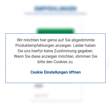
EMPFEHLUNGEN
Wir möchten hier gerne auf Sie abgestimmte
Produktempfehlungen anzeigen. Leider haben
Sie uns hierfür keine Zustimmung gegeben.
Wenn Sie diese anzeigen möchten, stimmen Sie
bitte den Cookies zu.
Cookie Einstellungen öffnen
ASok
Zeitschrift