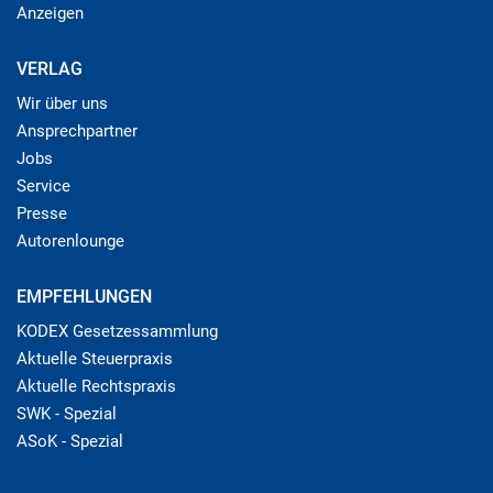
Anzeigen
VERLAG
Wir über uns
Ansprechpartner
Jobs
Service
Presse
Autorenlounge
EMPFEHLUNGEN
KODEX Gesetzessammlung
Aktuelle Steuerpraxis
Aktuelle Rechtspraxis
SWK - Spezial
ASoK - Spezial