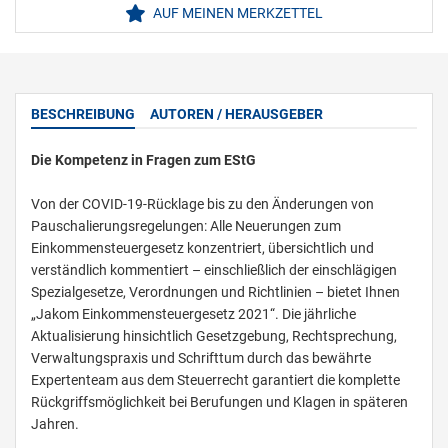
AUF MEINEN MERKZETTEL
BESCHREIBUNG
AUTOREN / HERAUSGEBER
Die Kompetenz in Fragen zum EStG
Von der COVID-19-Rücklage bis zu den Änderungen von
Pauschalierungsregelungen: Alle Neuerungen zum
Einkommensteuergesetz konzentriert, übersichtlich und
verständlich kommentiert – einschließlich der einschlägigen
Spezialgesetze, Verordnungen und Richtlinien – bietet Ihnen
„Jakom Einkommensteuergesetz 2021“. Die jährliche
Aktualisierung hinsichtlich Gesetzgebung, Rechtsprechung,
Verwaltungspraxis und Schrifttum durch das bewährte
Expertenteam aus dem Steuerrecht garantiert die komplette
Rückgriffsmöglichkeit bei Berufungen und Klagen in späteren
Jahren.