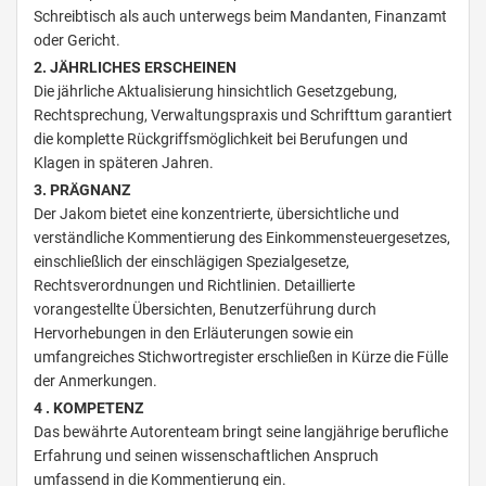
Schreibtisch als auch unterwegs beim Mandanten, Finanzamt
oder Gericht.
2. JÄHRLICHES ERSCHEINEN
Die jährliche Aktualisierung hinsichtlich Gesetzgebung,
Rechtsprechung, Verwaltungspraxis und Schrifttum garantiert
die komplette Rückgriffsmöglichkeit bei Berufungen und
Klagen in späteren Jahren.
3. PRÄGNANZ
Der Jakom bietet eine konzentrierte, übersichtliche und
verständliche Kommentierung des Einkommensteuergesetzes,
einschließlich der einschlägigen Spezialgesetze,
Rechtsverordnungen und Richtlinien. Detaillierte
vorangestellte Übersichten, Benutzerführung durch
Hervorhebungen in den Erläuterungen sowie ein
umfangreiches Stichwortregister erschließen in Kürze die Fülle
der Anmerkungen.
4 . KOMPETENZ
Das bewährte Autorenteam bringt seine langjährige berufliche
Erfahrung und seinen wissenschaftlichen Anspruch
umfassend in die Kommentierung ein.