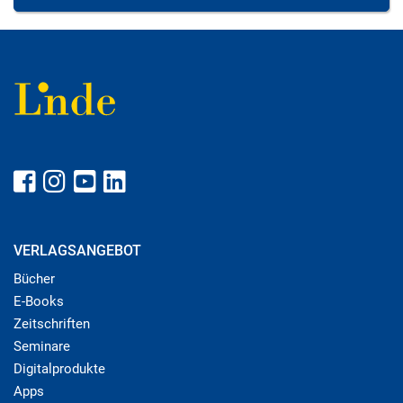
VERLAGSANGEBOT
Bücher
E-Books
Zeitschriften
Seminare
Digitalprodukte
Apps