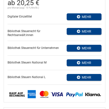
ab 20,25 €
pro Monat (zzgl. 10 % MwSt.)
Digitaler Einzeltitel
MEHR
Bibliothek Steuerrecht für
MEHR
Rechtsanwält:innen
Bibliothek Steuerrecht für Unternehmen
MEHR
Bibliothek Steuern National M
MEHR
Bibliothek Steuern National L
MEHR