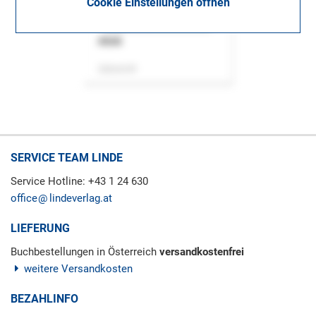
Cookie Einstellungen öffnen
ASok
Zeitschrift
SERVICE TEAM LINDE
Service Hotline: +43 1 24 630
office
lindeverlag.at
LIEFERUNG
Buchbestellungen in Österreich
versandkostenfrei
weitere Versandkosten
BEZAHLINFO