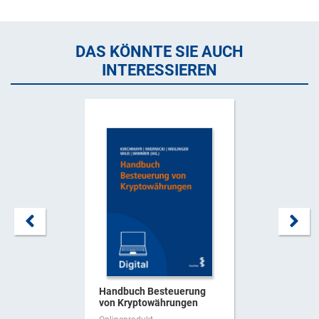
DAS KÖNNTE SIE AUCH
INTERESSIEREN
Handbuch Besteuerung
von Kryptowährungen