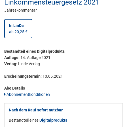
Einkommensteuergesetz 2021
Jahreskommentar
In LinDa
ab 20,25 €
Bestandteil eines Digitalprodukts
Auflage:
14. Auflage 2021
Verlag:
Linde Verlag
Erscheinungstermin:
10.05.2021
Abo Details
Abonnementkonditionen
Nach dem Kauf sofort nutzbar
Bestandteil eines
Digitalprodukts