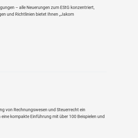
igungen – alle Neuerungen zum EStG konzentriert,
gen und Richtlinien bietet Ihnen „Jakom
ung von Rechnungswesen und Steuerrecht ein
 eine kompakte Einführung mit über 100 Beispielen und