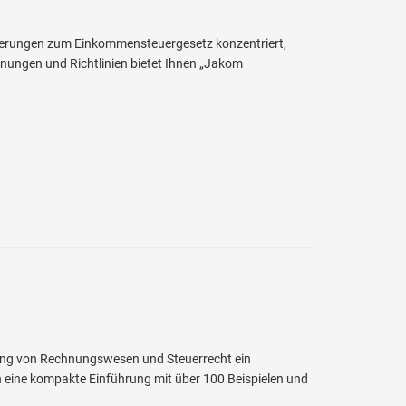
uerungen zum Einkommensteuergesetz konzentriert,
dnungen und Richtlinien bietet Ihnen „Jakom
ung von Rechnungswesen und Steuerrecht ein
 eine kompakte Einführung mit über 100 Beispielen und