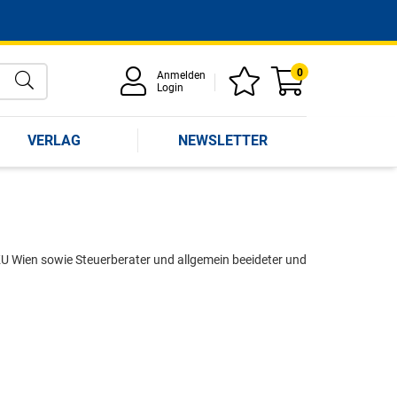
0
Anmelden
Login
VERLAG
NEWSLETTER
U Wien sowie Steuerberater und allgemein beeideter und