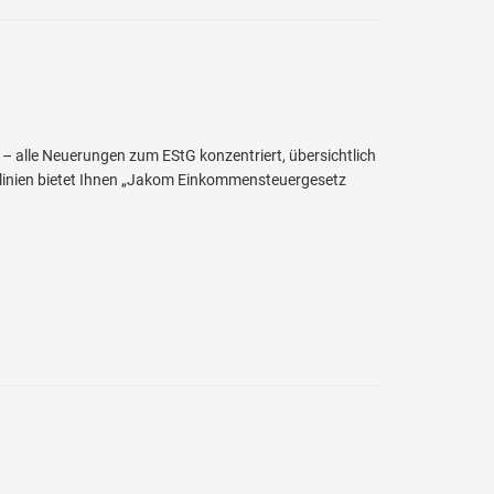
 alle Neuerungen zum EStG konzentriert, übersichtlich
tlinien bietet Ihnen „Jakom Einkommensteuergesetz