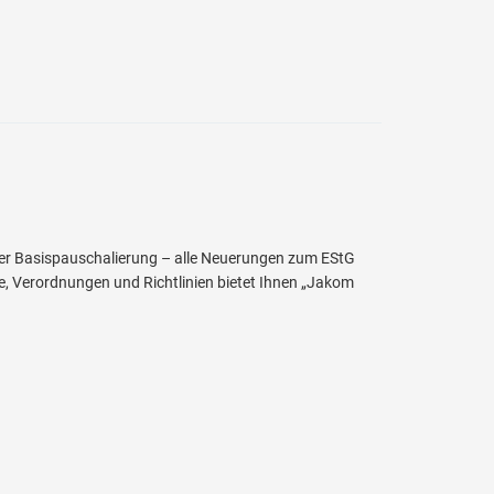
r Basispauschalierung – alle Neuerungen zum EStG
ze, Verordnungen und Richtlinien bietet Ihnen „Jakom