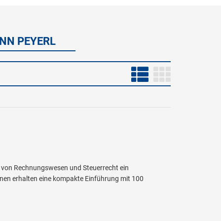
ANN PEYERL
g von Rechnungswesen und Steuerrecht ein
nen erhalten eine kompakte Einführung mit 100