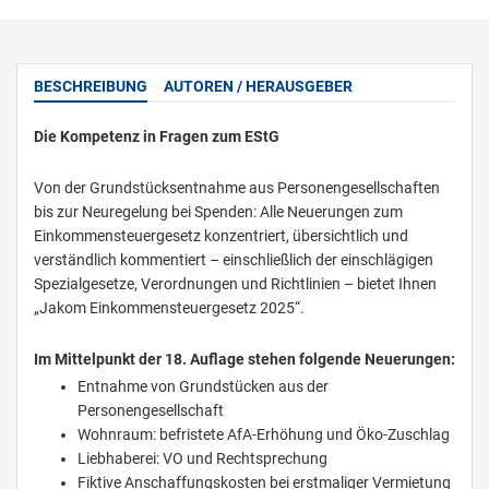
BESCHREIBUNG
AUTOREN / HERAUSGEBER
Die Kompetenz in Fragen zum EStG
Von der Grundstücksentnahme aus Personengesellschaften
bis zur Neuregelung bei Spenden: Alle Neuerungen zum
Einkommensteuergesetz konzentriert, übersichtlich und
verständlich kommentiert – einschließlich der einschlägigen
Spezialgesetze, Verordnungen und Richtlinien – bietet Ihnen
„Jakom Einkommensteuergesetz 2025“.
Im Mittelpunkt der 18. Auflage stehen folgende Neuerungen:
Entnahme von Grundstücken aus der
Personengesellschaft
Wohnraum: befristete AfA-Erhöhung und Öko-Zuschlag
Liebhaberei: VO und Rechtsprechung
Fiktive Anschaffungskosten bei erstmaliger Vermietung