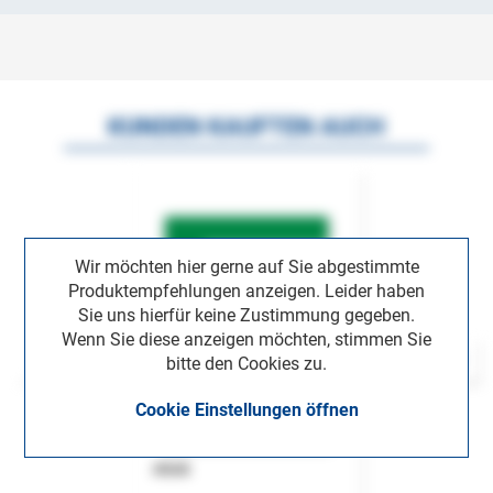
KUNDEN KAUFTEN AUCH
Wir möchten hier gerne auf Sie abgestimmte
Produktempfehlungen anzeigen. Leider haben
Sie uns hierfür keine Zustimmung gegeben.
Wenn Sie diese anzeigen möchten, stimmen Sie
bitte den Cookies zu.
Cookie Einstellungen öffnen
ASok