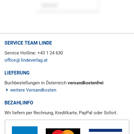
Zeitschrift
SERVICE TEAM LINDE
Service Hotline: +43 1 24 630
office
lindeverlag.at
LIEFERUNG
Buchbestellungen in Österreich
versandkostenfrei
weitere Versandkosten
BEZAHLINFO
Wir liefern per Rechnung, Kreditkarte, PayPal oder Sofort.