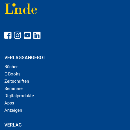
VERLAGSANGEBOT
Bücher
E-Books
Zeitschriften
Seminare
Digitalprodukte
Apps
Anzeigen
VERLAG