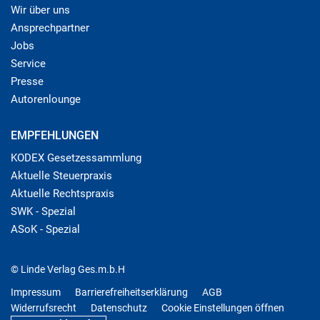
Wir über uns
Ansprechpartner
Jobs
Service
Presse
Autorenlounge
EMPFEHLUNGEN
KODEX Gesetzessammlung
Aktuelle Steuerpraxis
Aktuelle Rechtspraxis
SWK - Spezial
ASoK - Spezial
© Linde Verlag Ges.m.b.H
Impressum
Barrierefreiheitserklärung
AGB
Widerrufsrecht
Datenschutz
Cookie Einstellungen öffnen