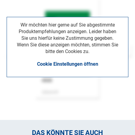
Wir möchten hier gerne auf Sie abgestimmte
Produktempfehlungen anzeigen. Leider haben
Sie uns hierfür keine Zustimmung gegeben.
Wenn Sie diese anzeigen möchten, stimmen Sie
bitte den Cookies zu.
Cookie Einstellungen öffnen
ASok
Zeitschrift
DAS KÖNNTE SIE AUCH