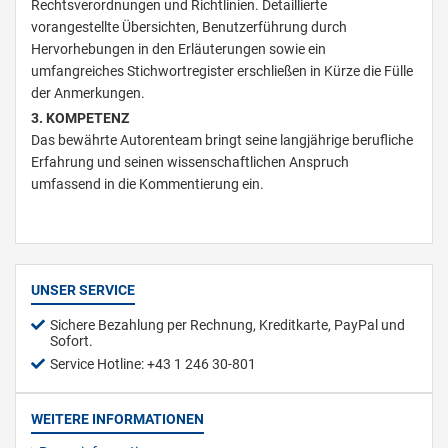
Rechtsverordnungen und Richtlinien. Detaillierte
vorangestellte Übersichten, Benutzerführung durch
Hervorhebungen in den Erläuterungen sowie ein
umfangreiches Stichwortregister erschließen in Kürze die Fülle
der Anmerkungen.
3. KOMPETENZ
Das bewährte Autorenteam bringt seine langjährige berufliche
Erfahrung und seinen wissenschaftlichen Anspruch
umfassend in die Kommentierung ein.
UNSER SERVICE
Sichere Bezahlung per Rechnung, Kreditkarte, PayPal und
Sofort.
Service Hotline: +43 1 246 30-801
WEITERE INFORMATIONEN