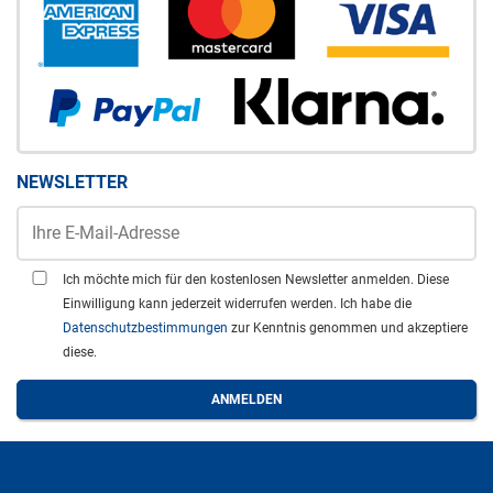
NEWSLETTER
Ich möchte mich für den kostenlosen Newsletter anmelden. Diese
Einwilligung kann jederzeit widerrufen werden. Ich habe die
Datenschutzbestimmungen
zur Kenntnis genommen und akzeptiere
diese.