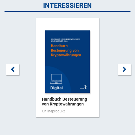
INTERESSIEREN
Handbuch Besteuerung
von Kryptowährungen
Onlineprodukt