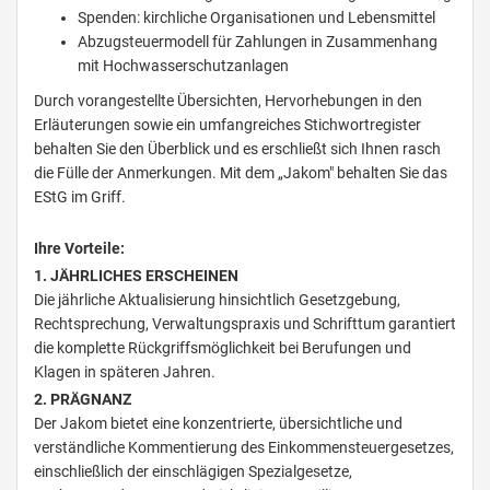
Spenden: kirchliche Organisationen und Lebensmittel
Abzugsteuermodell für Zahlungen in Zusammenhang
mit Hochwasserschutzanlagen
Durch vorangestellte Übersichten, Hervorhebungen in den
Erläuterungen sowie ein umfangreiches Stichwortregister
behalten Sie den Überblick und es erschließt sich Ihnen rasch
die Fülle der Anmerkungen. Mit dem „Jakom" behalten Sie das
EStG im Griff.
Ihre Vorteile:
1. JÄHRLICHES ERSCHEINEN
Die jährliche Aktualisierung hinsichtlich Gesetzgebung,
Rechtsprechung, Verwaltungspraxis und Schrifttum garantiert
die komplette Rückgriffsmöglichkeit bei Berufungen und
Klagen in späteren Jahren.
2. PRÄGNANZ
Der Jakom bietet eine konzentrierte, übersichtliche und
verständliche Kommentierung des Einkommensteuergesetzes,
einschließlich der einschlägigen Spezialgesetze,