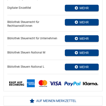
Digitaler Einzeltitel
MEHR
Bibliothek Steuerrecht für
MEHR
Rechtsanwält:innen
Bibliothek Steuerrecht für Unternehmen
MEHR
Bibliothek Steuern National M
MEHR
Bibliothek Steuern National L
MEHR
AUF MEINEN MERKZETTEL