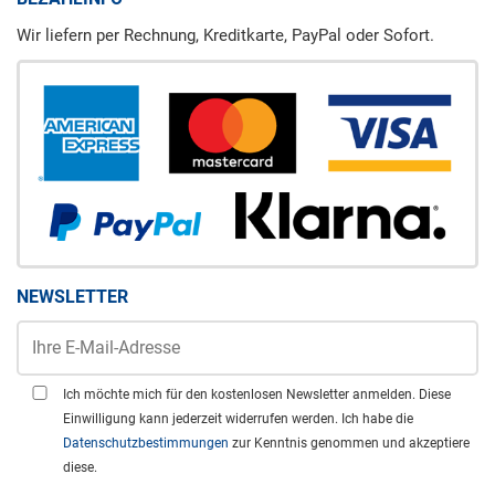
Wir liefern per Rechnung, Kreditkarte, PayPal oder Sofort.
NEWSLETTER
Ich möchte mich für den kostenlosen Newsletter anmelden. Diese
Einwilligung kann jederzeit widerrufen werden. Ich habe die
Datenschutzbestimmungen
zur Kenntnis genommen und akzeptiere
diese.