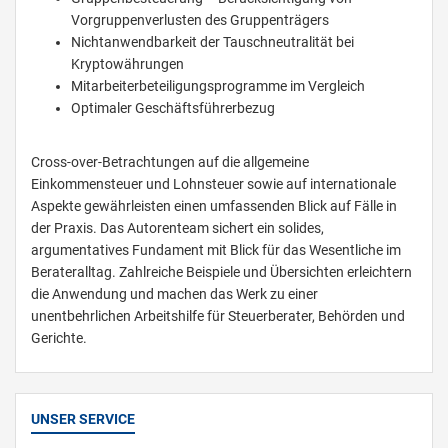
Vorgruppenverlusten des Gruppenträgers
Nichtanwendbarkeit der Tauschneutralität bei
Kryptowährungen
Mitarbeiterbeteiligungsprogramme im Vergleich
Optimaler Geschäftsführerbezug
Cross-over-Betrachtungen auf die allgemeine
Einkommensteuer und Lohnsteuer sowie auf internationale
Aspekte gewährleisten einen umfassenden Blick auf Fälle in
der Praxis. Das Autorenteam sichert ein solides,
argumentatives Fundament mit Blick für das Wesentliche im
Berateralltag. Zahlreiche Beispiele und Übersichten erleichtern
die Anwendung und machen das Werk zu einer
unentbehrlichen Arbeitshilfe für Steuerberater, Behörden und
Gerichte.
UNSER SERVICE