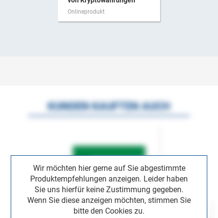
von Kryptowährungen
Onlineprodukt
KUNDEN KAUFTEN AUCH
Wir möchten hier gerne auf Sie abgestimmte
Produktempfehlungen anzeigen. Leider haben
Sie uns hierfür keine Zustimmung gegeben.
Wenn Sie diese anzeigen möchten, stimmen Sie
bitte den Cookies zu.