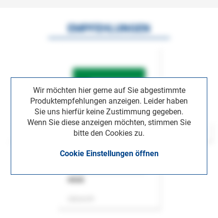
EMPFEHLUNGEN
Wir möchten hier gerne auf Sie abgestimmte
Produktempfehlungen anzeigen. Leider haben
Sie uns hierfür keine Zustimmung gegeben.
Wenn Sie diese anzeigen möchten, stimmen Sie
bitte den Cookies zu.
Cookie Einstellungen öffnen
ASok
Zeitschrift