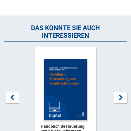
DAS KÖNNTE SIE AUCH
INTERESSIEREN
Handbuch Besteuerung