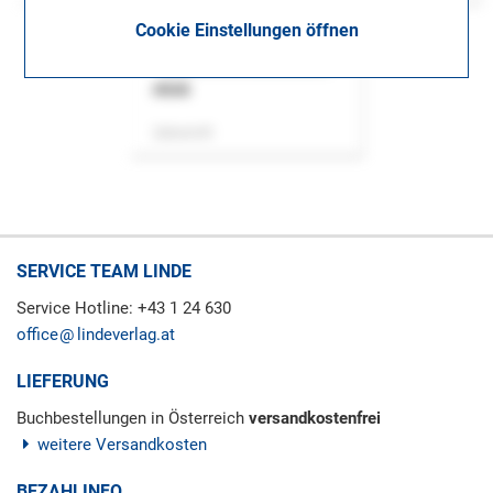
Cookie Einstellungen öffnen
ASok
Zeitschrift
SERVICE TEAM LINDE
Service Hotline: +43 1 24 630
office
lindeverlag.at
LIEFERUNG
Buchbestellungen in Österreich
versandkostenfrei
weitere Versandkosten
BEZAHLINFO