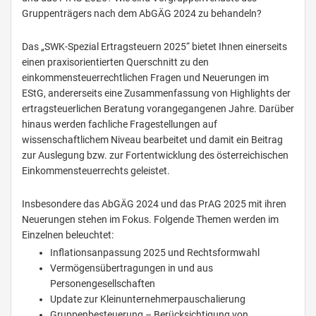
Gruppenträgers nach dem AbGÄG 2024 zu behandeln?
Das „SWK-Spezial Ertragsteuern 2025“ bietet Ihnen einerseits
einen praxisorientierten Querschnitt zu den
einkommensteuerrechtlichen Fragen und Neuerungen im
EStG, andererseits eine Zusammenfassung von Highlights der
ertragsteuerlichen Beratung vorangegangenen Jahre. Darüber
hinaus werden fachliche Fragestellungen auf
wissenschaftlichem Niveau bearbeitet und damit ein Beitrag
zur Auslegung bzw. zur Fortentwicklung des österreichischen
Einkommensteuerrechts geleistet.
Insbesondere das AbGÄG 2024 und das PrAG 2025 mit ihren
Neuerungen stehen im Fokus. Folgende Themen werden im
Einzelnen beleuchtet:
Inflationsanpassung 2025 und Rechtsformwahl
Vermögensübertragungen in und aus
Personengesellschaften
Update zur Kleinunternehmerpauschalierung
Gruppenbesteuerung – Berücksichtigung von