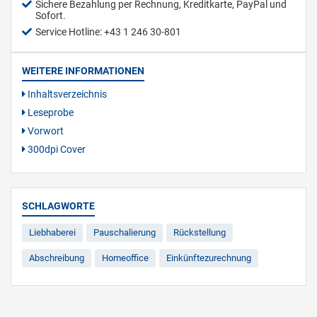
Sichere Bezahlung per Rechnung, Kreditkarte, PayPal und
Sofort.
Service Hotline: +43 1 246 30-801
WEITERE INFORMATIONEN
Inhaltsverzeichnis
Leseprobe
Vorwort
300dpi Cover
SCHLAGWORTE
Liebhaberei
Pauschalierung
Rückstellung
Abschreibung
Homeoffice
Einkünftezurechnung