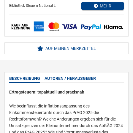
Bibliothek Steuern National L
MEHR
AUF MEINEN MERKZETTEL
BESCHREIBUNG
AUTOREN / HERAUSGEBER
Ertragsteuern: topaktuell und praxisnah
Wie beeinflusst die Inflationsanpassung des
Einkommensteuertarifs durch das PrAG 2025 die
Rechtsformwahl? Welche Änderungen ergeben sich für die
Umsatzgrenzen der Kleinunternehmer durch das AbGÄG 2024
und das PrAG 2025? Wie sind Vorgruppenverluste des