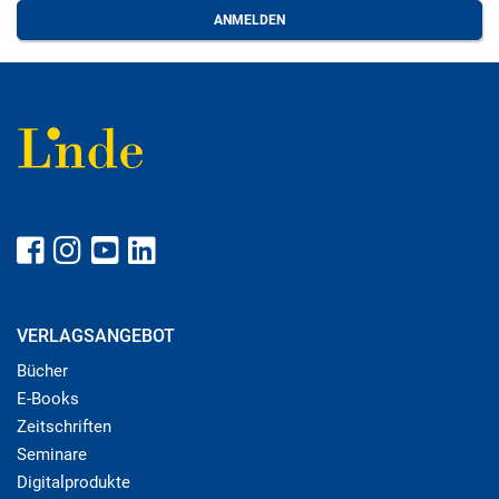
VERLAGSANGEBOT
Bücher
E-Books
Zeitschriften
Seminare
Digitalprodukte