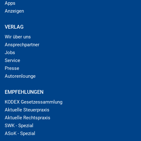
Apps
Anzeigen
VERLAG
Wir über uns
Ansprechpartner
Jobs
Service
Presse
Autorenlounge
EMPFEHLUNGEN
KODEX Gesetzessammlung
Aktuelle Steuerpraxis
Aktuelle Rechtspraxis
SWK - Spezial
ASoK - Spezial