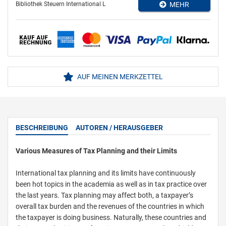
Bibliothek Steuern International L
MEHR
AUF MEINEN MERKZETTEL
BESCHREIBUNG
AUTOREN / HERAUSGEBER
Various Measures of Tax Planning and their Limits
International tax planning and its limits have continuously
been hot topics in the academia as well as in tax practice over
the last years. Tax planning may affect both, a taxpayer’s
overall tax burden and the revenues of the countries in which
the taxpayer is doing business. Naturally, these countries and