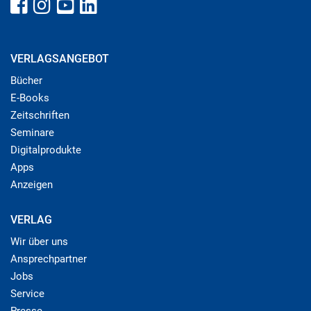
VERLAGSANGEBOT
Bücher
E-Books
Zeitschriften
Seminare
Digitalprodukte
Apps
Anzeigen
VERLAG
Wir über uns
Ansprechpartner
Jobs
Service