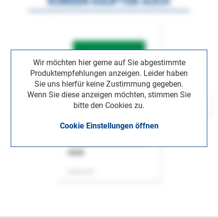
KUNDEN KAUFTEN AUCH
Wir möchten hier gerne auf Sie abgestimmte
Produktempfehlungen anzeigen. Leider haben
Sie uns hierfür keine Zustimmung gegeben.
Wenn Sie diese anzeigen möchten, stimmen Sie
bitte den Cookies zu.
Cookie Einstellungen öffnen
ASok
Zeitschrift