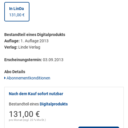
In LinDa
131,00 €
Bestandteil eines Digitalprodukts
Auflage:
1. Auflage 2013
Verlag:
Linde Verlag
Erscheinungstermin:
03.09.2013
Abo Details
Abonnementkonditionen
Nach dem Kauf sofort nutzbar
Bestandteil eines
Digitalprodukts
131,00 €
pro Monat (zzgl. 20 % MwSt.)