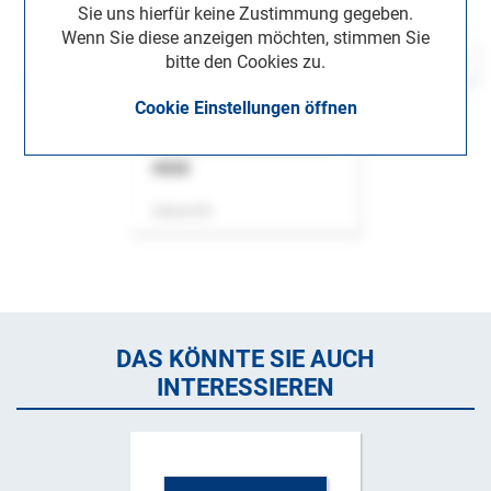
Sie uns hierfür keine Zustimmung gegeben.
Wenn Sie diese anzeigen möchten, stimmen Sie
bitte den Cookies zu.
Cookie Einstellungen öffnen
ASok
Zeitschrift
DAS KÖNNTE SIE AUCH
INTERESSIEREN