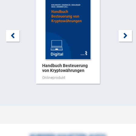
Handbuch Besteuerung
von Kryptowährungen
Onlineprodukt