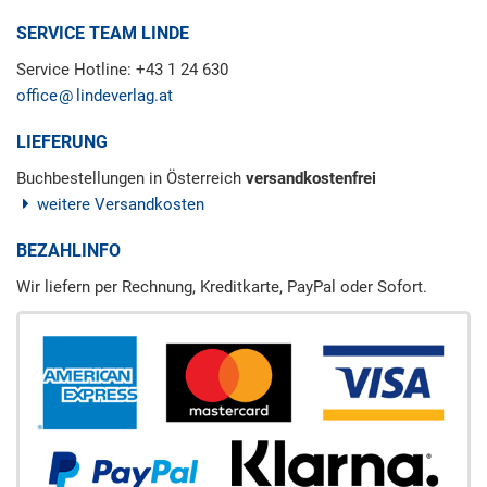
SERVICE TEAM LINDE
Service Hotline: +43 1 24 630
office
lindeverlag.at
LIEFERUNG
Buchbestellungen in Österreich
versandkostenfrei
weitere Versandkosten
BEZAHLINFO
Wir liefern per Rechnung, Kreditkarte, PayPal oder Sofort.