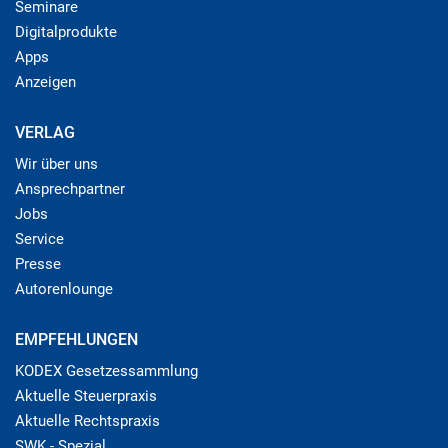
Seminare
Digitalprodukte
Apps
Anzeigen
VERLAG
Wir über uns
Ansprechpartner
Jobs
Service
Presse
Autorenlounge
EMPFEHLUNGEN
KODEX Gesetzessammlung
Aktuelle Steuerpraxis
Aktuelle Rechtspraxis
SWK - Spezial