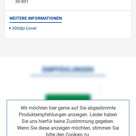
30-801
WEITERE INFORMATIONEN
300dpi Cover
EMPFEHLUNGEN
Wir möchten hier gerne auf Sie abgestimmte
Produktempfehlungen anzeigen. Leider haben
Sie uns hierfür keine Zustimmung gegeben.
Wenn Sie diese anzeigen möchten, stimmen Sie
bitte den Cookies zu.