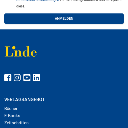
Datenschutzbestimmungen
zur Kenntnis genommen und akzeptiere
diese.
VERLAGSANGEBOT
Bücher
E-Books
Zeitschriften