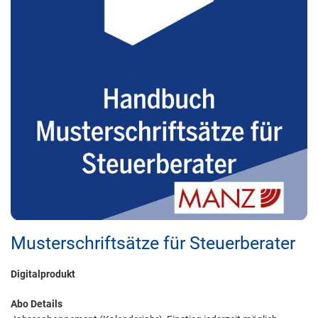
Musterschriftsätze für Steuerberater
Digitalprodukt
Abo Details