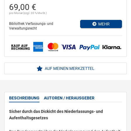
69,00 €
pro Monat (zzgl. 20 % MwSt.)
Bibliothek Verfassungs- und
MEHR
Verwaltungsrecht
AUF MEINEN MERKZETTEL
BESCHREIBUNG
AUTOREN / HERAUSGEBER
Sicher durch das Dickicht des Niederlassungs- und
Aufenthaltsgesetzes