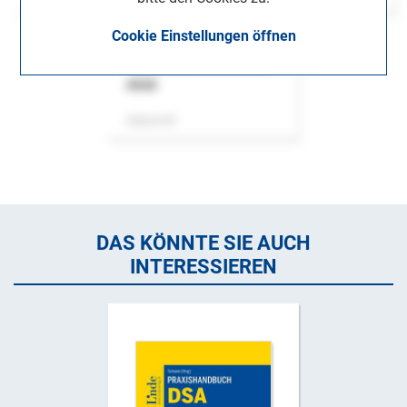
Cookie Einstellungen öffnen
ASok
Zeitschrift
DAS KÖNNTE SIE AUCH
INTERESSIEREN