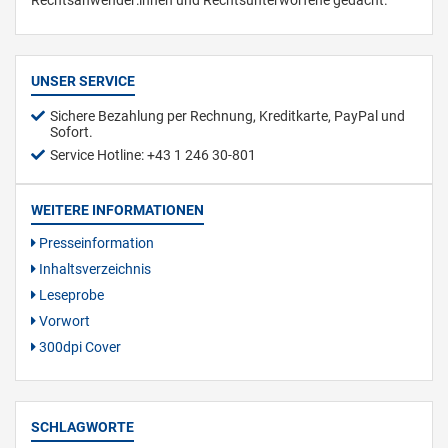
Rechtsanwender:innen und Rechtsunterworfene gedacht.
UNSER SERVICE
Sichere Bezahlung per Rechnung, Kreditkarte, PayPal und
Sofort.
Service Hotline: +43 1 246 30-801
WEITERE INFORMATIONEN
Presseinformation
Inhaltsverzeichnis
Leseprobe
Vorwort
300dpi Cover
SCHLAGWORTE