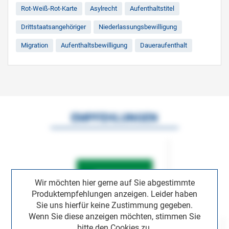
Rot-Weiß-Rot-Karte
Asylrecht
Aufenthaltstitel
Drittstaatsangehöriger
Niederlassungsbewilligung
Migration
Aufenthaltsbewilligung
Daueraufenthalt
EMPFEHLUNGEN
Wir möchten hier gerne auf Sie abgestimmte
Produktempfehlungen anzeigen. Leider haben
Sie uns hierfür keine Zustimmung gegeben.
Wenn Sie diese anzeigen möchten, stimmen Sie
bitte den Cookies zu.