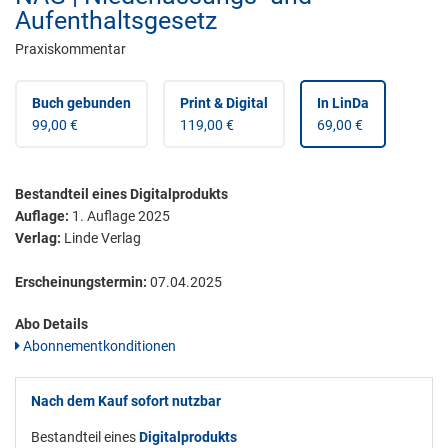
Aufenthaltsgesetz
Praxiskommentar
Buch gebunden
Print & Digital
In LinDa
99,00 €
119,00 €
69,00 €
Bestandteil eines Digitalprodukts
Auflage:
1. Auflage 2025
Verlag:
Linde Verlag
Erscheinungstermin:
07.04.2025
Abo Details
Abonnementkonditionen
Nach dem Kauf sofort nutzbar
Bestandteil eines
Digitalprodukts