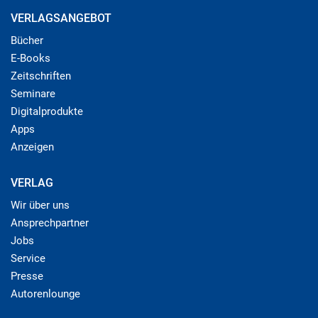
VERLAGSANGEBOT
Bücher
E-Books
Zeitschriften
Seminare
Digitalprodukte
Apps
Anzeigen
VERLAG
Wir über uns
Ansprechpartner
Jobs
Service
Presse
Autorenlounge