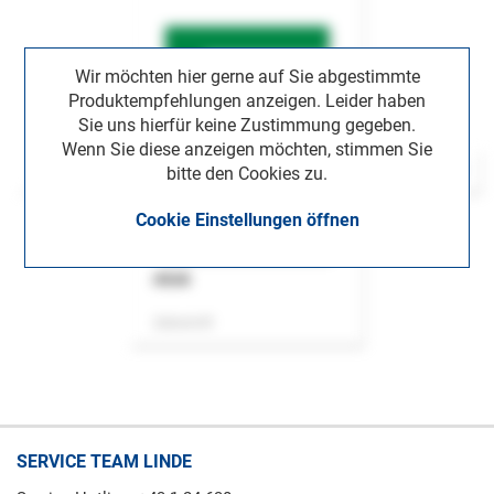
Wir möchten hier gerne auf Sie abgestimmte
Produktempfehlungen anzeigen. Leider haben
Sie uns hierfür keine Zustimmung gegeben.
Wenn Sie diese anzeigen möchten, stimmen Sie
bitte den Cookies zu.
Cookie Einstellungen öffnen
ASok
Zeitschrift
SERVICE TEAM LINDE