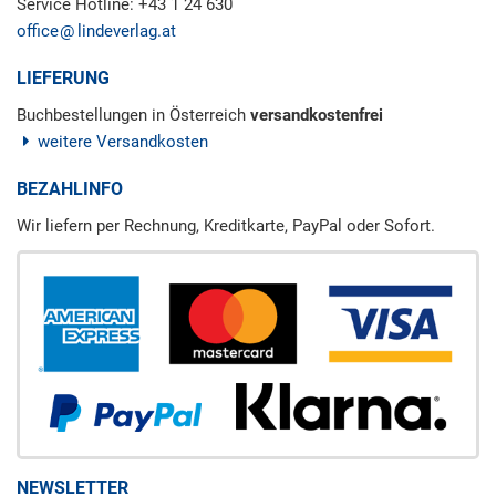
Service Hotline: +43 1 24 630
office
lindeverlag.at
LIEFERUNG
Buchbestellungen in Österreich
versandkostenfrei
weitere Versandkosten
BEZAHLINFO
Wir liefern per Rechnung, Kreditkarte, PayPal oder Sofort.
NEWSLETTER