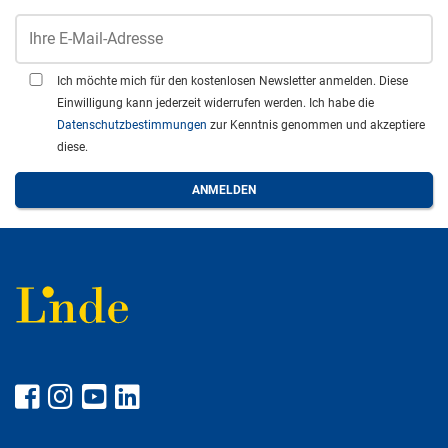
Ich möchte mich für den kostenlosen Newsletter anmelden. Diese
Einwilligung kann jederzeit widerrufen werden. Ich habe die
Datenschutzbestimmungen
zur Kenntnis genommen und akzeptiere
diese.