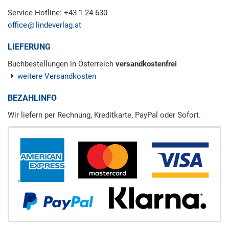
Service Hotline: +43 1 24 630
office
lindeverlag.at
LIEFERUNG
Buchbestellungen in Österreich
versandkostenfrei
weitere Versandkosten
BEZAHLINFO
Wir liefern per Rechnung, Kreditkarte, PayPal oder Sofort.