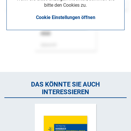
bitte den Cookies zu.
Cookie Einstellungen öffnen
ASok
Zeitschrift
DAS KÖNNTE SIE AUCH
INTERESSIEREN