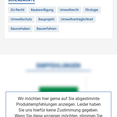
EU-Recht
Baubewilligung
Umweltrecht
Ökologie
Umweltschutz
Bauprojekt
Umweltverträglichkeit
Bauvorhaben
Bauverfahren
EMPFEHLUNGEN
Wir möchten hier gerne auf Sie abgestimmte
Produktempfehlungen anzeigen. Leider haben
Sie uns hierfür keine Zustimmung gegeben.
Wenn Sie diese anzeigen möchten, stimmen Sie