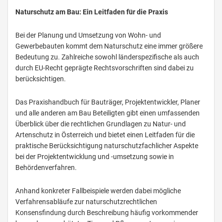
Naturschutz am Bau: Ein Leitfaden für die Praxis
Bei der Planung und Umsetzung von Wohn- und
Gewerbebauten kommt dem Naturschutz eine immer größere
Bedeutung zu. Zahlreiche sowohl länderspezifische als auch
durch EU-Recht geprägte Rechtsvorschriften sind dabei zu
berücksichtigen.
Das Praxishandbuch für Bauträger, Projektentwickler, Planer
und alle anderen am Bau Beteiligten gibt einen umfassenden
Überblick über die rechtlichen Grundlagen zu Natur- und
Artenschutz in Österreich und bietet einen Leitfaden für die
praktische Berücksichtigung naturschutzfachlicher Aspekte
bei der Projektentwicklung und -umsetzung sowie in
Behördenverfahren.
Anhand konkreter Fallbeispiele werden dabei mögliche
Verfahrensabläufe zur naturschutzrechtlichen
Konsensfindung durch Beschreibung häufig vorkommender