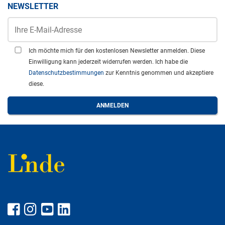
NEWSLETTER
Ich möchte mich für den kostenlosen Newsletter anmelden. Diese
Einwilligung kann jederzeit widerrufen werden. Ich habe die
Datenschutzbestimmungen
zur Kenntnis genommen und akzeptiere
diese.