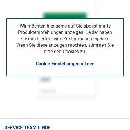
Wir möchten hier gerne auf Sie abgestimmte
Produktempfehlungen anzeigen. Leider haben
Sie uns hierfür keine Zustimmung gegeben.
Wenn Sie diese anzeigen möchten, stimmen Sie
bitte den Cookies zu.
Cookie Einstellungen öffnen
ASok
Zeitschrift
SERVICE TEAM LINDE