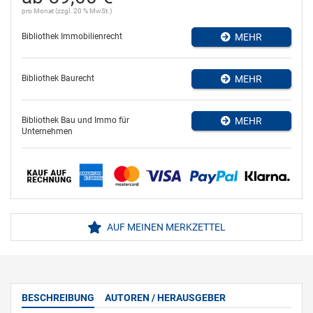
pro Monat (zzgl. 20 % MwSt.)
Bibliothek Immobilienrecht
MEHR
Bibliothek Baurecht
MEHR
Bibliothek Bau und Immo für
MEHR
Unternehmen
AUF MEINEN MERKZETTEL
BESCHREIBUNG
AUTOREN / HERAUSGEBER