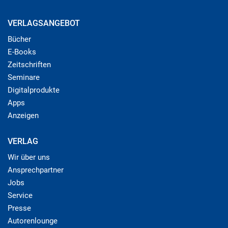
VERLAGSANGEBOT
Bücher
E-Books
Zeitschriften
Seminare
Digitalprodukte
Apps
Anzeigen
VERLAG
Wir über uns
Ansprechpartner
Jobs
Service
Presse
Autorenlounge