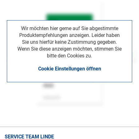
Wir möchten hier gerne auf Sie abgestimmte
Produktempfehlungen anzeigen. Leider haben
Sie uns hierfür keine Zustimmung gegeben.
Wenn Sie diese anzeigen möchten, stimmen Sie
bitte den Cookies zu.
Cookie Einstellungen öffnen
ASok
Zeitschrift
SERVICE TEAM LINDE