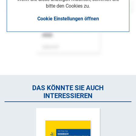
bitte den Cookies zu.
Cookie Einstellungen öffnen
ASok
Zeitschrift
DAS KÖNNTE SIE AUCH
INTERESSIEREN