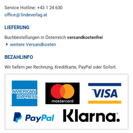
Service Hotline: +43 1 24 630
office
lindeverlag.at
LIEFERUNG
Buchbestellungen in Österreich
versandkostenfrei
weitere Versandkosten
BEZAHLINFO
Wir liefern per Rechnung, Kreditkarte, PayPal oder Sofort.