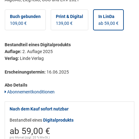
Buch gebunden
Print & Digital
In LinDa
109,00 €
139,00 €
ab 59,00 €
Bestandteil eines Digitalprodukts
Auflage:
2. Auflage 2025
Verlag:
Linde Verlag
Erscheinungstermin:
16.06.2025
Abo Details
Abonnementkonditionen
Nach dem Kauf sofort nutzbar
Bestandteil eines
Digitalprodukts
ab 59,00 €
pro Monat (zzgl. 20 % MwSt.)