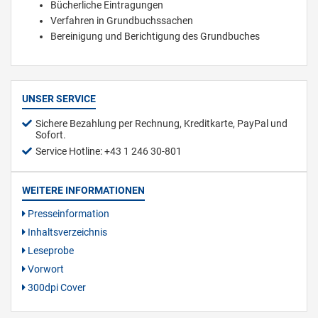
Bücherliche Eintragungen
Verfahren in Grundbuchssachen
Bereinigung und Berichtigung des Grundbuches
UNSER SERVICE
Sichere Bezahlung per Rechnung, Kreditkarte, PayPal und
Sofort.
Service Hotline: +43 1 246 30-801
WEITERE INFORMATIONEN
Presseinformation
Inhaltsverzeichnis
Leseprobe
Vorwort
300dpi Cover