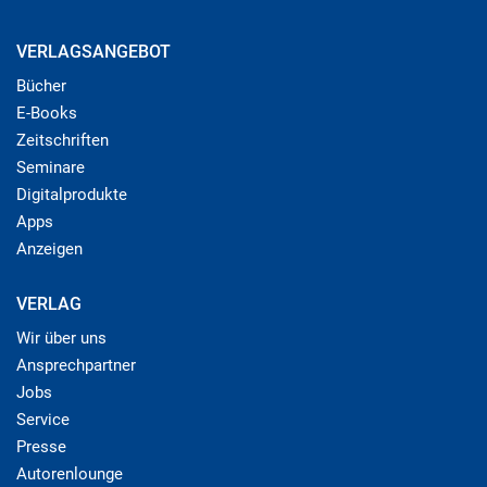
VERLAGSANGEBOT
Bücher
E-Books
Zeitschriften
Seminare
Digitalprodukte
Apps
Anzeigen
VERLAG
Wir über uns
Ansprechpartner
Jobs
Service
Presse
Autorenlounge