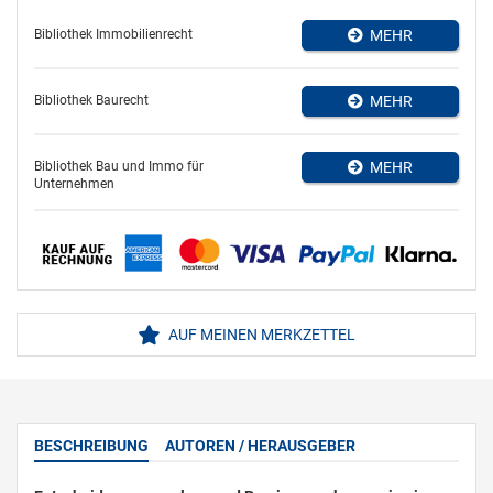
Bibliothek Immobilienrecht
MEHR
Bibliothek Baurecht
MEHR
Bibliothek Bau und Immo für
MEHR
Unternehmen
AUF MEINEN MERKZETTEL
BESCHREIBUNG
AUTOREN / HERAUSGEBER