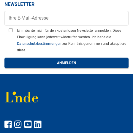
NEWSLETTER
Ich möchte mich für den kostenlosen Newsletter anmelden. Diese
Einwilligung kann jederzeit widerrufen werden. Ich habe die
Datenschutzbestimmungen
zur Kenntnis genommen und akzeptiere
diese.