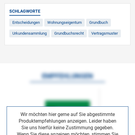
SCHLAGWORTE
Entscheidungen
Wohnungseigentum
Grundbuch
Urkundensammlung
Grundbuchsrecht
Vertragsmuster
EMPFEHLUNGEN
Wir möchten hier gerne auf Sie abgestimmte
Produktempfehlungen anzeigen. Leider haben
Sie uns hierfür keine Zustimmung gegeben.
Wenn Sie diese anzeigen möchten, stimmen Sie