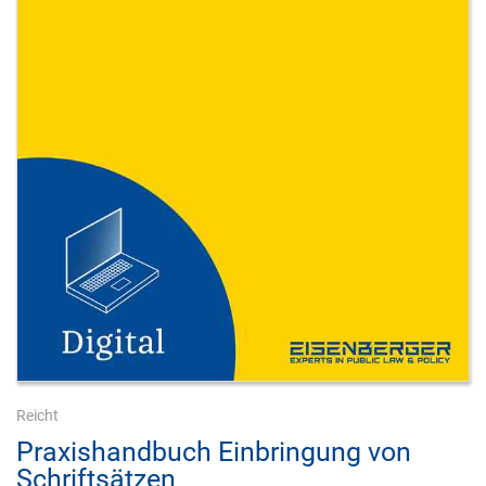
Reicht
Praxishandbuch Einbringung von
Schriftsätzen