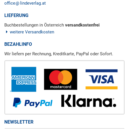
office
lindeverlag.at
LIEFERUNG
Buchbestellungen in Österreich
versandkostenfrei
weitere Versandkosten
BEZAHLINFO
Wir liefern per Rechnung, Kreditkarte, PayPal oder Sofort.
NEWSLETTER