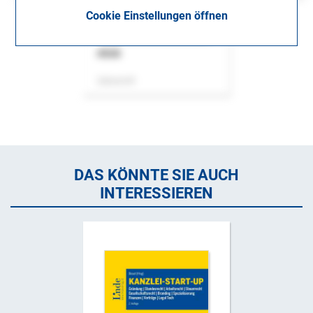
Cookie Einstellungen öffnen
ASok
Zeitschrift
DAS KÖNNTE SIE AUCH
INTERESSIEREN