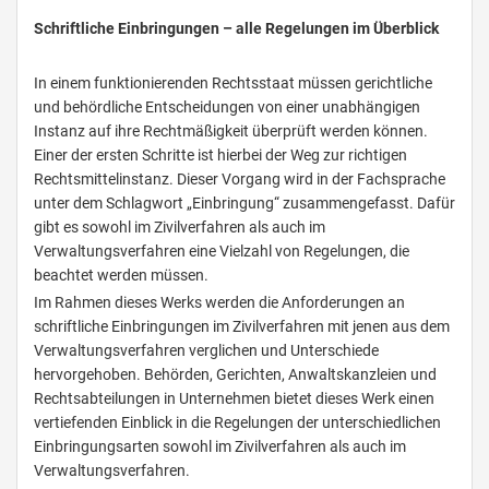
Schriftliche Einbringungen – alle Regelungen im Überblick
In einem funktionierenden Rechtsstaat müssen gerichtliche
und behördliche Entscheidungen von einer unabhängigen
Instanz auf ihre Rechtmäßigkeit überprüft werden können.
Einer der ersten Schritte ist hierbei der Weg zur richtigen
Rechtsmittelinstanz. Dieser Vorgang wird in der Fachsprache
unter dem Schlagwort „Einbringung“ zusammengefasst. Dafür
gibt es sowohl im Zivilverfahren als auch im
Verwaltungsverfahren eine Vielzahl von Regelungen, die
beachtet werden müssen.
Im Rahmen dieses Werks werden die Anforderungen an
schriftliche Einbringungen im Zivilverfahren mit jenen aus dem
Verwaltungsverfahren verglichen und Unterschiede
hervorgehoben. Behörden, Gerichten, Anwaltskanzleien und
Rechtsabteilungen in Unternehmen bietet dieses Werk einen
vertiefenden Einblick in die Regelungen der unterschiedlichen
Einbringungsarten sowohl im Zivilverfahren als auch im
Verwaltungsverfahren.