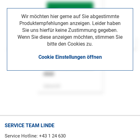
Wir möchten hier gerne auf Sie abgestimmte
Produktempfehlungen anzeigen. Leider haben
Sie uns hierfür keine Zustimmung gegeben.
Wenn Sie diese anzeigen möchten, stimmen Sie
bitte den Cookies zu.
Cookie Einstellungen öffnen
ASok
Zeitschrift
SERVICE TEAM LINDE
Service Hotline: +43 1 24 630