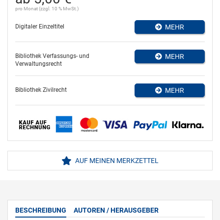
pro Monat (zzgl. 10 % MwSt.)
Digitaler Einzeltitel
MEHR
Bibliothek Verfassungs- und
MEHR
Verwaltungsrecht
Bibliothek Zivilrecht
MEHR
AUF MEINEN MERKZETTEL
BESCHREIBUNG
AUTOREN / HERAUSGEBER