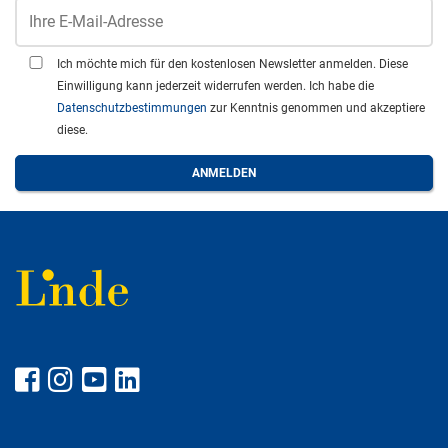
Ich möchte mich für den kostenlosen Newsletter anmelden. Diese
Einwilligung kann jederzeit widerrufen werden. Ich habe die
Datenschutzbestimmungen
zur Kenntnis genommen und akzeptiere
diese.