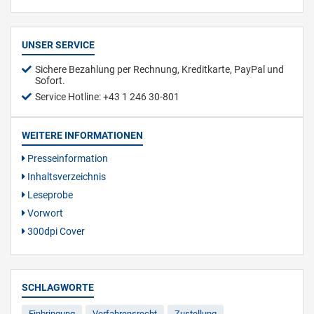
UNSER SERVICE
Sichere Bezahlung per Rechnung, Kreditkarte, PayPal und
Sofort.
Service Hotline: +43 1 246 30-801
WEITERE INFORMATIONEN
Presseinformation
Inhaltsverzeichnis
Leseprobe
Vorwort
300dpi Cover
SCHLAGWORTE
Einbringung
Verfahrensrecht
Zustellung