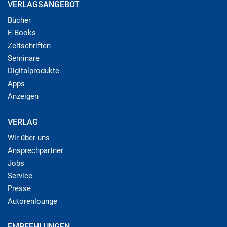
VERLAGSANGEBOT
Bücher
E-Books
Zeitschriften
Seminare
Digitalprodukte
Apps
Anzeigen
VERLAG
Wir über uns
Ansprechpartner
Jobs
Service
Presse
Autorenlounge
EMPFEHLUNGEN