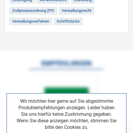
Zivilprozessordnung ZPO
Verwaltungsrecht
Verwaltungsverfahren
Schriftstücke
EMPFEHLUNGEN
Wir möchten hier gerne auf Sie abgestimmte
Produktempfehlungen anzeigen. Leider haben
Sie uns hierfür keine Zustimmung gegeben.
Wenn Sie diese anzeigen möchten, stimmen Sie
bitte den Cookies zu.