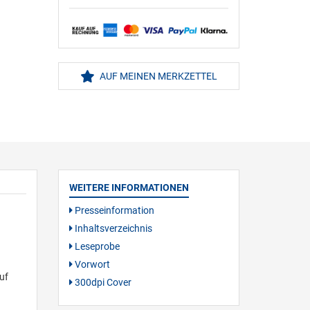
AUF MEINEN MERKZETTEL
WEITERE INFORMATIONEN
Presseinformation
Inhaltsverzeichnis
Leseprobe
Vorwort
uf
300dpi Cover