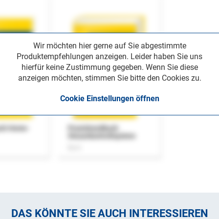
Wir möchten hier gerne auf Sie abgestimmte
Produktempfehlungen anzeigen. Leider haben Sie uns
hierfür keine Zustimmung gegeben. Wenn Sie diese
anzeigen möchten, stimmen Sie bitte den Cookies zu.
Cookie Einstellungen öffnen
uch Home-
Praxishandbuch
Steuerkontrollsystem
Buch
DAS KÖNNTE SIE AUCH INTERESSIEREN