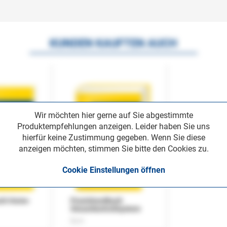
KUNDEN KAUFTEN AUCH
Wir möchten hier gerne auf Sie abgestimmte
Produktempfehlungen anzeigen. Leider haben Sie uns
hierfür keine Zustimmung gegeben. Wenn Sie diese
anzeigen möchten, stimmen Sie bitte den Cookies zu.
Cookie Einstellungen öffnen
uch Home-
Praxishandbuch
Steuerkontrollsystem
Buch