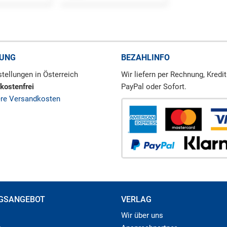
RUNG
BEZAHLINFO
tellungen in Österreich
Wir liefern per Rechnung, Kredit
kostenfrei
PayPal oder Sofort.
ere Versandkosten
GSANGEBOT
VERLAG
Wir über uns