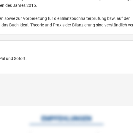
gen des Jahres 2015.
n sowie zur Vorbereitung für die Bilanzbuchhalterprüfung bzw. auf den
 das Buch ideal. Theorie und Praxis der Bilanzierung sind verständlich ver
Pal und Sofort.
EMPFEHLUNGEN