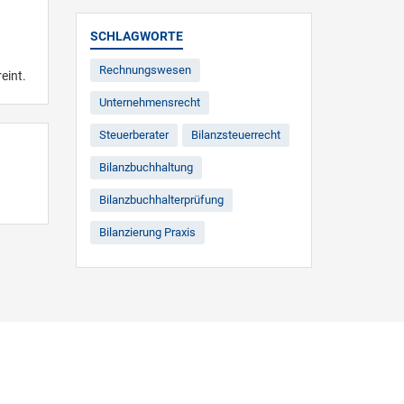
SCHLAGWORTE
Rechnungswesen
eint.
Unternehmensrecht
Steuerberater
Bilanzsteuerrecht
Bilanzbuchhaltung
Bilanzbuchhalterprüfung
Bilanzierung Praxis