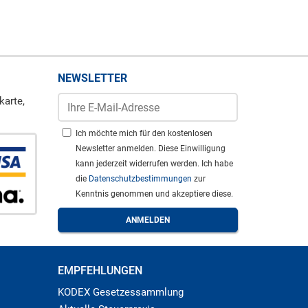
NEWSLETTER
karte,
Ich möchte mich für den kostenlosen
Newsletter anmelden. Diese Einwilligung
kann jederzeit widerrufen werden. Ich habe
die
Datenschutzbestimmungen
zur
Kenntnis genommen und akzeptiere diese.
EMPFEHLUNGEN
KODEX Gesetzessammlung