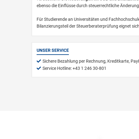
ebenso die Einflüsse durch steuerrechtliche Änderun
Für Studierende an Universitäten und Fachhochschule
Bilanzierungsteil der Steuerberaterprüfung eignet sich
UNSER SERVICE
Sichere Bezahlung per Rechnung, Kreditkarte, Pay
Service Hotline: +43 1 246 30-801