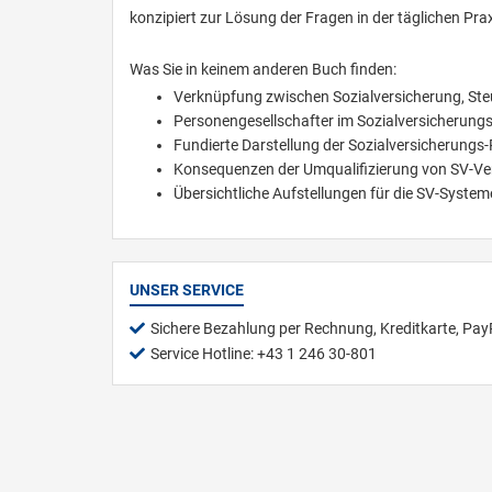
konzipiert zur Lösung der Fragen in der täglichen Prax
Was Sie in keinem anderen Buch finden:
Verknüpfung zwischen Sozialversicherung, Steu
Personengesellschafter im Sozialversicherungs
Fundierte Darstellung der Sozialversicherungs-P
Konsequenzen der Umqualifizierung von SV-Ve
Übersichtliche Aufstellungen für die SV-Syste
UNSER SERVICE
Sichere Bezahlung per Rechnung, Kreditkarte, Pay
Service Hotline: +43 1 246 30-801