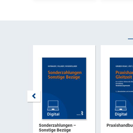
Sonderzahlungen –
Praxishandbuc
Sonstige Bezüge