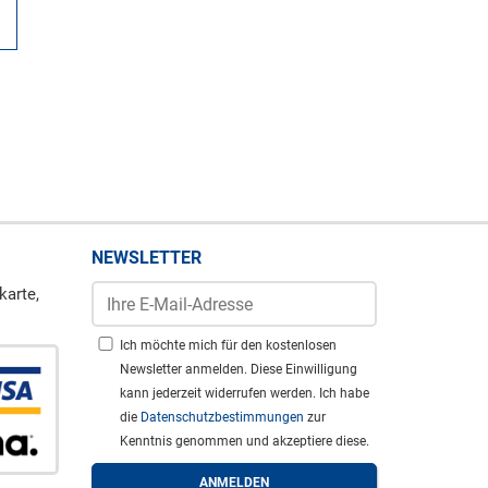
NEWSLETTER
karte,
Ich möchte mich für den kostenlosen
Newsletter anmelden. Diese Einwilligung
kann jederzeit widerrufen werden. Ich habe
die
Datenschutzbestimmungen
zur
Kenntnis genommen und akzeptiere diese.