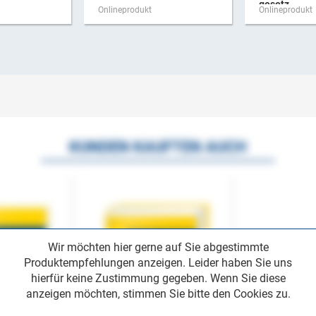
gesetz
Onlineprodukt
Onlineprodukt
KUNDEN KAUFTEN AUCH
Wir möchten hier gerne auf Sie abgestimmte
Produktempfehlungen anzeigen. Leider haben Sie uns
hierfür keine Zustimmung gegeben. Wenn Sie diese
anzeigen möchten, stimmen Sie bitte den Cookies zu.