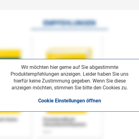
EMPFEHLUNGEN
Wir möchten hier gerne auf Sie abgestimmte
Produktempfehlungen anzeigen. Leider haben Sie uns
hierfür keine Zustimmung gegeben. Wenn Sie diese
anzeigen möchten, stimmen Sie bitte den Cookies zu.
Cookie Einstellungen öffnen
uch Home-
Praxishandbuch
Steuerkontrollsystem
Buch