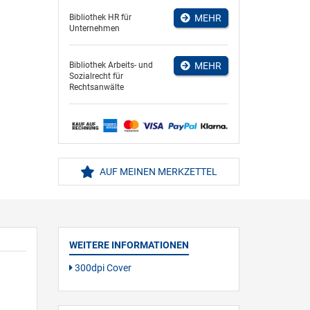
Bibliothek HR für
MEHR
Unternehmen
Bibliothek Arbeits- und
MEHR
Sozialrecht für
Rechtsanwälte
AUF MEINEN MERKZETTEL
WEITERE INFORMATIONEN
300dpi Cover