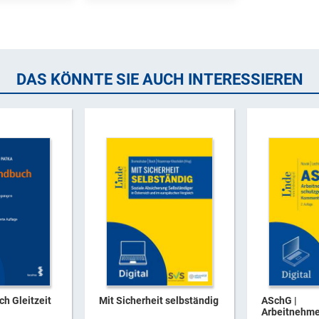
DAS KÖNNTE SIE AUCH INTERESSIEREN
h Gleitzeit
Mit Sicherheit selbständig
ASchG |
Arbeitnehme