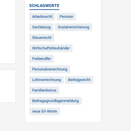
SCHLAGWORTE
Arbeitsrecht
Pension
Sachbezug
Sozialversicherung
Steuerrecht
Wirtschaftstreuhänder
Freiberufler
Personalverrechnung
Lohnverrechnung
Beitragsrecht
Familienbonus
Beitragsgrundlagenmeldung
neue SV-Werte