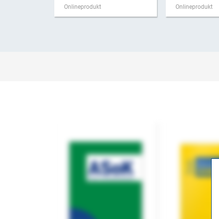
Onlineprodukt
Onlineprodukt